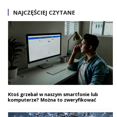
NAJCZĘŚCIEJ CZYTANE
Ktoś grzebał w naszym smartfonie lub
komputerze? Można to zweryfikować