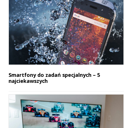
Smartfony do zadań specjalnych – 5
najciekawszych