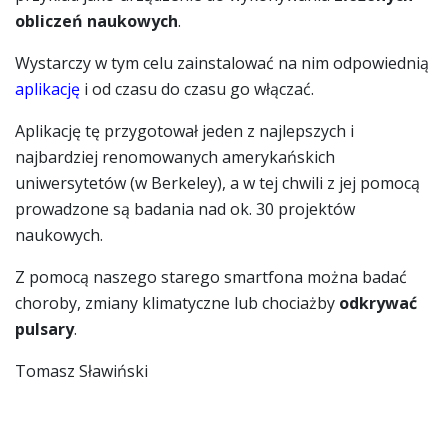
obliczeń naukowych
.
Wystarczy w tym celu zainstalować na nim odpowiednią
aplikację
i od czasu do czasu go włączać.
Aplikację tę przygotował jeden z najlepszych i
najbardziej renomowanych amerykańskich
uniwersytetów (w Berkeley), a w tej chwili z jej pomocą
prowadzone są badania nad ok. 30 projektów
naukowych.
Z pomocą naszego starego smartfona można badać
choroby, zmiany klimatyczne lub chociażby
odkrywać
pulsary
.
Tomasz Sławiński