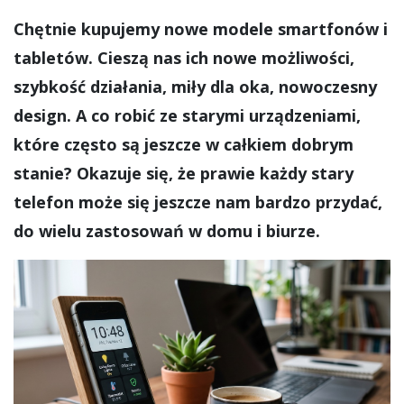
Chętnie kupujemy nowe modele smartfonów i
tabletów. Cieszą nas ich nowe możliwości,
szybkość działania, miły dla oka, nowoczesny
design. A co robić ze starymi urządzeniami,
które często są jeszcze w całkiem dobrym
stanie? Okazuje się, że prawie każdy stary
telefon może się jeszcze nam bardzo przydać,
do wielu zastosowań w domu i biurze.