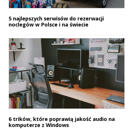
5 najlepszych serwisów do rezerwacji
noclegów w Polsce i na świecie
6 trików, które poprawią jakość audio na
komputerze z Windows