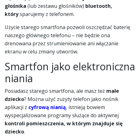
głośnika
(lub zestawu głośników)
bluetooth,
który
sparujemy z telefonem.
Użycie starego smartfona pozwoli oszczędzać baterię
naszego głównego telefonu – nie będzie ona
drenowana przez strumieniowanie ani włączanie
ekranu w celu zmiany utworów.
Smartfon jako elektroniczna
niania
Posiadasz starego smartfona, ale masz też
małe
dziecko
? Można użyć zużyty telefon jako nośnik
aplikacji z
cyfrową nianią
, istnieją bowiem
wyspecjalizowane programy służące do aktywnej
kontroli pomieszczenia, w którym znajduje się
dziecko
.