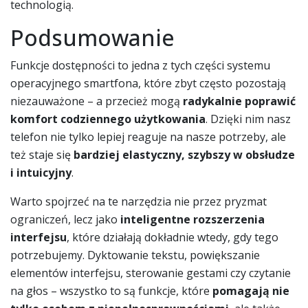
technologią.
Podsumowanie
Funkcje dostępności to jedna z tych części systemu
operacyjnego smartfona, które zbyt często pozostają
niezauważone – a przecież mogą
radykalnie poprawić
komfort codziennego użytkowania
. Dzięki nim nasz
telefon nie tylko lepiej reaguje na nasze potrzeby, ale
też staje się
bardziej elastyczny, szybszy w obsłudze
i intuicyjny
.
Warto spojrzeć na te narzędzia nie przez pryzmat
ograniczeń, lecz jako
inteligentne rozszerzenia
interfejsu
, które działają dokładnie wtedy, gdy tego
potrzebujemy. Dyktowanie tekstu, powiększanie
elementów interfejsu, sterowanie gestami czy czytanie
na głos – wszystko to są funkcje, które
pomagają nie