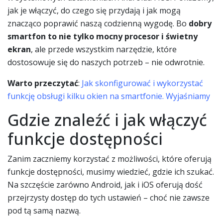
jak je włączyć, do czego się przydają i jak mogą
znacząco poprawić naszą codzienną wygodę. Bo
dobry
smartfon to nie tylko mocny procesor i świetny
ekran
, ale przede wszystkim narzędzie, które
dostosowuje się do naszych potrzeb – nie odwrotnie.
Warto przeczytać
:
Jak skonfigurować i wykorzystać
funkcję obsługi kilku okien na smartfonie. Wyjaśniamy
Gdzie znaleźć i jak włączyć
funkcje dostępności
Zanim zaczniemy korzystać z możliwości, które oferują
funkcje dostępności, musimy wiedzieć, gdzie ich szukać.
Na szczęście zarówno Android, jak i iOS oferują dość
przejrzysty dostęp do tych ustawień – choć nie zawsze
pod tą samą nazwą.