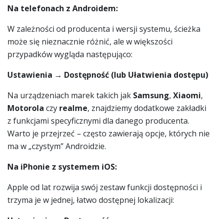
Na telefonach z Androidem:
W zależności od producenta i wersji systemu, ścieżka
może się nieznacznie różnić, ale w większości
przypadków wygląda następująco:
Ustawienia → Dostępność (lub Ułatwienia dostępu)
Na urządzeniach marek takich jak
Samsung
,
Xiaomi
,
Motorola
czy
realme
, znajdziemy dodatkowe zakładki
z funkcjami specyficznymi dla danego producenta.
Warto je przejrzeć – często zawierają opcje, których nie
ma w „czystym” Androidzie.
Na iPhonie z systemem iOS:
Apple od lat rozwija swój zestaw funkcji dostępności i
trzyma je w jednej, łatwo dostępnej lokalizacji: