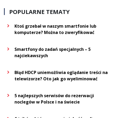
POPULARNE TEMATY
Ktoś grzebał w naszym smartfonie lub
komputerze? Można to zweryfikować
Smartfony do zadań specjalnych – 5
najciekawszych
Błąd HDCP uniemożliwia oglądanie treści na
telewizorze? Oto jak go wyeliminować
5 najlepszych serwisów do rezerwacji
noclegów w Polsce i na świecie