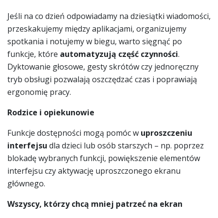
Jeśli na co dzień odpowiadamy na dziesiątki wiadomości,
przeskakujemy między aplikacjami, organizujemy
spotkania i notujemy w biegu, warto sięgnąć po
funkcje, które
automatyzują część czynności
.
Dyktowanie głosowe, gesty skrótów czy jednoręczny
tryb obsługi pozwalają oszczędzać czas i poprawiają
ergonomię pracy.
Rodzice i opiekunowie
Funkcje dostępności mogą pomóc w
uproszczeniu
interfejsu
dla dzieci lub osób starszych – np. poprzez
blokadę wybranych funkcji, powiększenie elementów
interfejsu czy aktywację uproszczonego ekranu
głównego.
Wszyscy, którzy chcą mniej patrzeć na ekran