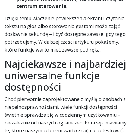
centrum sterowania
.
Dzięki temu włączenie powiększenia ekranu, czytania
tekstu na głos albo sterowania gestami może zająć
dosłownie sekundę – i być dostępne zawsze, gdy tego
potrzebujemy. W dalszej części artykułu pokażemy,
które funkcje warto mieć zawsze pod ręką.
Najciekawsze i najbardziej
uniwersalne funkcje
dostępności
Choć pierwotnie zaprojektowane z myślą o osobach z
niepełnosprawnościami, wiele funkcji dostępności
świetnie sprawdza się w codziennym użytkowaniu –
niezależnie od naszych ograniczeń. Poniżej omawiamy
te, które naszym zdaniem warto znać i przetestować.