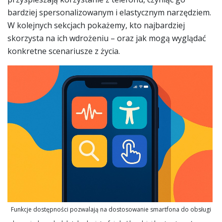
bardziej spersonalizowanym i elastycznym narzędziem.
W kolejnych sekcjach pokażemy, kto najbardziej
skorzysta na ich wdrożeniu – oraz jak mogą wyglądać
konkretne scenariusze z życia.
Funkcje dostępności pozwalają na dostosowanie smartfona do obsługi