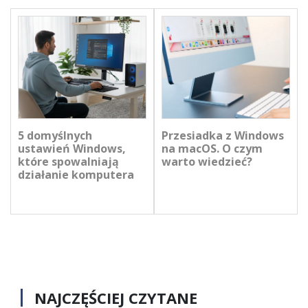
5 domyślnych
Przesiadka z Windows
ustawień Windows,
na macOS. O czym
które spowalniają
warto wiedzieć?
działanie komputera
NAJCZĘŚCIEJ CZYTANE