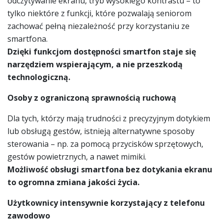
odczytywanie ekranu, tryb wysokiego kontrastu – to
tylko niektóre z funkcji, które pozwalają seniorom
zachować pełną niezależność przy korzystaniu ze
smartfona.
Dzięki funkcjom dostępności smartfon staje się
narzędziem wspierającym, a nie przeszkodą
technologiczną.
Osoby z ograniczoną sprawnością ruchową
Dla tych, którzy mają trudności z precyzyjnym dotykiem
lub obsługą gestów, istnieją alternatywne sposoby
sterowania – np. za pomocą przycisków sprzętowych,
gestów powietrznych, a nawet mimiki.
Możliwość obsługi smartfona bez dotykania ekranu
to ogromna zmiana jakości życia.
Użytkownicy intensywnie korzystający z telefonu
zawodowo