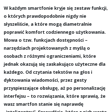
W każdym smartfonie kryje się zestaw funkcji,
o których prawdopodobnie nigdy nie
słyszeliście, a które mogą diametralnie
poprawić komfort codziennego użytkowania.
Mowa o tzw. funkcjach dostępności –
narzędziach projektowanych z myślą o
osobach z różnymi ograniczeniami, które
jednak okazują się zaskakująco użyteczne dla
każdego. Od czytania tekstów na głos i
dyktowania wiadomości, przez gesty
przyspieszające obsługę, aż po personalizację
interfejsu – to rozwiązania, które sprawią, że
wasz smartfon stanie się naprawdę