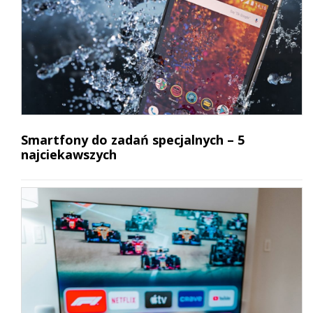
Smartfony do zadań specjalnych – 5
najciekawszych