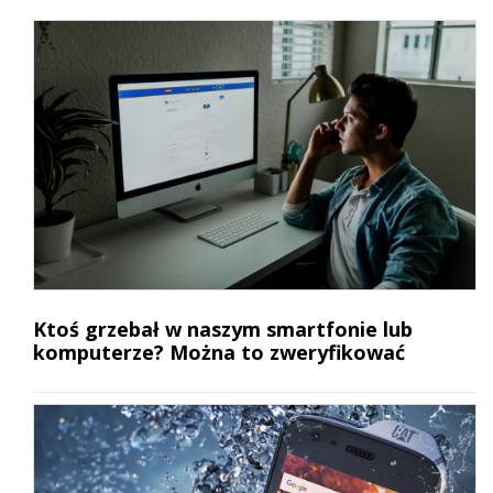
Ktoś grzebał w naszym smartfonie lub
komputerze? Można to zweryfikować