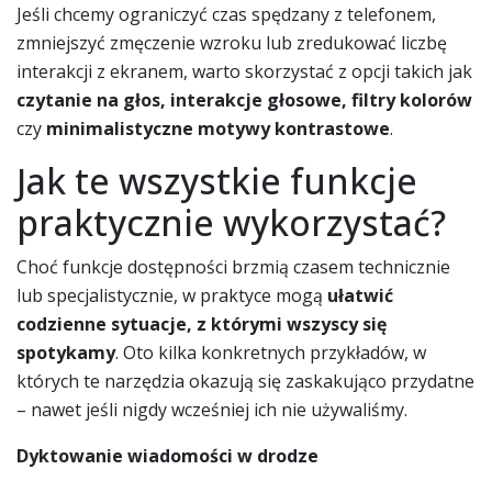
Jeśli chcemy ograniczyć czas spędzany z telefonem,
zmniejszyć zmęczenie wzroku lub zredukować liczbę
interakcji z ekranem, warto skorzystać z opcji takich jak
czytanie na głos, interakcje głosowe, filtry kolorów
czy
minimalistyczne motywy kontrastowe
.
Jak te wszystkie funkcje
praktycznie wykorzystać?
Choć funkcje dostępności brzmią czasem technicznie
lub specjalistycznie, w praktyce mogą
ułatwić
codzienne sytuacje, z którymi wszyscy się
spotykamy
. Oto kilka konkretnych przykładów, w
których te narzędzia okazują się zaskakująco przydatne
– nawet jeśli nigdy wcześniej ich nie używaliśmy.
Dyktowanie wiadomości w drodze