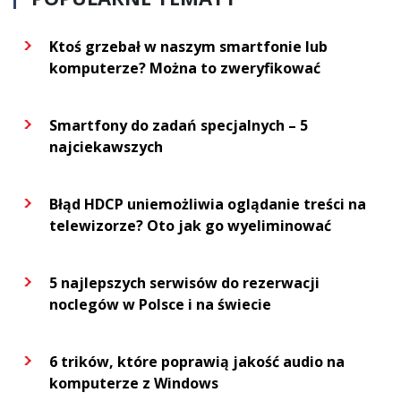
Ktoś grzebał w naszym smartfonie lub
komputerze? Można to zweryfikować
Smartfony do zadań specjalnych – 5
najciekawszych
Błąd HDCP uniemożliwia oglądanie treści na
telewizorze? Oto jak go wyeliminować
5 najlepszych serwisów do rezerwacji
noclegów w Polsce i na świecie
6 trików, które poprawią jakość audio na
komputerze z Windows