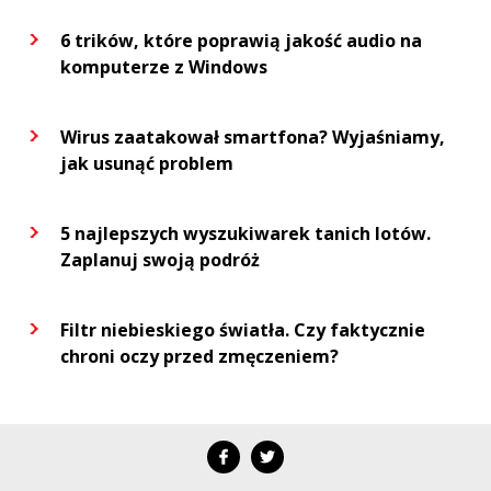
6 trików, które poprawią jakość audio na
komputerze z Windows
Wirus zaatakował smartfona? Wyjaśniamy,
jak usunąć problem
5 najlepszych wyszukiwarek tanich lotów.
Zaplanuj swoją podróż
Filtr niebieskiego światła. Czy faktycznie
chroni oczy przed zmęczeniem?