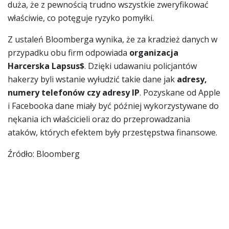
duża, że z pewnością trudno wszystkie zweryfikować
właściwie, co potęguje ryzyko pomyłki.
Z ustaleń Bloomberga wynika, że za kradzież danych w
przypadku obu firm odpowiada
organizacja
Harcerska Lapsus$
. Dzięki udawaniu policjantów
hakerzy byli wstanie wyłudzić takie dane jak
adresy,
numery telefonów czy adresy IP
. Pozyskane od Apple
i Facebooka dane miały być później wykorzystywane do
nękania ich właścicieli oraz do przeprowadzania
ataków, których efektem były przestępstwa finansowe.
Źródło: Bloomberg