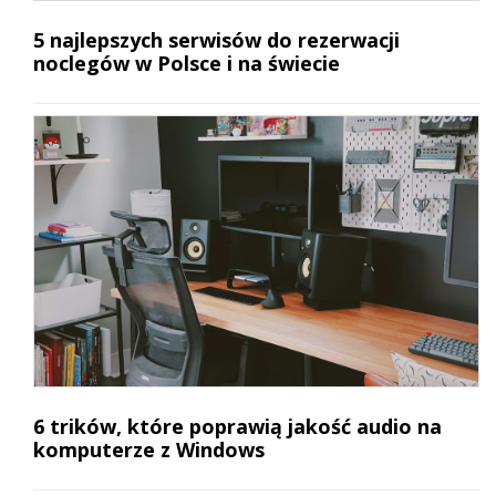
5 najlepszych serwisów do rezerwacji
noclegów w Polsce i na świecie
6 trików, które poprawią jakość audio na
komputerze z Windows