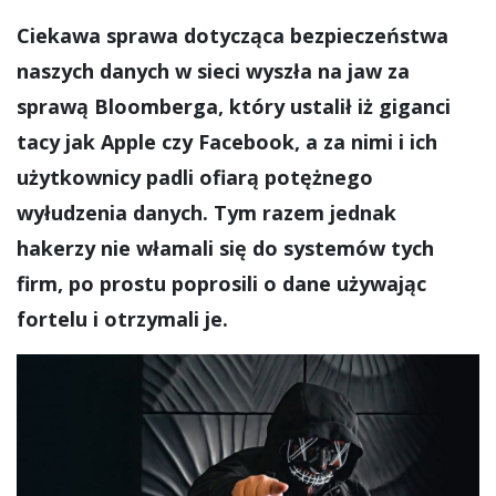
Ciekawa sprawa dotycząca bezpieczeństwa
naszych danych w sieci wyszła na jaw za
sprawą Bloomberga, który ustalił iż giganci
tacy jak Apple czy Facebook, a za nimi i ich
użytkownicy padli ofiarą potężnego
wyłudzenia danych. Tym razem jednak
hakerzy nie włamali się do systemów tych
firm, po prostu poprosili o dane używając
fortelu i otrzymali je.