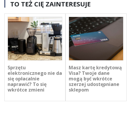
TO TEŻ CIĘ ZAINTERESUJE
Sprzętu
Masz kartę kredytową
elektronicznego nie da
Visa? Twoje dane
się opłacalnie
mogą być wkrótce
naprawić? To się
szerzej udostępniane
wkrótce zmieni
sklepom