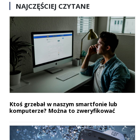
NAJCZĘŚCIEJ CZYTANE
Ktoś grzebał w naszym smartfonie lub
komputerze? Można to zweryfikować