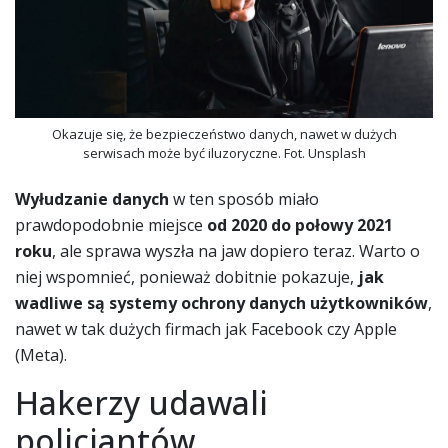
Okazuje się, że bezpieczeństwo danych, nawet w dużych
serwisach może być iluzoryczne. Fot. Unsplash
Wyłudzanie danych
w ten sposób miało
prawdopodobnie miejsce
od 2020 do połowy 2021
roku
, ale sprawa wyszła na jaw dopiero teraz. Warto o
niej wspomnieć, ponieważ dobitnie pokazuje,
jak
wadliwe są systemy ochrony danych użytkowników
,
nawet w tak dużych firmach jak Facebook czy Apple
(Meta).
Hakerzy udawali
policjantów