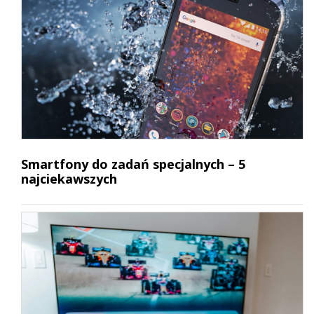
Smartfony do zadań specjalnych – 5
najciekawszych