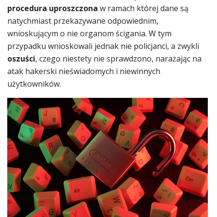
procedura uproszczona
w ramach której dane są
natychmiast przekazywane odpowiednim,
wnioskującym o nie organom ścigania. W tym
przypadku wnioskowali jednak nie policjanci, a zwykli
oszuści
, czego niestety nie sprawdzono, narażając na
atak hakerski nieświadomych i niewinnych
użytkowników.