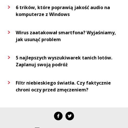
6 trików, które poprawią jakość audio na
komputerze z Windows
Wirus zaatakował smartfona? Wyjaśniamy,
jak usunąć problem
5 najlepszych wyszukiwarek tanich lotów.
Zaplanuj swoją podróż
Filtr niebieskiego światła. Czy faktycznie
chroni oczy przed zmęczeniem?