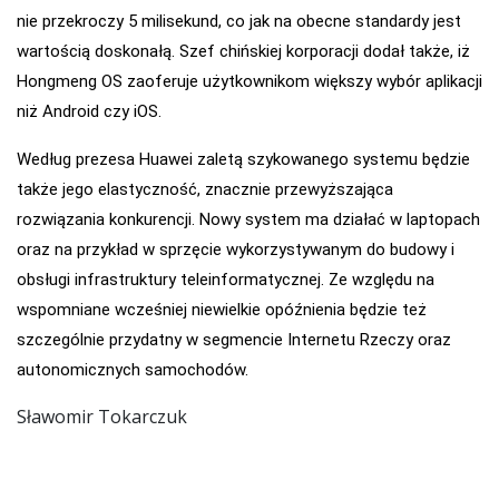
nie przekroczy 5 milisekund, co jak na obecne standardy jest
wartością doskonałą. Szef chińskiej korporacji dodał także, iż
Hongmeng OS zaoferuje użytkownikom większy wybór aplikacji
niż Android czy iOS.
Według prezesa Huawei zaletą szykowanego systemu będzie
także jego elastyczność, znacznie przewyższająca
rozwiązania konkurencji. Nowy system ma działać w laptopach
oraz na przykład w sprzęcie wykorzystywanym do budowy i
obsługi infrastruktury teleinformatycznej. Ze względu na
wspomniane wcześniej niewielkie opóźnienia będzie też
szczególnie przydatny w segmencie Internetu Rzeczy oraz
autonomicznych samochodów.
Sławomir Tokarczuk