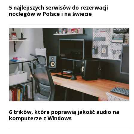
5 najlepszych serwisów do rezerwacji
noclegów w Polsce i na świecie
6 trików, które poprawią jakość audio na
komputerze z Windows