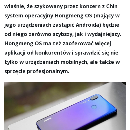
właśnie, że szykowany przez koncern z Chin
system operacyjny Hongmeng OS (mający w
jego urządzeniach zastąpić Androida) będzie
od niego zarówno szybszy, jak i wydajniejszy.
Hongmeng OS ma też zaoferować więcej
aplikacji od konkurentów i sprawdzić się nie
tylko w urządzeniach mobilnych, ale także w
sprzęcie profesjonalnym.