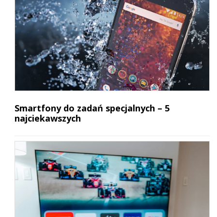
Smartfony do zadań specjalnych – 5
najciekawszych