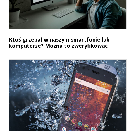
Ktoś grzebał w naszym smartfonie lub
komputerze? Można to zweryfikować