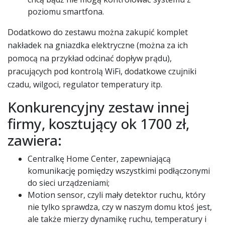
poziomu smartfona.
Dodatkowo do zestawu można zakupić komplet
nakładek na gniazdka elektryczne (można za ich
pomocą na przykład odcinać dopływ prądu),
pracujących pod kontrolą WiFi, dodatkowe czujniki
czadu, wilgoci, regulator temperatury itp.
Konkurencyjny zestaw innej
firmy, kosztujący ok 1700 zł,
zawiera:
Centralkę Home Center, zapewniającą
komunikację pomiędzy wszystkimi podłączonymi
do sieci urządzeniami;
Motion sensor, czyli mały detektor ruchu, który
nie tylko sprawdza, czy w naszym domu ktoś jest,
ale także mierzy dynamikę ruchu, temperatury i