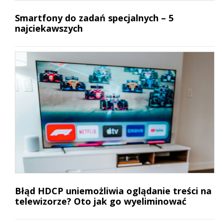
Smartfony do zadań specjalnych – 5
najciekawszych
Błąd HDCP uniemożliwia oglądanie treści na
telewizorze? Oto jak go wyeliminować