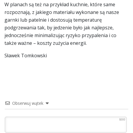
W planach są też na przykład kuchnie, które same
rozpoznają, z jakiego materiału wykonane są nasze
garnki lub patelnie i dostosują temperaturę
podgrzewania tak, by jedzenie było jak najlepsze,
jednocześnie minimalizując ryzyko przypalenia i co
także ważne – koszty zużycia energii.
Sławek Tomkowski
Obserwuj wątek
8000