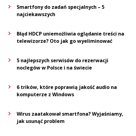
Smartfony do zadań specjalnych – 5
najciekawszych
Błąd HDCP uniemożliwia oglądanie treści na
telewizorze? Oto jak go wyeliminować
5 najlepszych serwisów do rezerwacji
noclegów w Polsce i na świecie
6 trików, które poprawią jakość audio na
komputerze z Windows
Wirus zaatakował smartfona? Wyjaśniamy,
jak usunąć problem