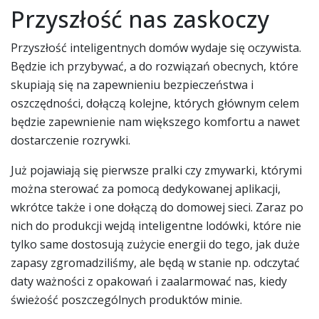
Przyszłość nas zaskoczy
Przyszłość inteligentnych domów wydaje się oczywista.
Będzie ich przybywać, a do rozwiązań obecnych, które
skupiają się na zapewnieniu bezpieczeństwa i
oszczędności, dołączą kolejne, których głównym celem
będzie zapewnienie nam większego komfortu a nawet
dostarczenie rozrywki.
Już pojawiają się pierwsze pralki czy zmywarki, którymi
można sterować za pomocą dedykowanej aplikacji,
wkrótce także i one dołączą do domowej sieci. Zaraz po
nich do produkcji wejdą inteligentne lodówki, które nie
tylko same dostosują zużycie energii do tego, jak duże
zapasy zgromadziliśmy, ale będą w stanie np. odczytać
daty ważności z opakowań i zaalarmować nas, kiedy
świeżość poszczególnych produktów minie.