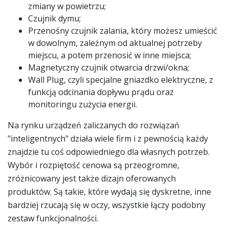
zmiany w powietrzu;
Czujnik dymu;
Przenośny czujnik zalania, który możesz umieścić
w dowolnym, zależnym od aktualnej potrzeby
miejscu, a potem przenosić w inne miejsca;
Magnetyczny czujnik otwarcia drzwi/okna;
Wall Plug, czyli specjalne gniazdko elektryczne, z
funkcją odcinania dopływu prądu oraz
monitoringu zużycia energii.
Na rynku urządzeń zaliczanych do rozwiązań
"inteligentnych" działa wiele firm i z pewnością każdy
znajdzie tu coś odpowiedniego dla własnych potrzeb.
Wybór i rozpiętość cenowa są przeogromne,
zróżnicowany jest także dizajn oferowanych
produktów. Są takie, które wydają się dyskretne, inne
bardziej rzucają się w oczy, wszystkie łączy podobny
zestaw funkcjonalności.