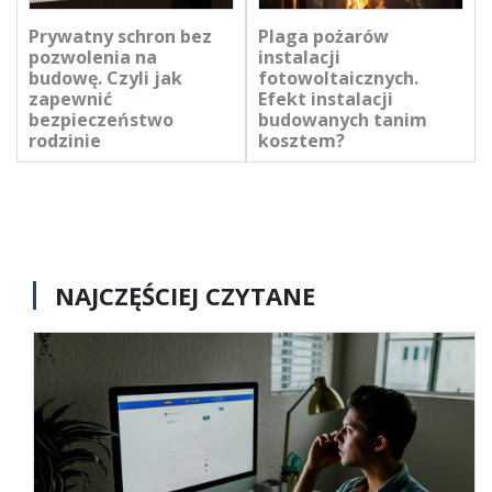
Prywatny schron bez
Plaga pożarów
pozwolenia na
instalacji
budowę. Czyli jak
fotowoltaicznych.
zapewnić
Efekt instalacji
bezpieczeństwo
budowanych tanim
rodzinie
kosztem?
NAJCZĘŚCIEJ CZYTANE