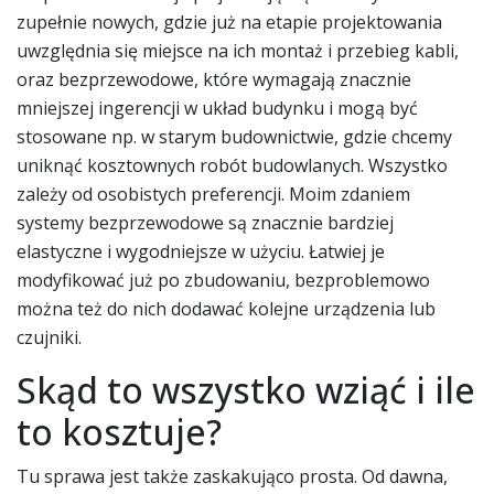
zupełnie nowych, gdzie już na etapie projektowania
uwzględnia się miejsce na ich montaż i przebieg kabli,
oraz bezprzewodowe, które wymagają znacznie
mniejszej ingerencji w układ budynku i mogą być
stosowane np. w starym budownictwie, gdzie chcemy
uniknąć kosztownych robót budowlanych. Wszystko
zależy od osobistych preferencji. Moim zdaniem
systemy bezprzewodowe są znacznie bardziej
elastyczne i wygodniejsze w użyciu. Łatwiej je
modyfikować już po zbudowaniu, bezproblemowo
można też do nich dodawać kolejne urządzenia lub
czujniki.
Skąd to wszystko wziąć i ile
to kosztuje?
Tu sprawa jest także zaskakująco prosta. Od dawna,