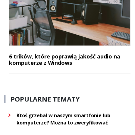
6 trików, które poprawią jakość audio na
komputerze z Windows
POPULARNE TEMATY
Ktoś grzebał w naszym smartfonie lub
komputerze? Można to zweryfikować