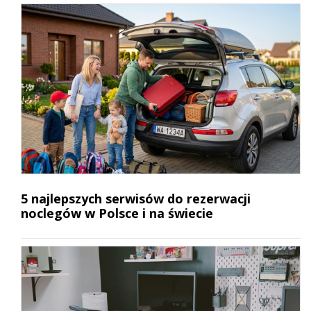
5 najlepszych serwisów do rezerwacji
noclegów w Polsce i na świecie