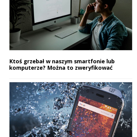
Ktoś grzebał w naszym smartfonie lub
komputerze? Można to zweryfikować