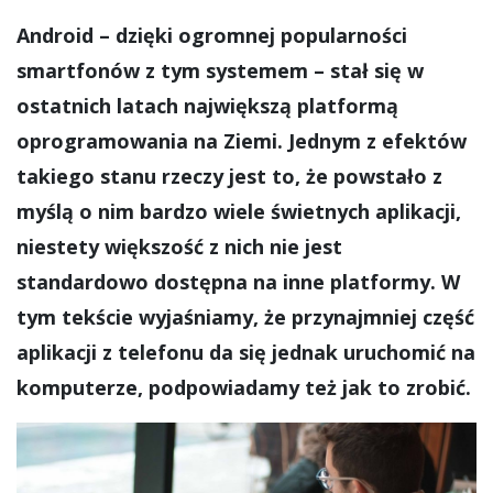
Android – dzięki ogromnej popularności
smartfonów z tym systemem – stał się w
ostatnich latach największą platformą
oprogramowania na Ziemi. Jednym z efektów
takiego stanu rzeczy jest to, że powstało z
myślą o nim bardzo wiele świetnych aplikacji,
niestety większość z nich nie jest
standardowo dostępna na inne platformy. W
tym tekście wyjaśniamy, że przynajmniej część
aplikacji z telefonu da się jednak uruchomić na
komputerze, podpowiadamy też jak to zrobić.