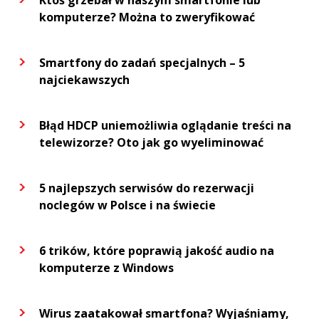
komputerze? Można to zweryfikować
Smartfony do zadań specjalnych – 5
najciekawszych
Błąd HDCP uniemożliwia oglądanie treści na
telewizorze? Oto jak go wyeliminować
5 najlepszych serwisów do rezerwacji
noclegów w Polsce i na świecie
6 trików, które poprawią jakość audio na
komputerze z Windows
Wirus zaatakował smartfona? Wyjaśniamy,