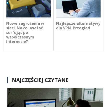
Nowe zagrożenia w
Najlepsze alternatywy
sieci. Na co uważać
dla VPN. Przegląd
surfując po
współczesnym
internecie?
NAJCZĘŚCIEJ CZYTANE