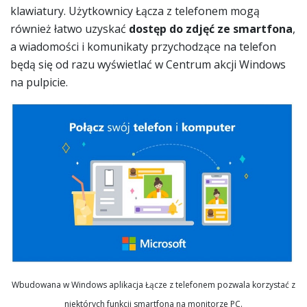
klawiatury. Użytkownicy Łącza z telefonem mogą
również łatwo uzyskać
dostęp do zdjęć ze smartfona
,
a wiadomości i komunikaty przychodzące na telefon
będą się od razu wyświetlać w Centrum akcji Windows
na pulpicie.
Wbudowana w Windows aplikacja Łącze z telefonem pozwala korzystać z
niektórych funkcji smartfona na monitorze PC.