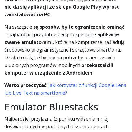
nie da się aplikacji ze sklepu Google Play wprost
zainstalować na PC
.
Na szczęście
są sposoby, by te ograniczenia ominąć
– najbardziej przydatne będą tu specjalne
aplikacje
zwane emulatorami
, które na komputerze naśladują
środowisko programistyczne i sprzętowe smartfona.
Działa to tak, jakbyśmy na potrzeby pracy naszych
ulubionych programów mobilnych
przekształcili
komputer w urządzenie z Androidem
.
Warto przeczytać
:
Jak korzystać z funkcji Google Lens
lub Live Text na smartfonie?
Emulator Bluestacks
Najbardziej przyjazną (z punktu widzenia mniej
doświadczonych w podobnych eksperymentach