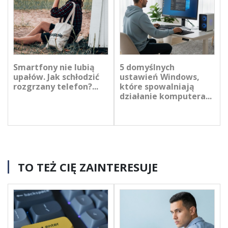
Smartfony nie lubią
5 domyślnych
upałów. Jak schłodzić
ustawień Windows,
rozgrzany telefon?...
które spowalniają
działanie komputera...
TO TEŻ CIĘ ZAINTERESUJE