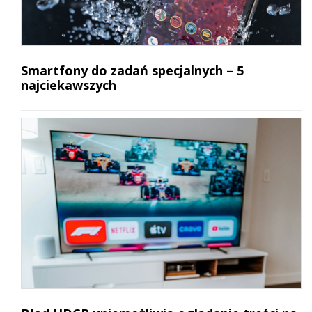
Smartfony do zadań specjalnych – 5
najciekawszych