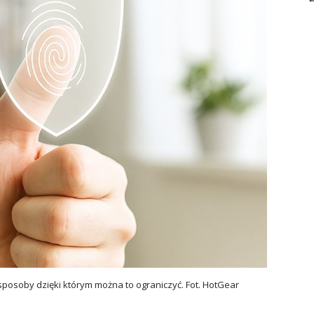
sposoby dzięki którym można to ograniczyć. Fot. HotGear