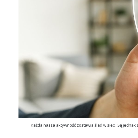
Każda nasza aktywność zostawia ślad w sieci. Są jednak 