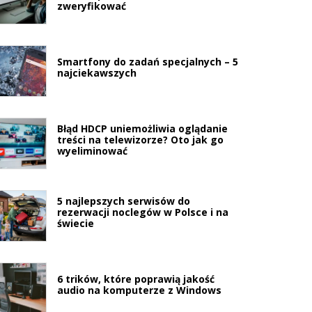
zweryfikować
Smartfony do zadań specjalnych – 5
najciekawszych
Błąd HDCP uniemożliwia oglądanie
treści na telewizorze? Oto jak go
wyeliminować
5 najlepszych serwisów do
rezerwacji noclegów w Polsce i na
świecie
6 trików, które poprawią jakość
audio na komputerze z Windows