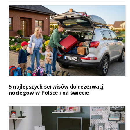
5 najlepszych serwisów do rezerwacji
noclegów w Polsce i na świecie