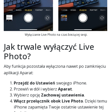
Wyłączanie Live Photo na czas bieżącej sesji.
Jak trwale wyłączyć Live
Photo?
Aby funkcja pozostała wyłączona nawet po zamknięciu
aplikacji Aparat:
Przejdź do Ustawień
swojego iPhone.
Przewiń w dół i wybierz
Aparat
.
Wybierz opcję
Zachowaj ustawienia
.
Włącz przełącznik obok Live Photo
. Dzięki temu
iPhone zapamięta Twoje ostatnie ustawienie tej