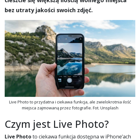
cieszcie się większą ilością wolnego miejsca
bez utraty jakości swoich zdjęć.
Live Photo to przydatna i ciekawa funkcja, ale zwielokrotnia ilość
miejsca zajmowaną przez fotografie. Fot. Unsplash
Czym jest Live Photo?
Live Photo
to ciekawa funkcja dostępna w iPhone’ach