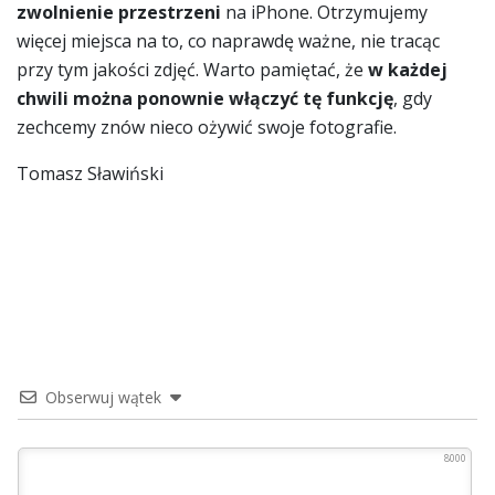
zwolnienie przestrzeni
na iPhone. Otrzymujemy
więcej miejsca na to, co naprawdę ważne, nie tracąc
przy tym jakości zdjęć. Warto pamiętać, że
w każdej
chwili można ponownie włączyć tę funkcję
, gdy
zechcemy znów nieco ożywić swoje fotografie.
Tomasz Sławiński
Obserwuj wątek
8000