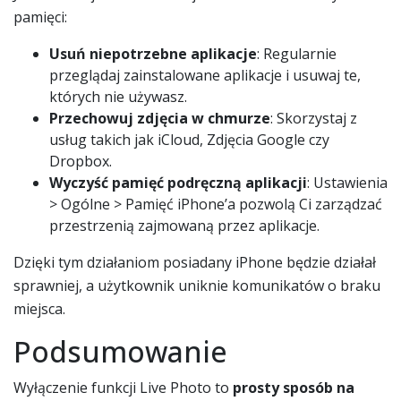
pamięci:
Usuń niepotrzebne aplikacje
: Regularnie
przeglądaj zainstalowane aplikacje i usuwaj te,
których nie używasz.
Przechowuj zdjęcia w chmurze
: Skorzystaj z
usług takich jak iCloud, Zdjęcia Google czy
Dropbox.
Wyczyść pamięć podręczną aplikacji
: Ustawienia
> Ogólne > Pamięć iPhone’a pozwolą Ci zarządzać
przestrzenią zajmowaną przez aplikacje.
Dzięki tym działaniom posiadany iPhone będzie działał
sprawniej, a użytkownik uniknie komunikatów o braku
miejsca.
Podsumowanie
Wyłączenie funkcji Live Photo to
prosty sposób na