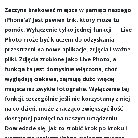
Zaczyna brakować miejsca w pamięci naszego
iPhone’a? Jest pewien trik, który może tu
pomóc. Wyłączenie tylko jednej funkcji — Live
Photo może być kluczem do odzyskania
przestrzeni na nowe aplikacje, zdjęcia i ważne
pliki. Zdjęcia zrobione jako Live Photo, a
funkcja ta jest domyślnie włączona, choć
wyglądają ciekawe, zajmują dużo więcej
miejsca niż zwykłe fotografie. Wyłączenie tej
funkcji, szczególnie jeśli nie korzystamy z niej
na co dzień, może znacząco zwiększyć ilość
dostępnej pamięci na naszym urządzeniu.
Dowiedzcie się, jak to zrobić krok po kroku i