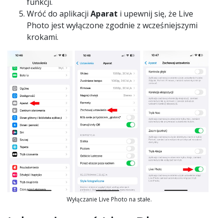
funkcji.
Wróć do aplikacji
Aparat
i upewnij się, że Live
Photo jest wyłączone zgodnie z wcześniejszymi
krokami.
Wyłączanie Live Photo na stałe.