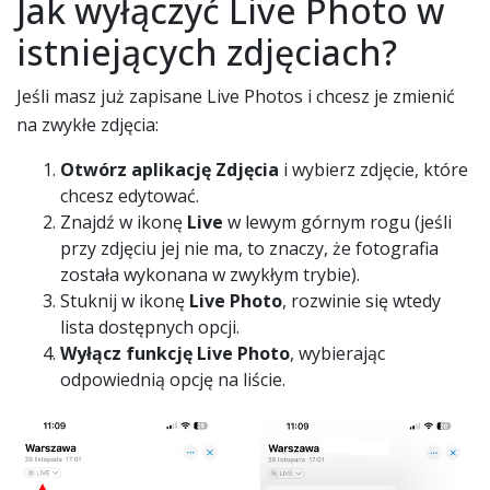
Jak wyłączyć Live Photo w
istniejących zdjęciach?
Jeśli masz już zapisane Live Photos i chcesz je zmienić
na zwykłe zdjęcia:
Otwórz aplikację Zdjęcia
i wybierz zdjęcie, które
chcesz edytować.
Znajdź w ikonę
Live
w lewym górnym rogu (jeśli
przy zdjęciu jej nie ma, to znaczy, że fotografia
została wykonana w zwykłym trybie).
Stuknij w ikonę
Live Photo
, rozwinie się wtedy
lista dostępnych opcji.
Wyłącz funkcję Live Photo
, wybierając
odpowiednią opcję na liście.