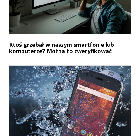
Ktoś grzebał w naszym smartfonie lub
komputerze? Można to zweryfikować