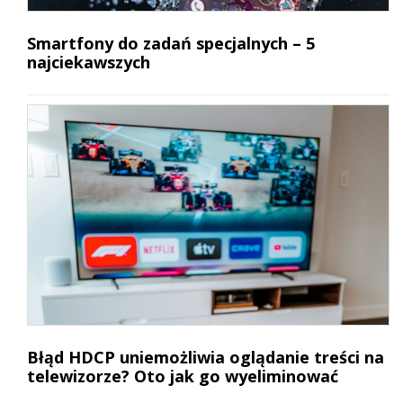
Smartfony do zadań specjalnych – 5
najciekawszych
Błąd HDCP uniemożliwia oglądanie treści na
telewizorze? Oto jak go wyeliminować