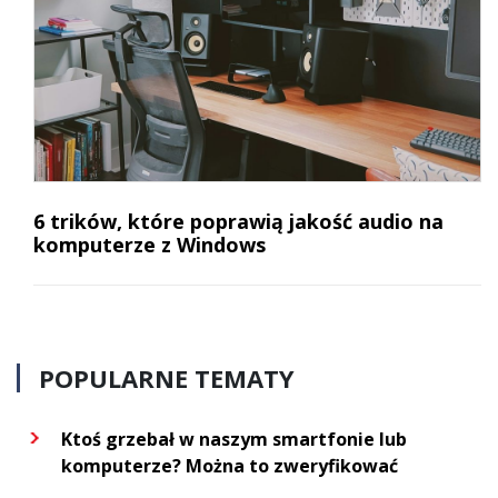
6 trików, które poprawią jakość audio na
komputerze z Windows
POPULARNE TEMATY
Ktoś grzebał w naszym smartfonie lub
komputerze? Można to zweryfikować