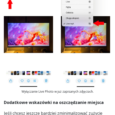
Wyłączanie Live Photo w już zapisanych zdjęciach.
Dodatkowe wskazówki na oszczędzanie miejsca
Jeśli chcesz jeszcze bardziej zminimalizować zużycie