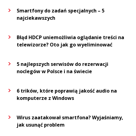
Smartfony do zadań specjalnych – 5
najciekawszych
Błąd HDCP uniemożliwia oglądanie treści na
telewizorze? Oto jak go wyeliminować
5 najlepszych serwisów do rezerwacji
noclegów w Polsce i na świecie
6 trików, które poprawią jakość audio na
komputerze z Windows
Wirus zaatakował smartfona? Wyjaśniamy,
jak usunąć problem