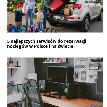
5 najlepszych serwisów do rezerwacji
noclegów w Polsce i na świecie