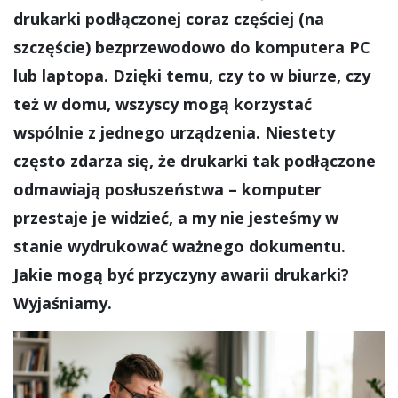
drukarki podłączonej coraz częściej (na
szczęście) bezprzewodowo do komputera PC
lub laptopa. Dzięki temu, czy to w biurze, czy
też w domu, wszyscy mogą korzystać
wspólnie z jednego urządzenia. Niestety
często zdarza się, że drukarki tak podłączone
odmawiają posłuszeństwa – komputer
przestaje je widzieć, a my nie jesteśmy w
stanie wydrukować ważnego dokumentu.
Jakie mogą być przyczyny awarii drukarki?
Wyjaśniamy.