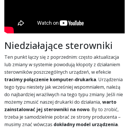
Niedziałające sterowniki
Ten punkt łączy się z poprzednim: często aktualizacja
lub zmiany w systemie powodują kłopoty z działaniem
sterowników poszczególnych urządzeń, w efekcie
tracimy połączenie komputer-drukarka
. Urządzenia
tego typu niestety jak wcześniej wspomniałem, należą
do najbardziej wrażliwych na tego typu zmiany. Jeśli nie
możemy zmusić naszej drukarki do działania,
warto
zainstalować jej sterowniki na nowo
. By to zrobić,
trzeba je samodzielnie pobrać ze strony producenta –
musimy znać wówczas
dokładny model urządzenia
.