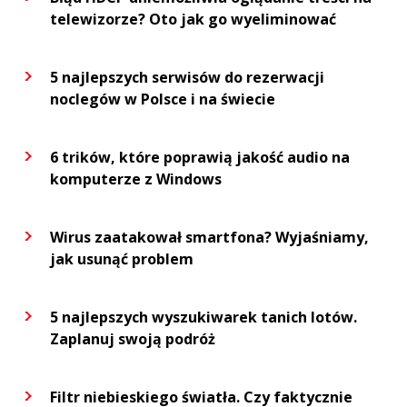
telewizorze? Oto jak go wyeliminować
5 najlepszych serwisów do rezerwacji
noclegów w Polsce i na świecie
6 trików, które poprawią jakość audio na
komputerze z Windows
Wirus zaatakował smartfona? Wyjaśniamy,
jak usunąć problem
5 najlepszych wyszukiwarek tanich lotów.
Zaplanuj swoją podróż
Filtr niebieskiego światła. Czy faktycznie