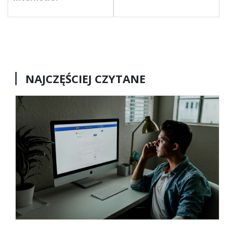
NAJCZĘŚCIEJ CZYTANE