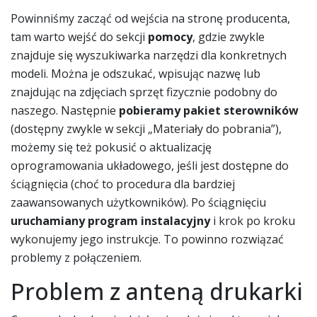
Powinniśmy zacząć od wejścia na stronę producenta,
tam warto wejść do sekcji
pomocy
, gdzie zwykle
znajduje się wyszukiwarka narzędzi dla konkretnych
modeli. Można je odszukać, wpisując nazwę lub
znajdując na zdjęciach sprzęt fizycznie podobny do
naszego. Następnie
pobieramy pakiet sterowników
(dostępny zwykle w sekcji „Materiały do pobrania”),
możemy się też pokusić o aktualizację
oprogramowania układowego, jeśli jest dostępne do
ściągnięcia (choć to procedura dla bardziej
zaawansowanych użytkowników). Po ściągnięciu
uruchamiany program instalacyjny
i krok po kroku
wykonujemy jego instrukcje. To powinno rozwiązać
problemy z połączeniem.
Problem z anteną drukarki