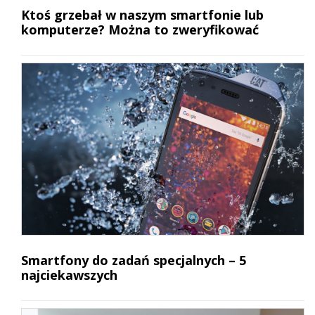
Ktoś grzebał w naszym smartfonie lub
komputerze? Można to zweryfikować
Smartfony do zadań specjalnych – 5
najciekawszych