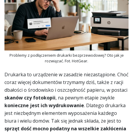
Problemy z podłączeniem drukarki bezprzewodowej? Oto jak je
rozwiązać. Fot. HotGear.
Drukarka to urządzenie w zasadzie niezastąpione. Choć
coraz więcej dokumentów trzymamy dziś, także z racji
dbałości o środowisko i oszczędność papieru, w postaci
skanów czy fotokopii
, na pewnym etapie zwykle
konieczne jest ich wydrukowanie
. Dlatego drukarka
jest niezbędnym elementem wyposażenia każdego
biura i wielu domów. Tak się jednak składa, że jest to
sprzęt dość mocno podatny na wszelkie zakłócenia