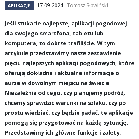
17-09-2024
Tomasz Sławiński
APLIKACJE
Jeśli szukacie najlepszej aplikacji pogodowej
dla swojego smartfona, tabletu lub
komputera, to dobrze trafiliście. W tym
artykule przedstawimy nasze zestawienie
pięciu najlepszych aplikacji pogodowych, które
oferują dokładne i aktualne informacje o
aurze w dowolnym miejscu na świecie.
Niezależnie od tego, czy planujemy podróż,
chcemy sprawdzić warunki na szlaku, czy po
prostu wiedzieć, czy będzie padać, te aplikacje
pomogą się przygotować na każdą sytuację.
Przedstawimy ich główne funkcje i zalety.