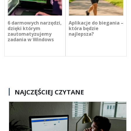
6 darmowych narzędzi,
Aplikacje do biegania –
dzięki którym
która będzie
zautomatyzujemy
najlepsza?
zadania w Windows
NAJCZĘŚCIEJ CZYTANE