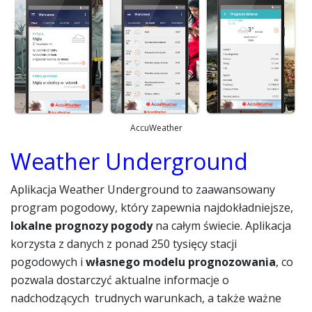
AccuWeather
Weather Underground
Aplikacja Weather Underground to zaawansowany
program pogodowy, który zapewnia najdokładniejsze,
lokalne prognozy pogody
na całym świecie. Aplikacja
korzysta z danych z ponad 250 tysięcy stacji
pogodowych i
własnego modelu prognozowania
, co
pozwala dostarczyć aktualne informacje o
nadchodzących trudnych warunkach, a także ważne