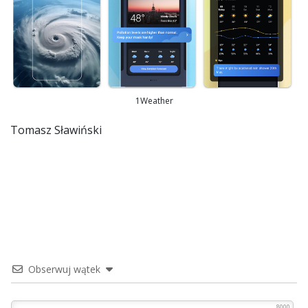
1Weather
Tomasz Sławiński
Obserwuj wątek
8000