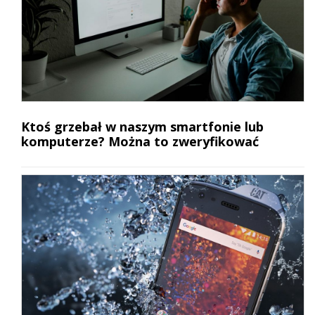
Ktoś grzebał w naszym smartfonie lub
komputerze? Można to zweryfikować