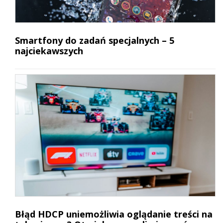
Smartfony do zadań specjalnych – 5
najciekawszych
Błąd HDCP uniemożliwia oglądanie treści na