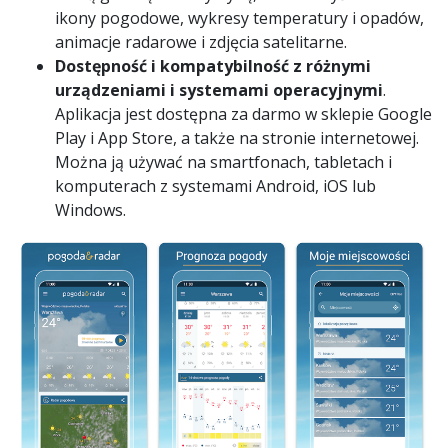
ikony pogodowe, wykresy temperatury i opadów,
animacje radarowe i zdjęcia satelitarne.
Dostępność i kompatybilność z różnymi
urządzeniami i systemami operacyjnymi
.
Aplikacja jest dostępna za darmo w sklepie Google
Play i App Store, a także na stronie internetowej.
Można ją używać na smartfonach, tabletach i
komputerach z systemami Android, iOS lub
Windows.