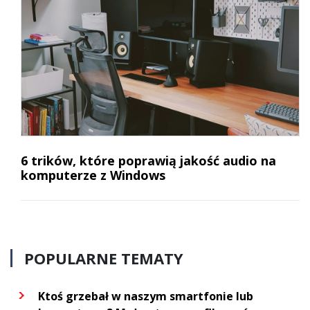
6 trików, które poprawią jakość audio na
komputerze z Windows
POPULARNE TEMATY
Ktoś grzebał w naszym smartfonie lub