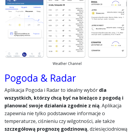
Weather Channel
Pogoda & Radar
Aplikacja Pogoda i Radar to idealny wybór
dla
wszystkich, którzy chcą być na bieżąco z pogodą i
planować swoje działania zgodnie z nią
. Aplikacja
zapewnia nie tylko podstawowe informacje o
temperaturze, ciśnieniu czy wilgotności, ale także
szczegółową prognozę godzinową
, dziesięciodniową