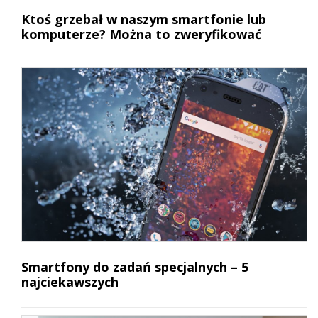
Ktoś grzebał w naszym smartfonie lub
komputerze? Można to zweryfikować
Smartfony do zadań specjalnych – 5
najciekawszych