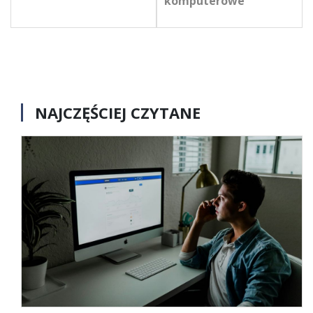
komputerowe
NAJCZĘŚCIEJ CZYTANE