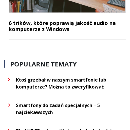
6 trików, które poprawią jakość audio na
komputerze z Windows
POPULARNE TEMATY
Ktoś grzebał w naszym smartfonie lub
komputerze? Można to zweryfikować
Smartfony do zadań specjalnych – 5
najciekawszych