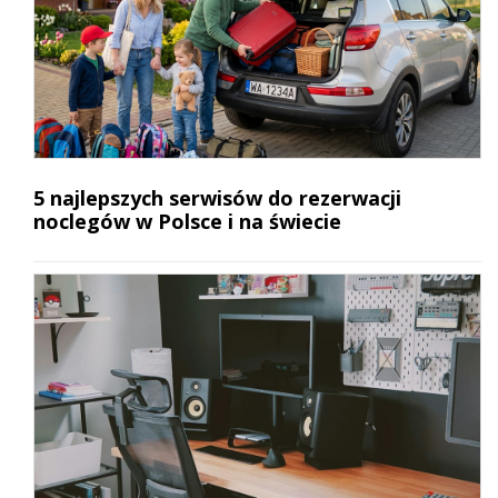
5 najlepszych serwisów do rezerwacji
noclegów w Polsce i na świecie