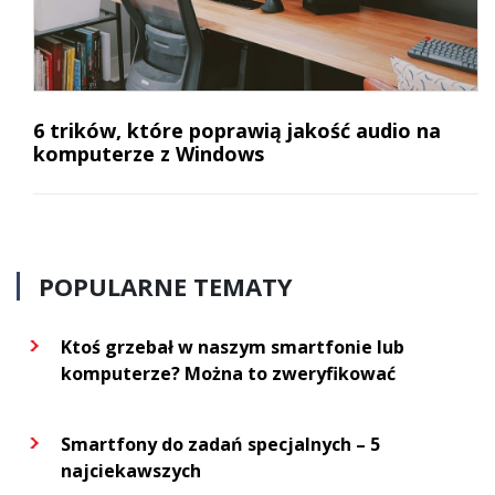
6 trików, które poprawią jakość audio na
komputerze z Windows
POPULARNE TEMATY
Ktoś grzebał w naszym smartfonie lub
komputerze? Można to zweryfikować
Smartfony do zadań specjalnych – 5
najciekawszych