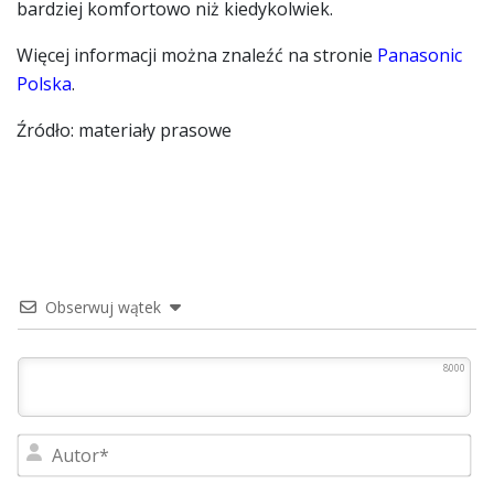
bardziej komfortowo niż kiedykolwiek.
Więcej informacji można znaleźć na stronie
Panasonic
Polska
.
Źródło: materiały prasowe
Obserwuj wątek
8000
Au