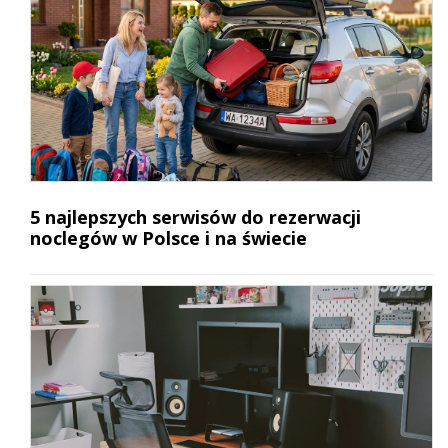
5 najlepszych serwisów do rezerwacji
noclegów w Polsce i na świecie