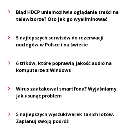
Błąd HDCP uniemożliwia oglądanie treści na
telewizorze? Oto jak go wyeliminować
5 najlepszych serwisów do rezerwacji
noclegów w Polsce i na świecie
6 trików, które poprawią jakość audio na
komputerze z Windows
Wirus zaatakował smartfona? Wyjaśniamy,
jak usunąć problem
5 najlepszych wyszukiwarek tanich lotów.
Zaplanuj swoją podróż