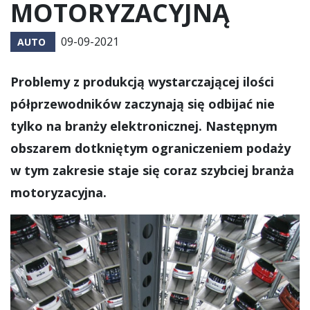
MOTORYZACYJNĄ
09-09-2021
AUTO
Problemy z produkcją wystarczającej ilości
półprzewodników zaczynają się odbijać nie
tylko na branży elektronicznej. Następnym
obszarem dotkniętym ograniczeniem podaży
w tym zakresie staje się coraz szybciej branża
motoryzacyjna.