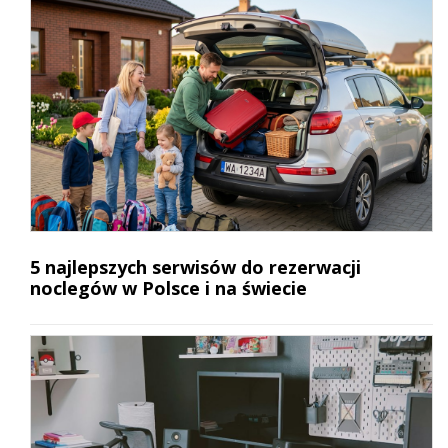
5 najlepszych serwisów do rezerwacji
noclegów w Polsce i na świecie