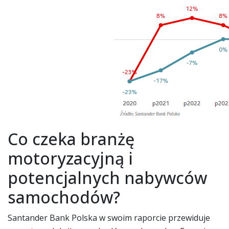
Co czeka branżę
motoryzacyjną i
potencjalnych nabywców
samochodów?
Santander Bank Polska w swoim raporcie przewiduje