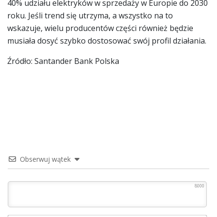
40% udziału elektryków w sprzedaży w Europie do 2030
roku. Jeśli trend się utrzyma, a wszystko na to
wskazuje, wielu producentów części również będzie
musiała dosyć szybko dostosować swój profil działania.
Źródło: Santander Bank Polska
Obserwuj wątek
8000