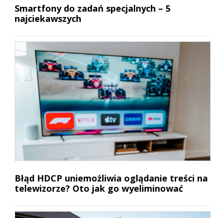
Smartfony do zadań specjalnych – 5
najciekawszych
Błąd HDCP uniemożliwia oglądanie treści na
telewizorze? Oto jak go wyeliminować