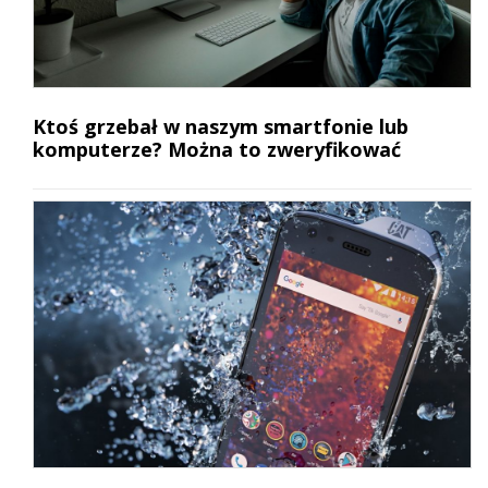
Ktoś grzebał w naszym smartfonie lub
komputerze? Można to zweryfikować