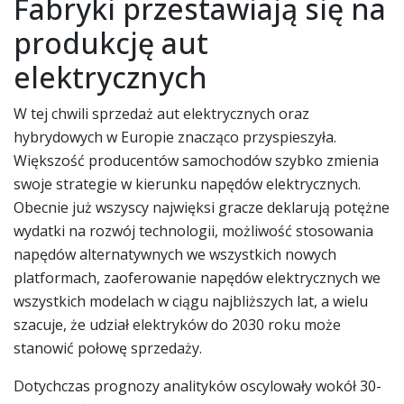
Fabryki przestawiają się na
produkcję aut
elektrycznych
W tej chwili sprzedaż aut elektrycznych oraz
hybrydowych w Europie znacząco przyspieszyła.
Większość producentów samochodów szybko zmienia
swoje strategie w kierunku napędów elektrycznych.
Obecnie już wszyscy najwięksi gracze deklarują potężne
wydatki na rozwój technologii, możliwość stosowania
napędów alternatywnych we wszystkich nowych
platformach, zaoferowanie napędów elektrycznych we
wszystkich modelach w ciągu najbliższych lat, a wielu
szacuje, że udział elektryków do 2030 roku może
stanowić połowę sprzedaży.
Dotychczas prognozy analityków oscylowały wokół 30-