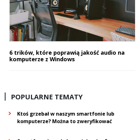
6 trików, które poprawią jakość audio na
komputerze z Windows
POPULARNE TEMATY
Ktoś grzebał w naszym smartfonie lub
komputerze? Można to zweryfikować