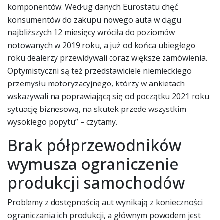
komponentów. Według danych Eurostatu chęć
konsumentów do zakupu nowego auta w ciągu
najbliższych 12 miesięcy wróciła do poziomów
notowanych w 2019 roku, a już od końca ubiegłego
roku dealerzy przewidywali coraz większe zamówienia.
Optymistyczni są też przedstawiciele niemieckiego
przemysłu motoryzacyjnego, którzy w ankietach
wskazywali na poprawiającą się od początku 2021 roku
sytuację biznesową, na skutek przede wszystkim
wysokiego popytu” – czytamy.
Brak półprzewodników
wymusza ograniczenie
produkcji samochodów
Problemy z dostępnością aut wynikają z konieczności
ograniczania ich produkcji, a głównym powodem jest