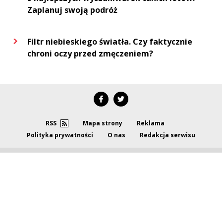
Zaplanuj swoją podróż
Filtr niebieskiego światła. Czy faktycznie
chroni oczy przed zmęczeniem?
RSS
Mapa strony
Reklama
Polityka prywatności
O nas
Redakcja serwisu