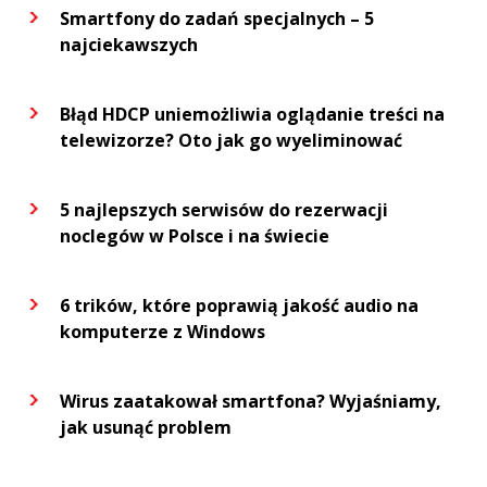
Smartfony do zadań specjalnych – 5
najciekawszych
Błąd HDCP uniemożliwia oglądanie treści na
telewizorze? Oto jak go wyeliminować
5 najlepszych serwisów do rezerwacji
noclegów w Polsce i na świecie
6 trików, które poprawią jakość audio na
komputerze z Windows
Wirus zaatakował smartfona? Wyjaśniamy,
jak usunąć problem