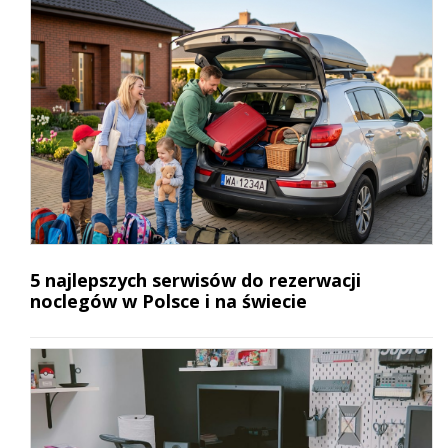
5 najlepszych serwisów do rezerwacji
noclegów w Polsce i na świecie