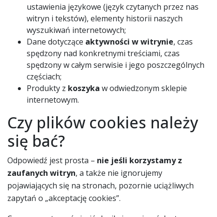
ustawienia językowe (język czytanych przez nas
witryn i tekstów), elementy historii naszych
wyszukiwań internetowych;
Dane dotyczące
aktywności w witrynie
, czas
spędzony nad konkretnymi treściami, czas
spędzony w całym serwisie i jego poszczególnych
częściach;
Produkty z
koszyka
w odwiedzonym sklepie
internetowym.
Czy plików cookies należy
się bać?
Odpowiedź jest prosta –
nie jeśli korzystamy z
zaufanych witryn
, a także nie ignorujemy
pojawiających się na stronach, pozornie uciążliwych
zapytań o „akceptację cookies”.