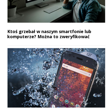
Ktoś grzebał w naszym smartfonie lub
komputerze? Można to zweryfikować