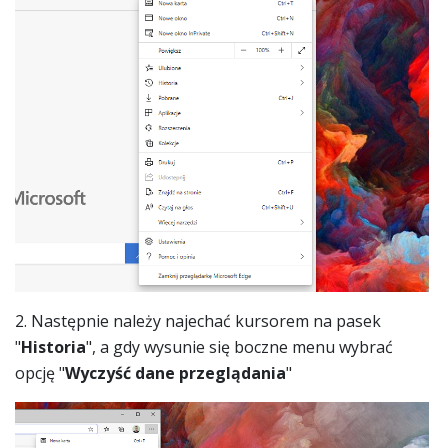
2. Następnie należy najechać kursorem na pasek
"
Historia
", a gdy wysunie się boczne menu wybrać
opcję "
Wyczyść dane przeglądania
"