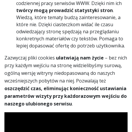
codziennej pracy serwisów WWW. Dzięki nim ich
twórcy
mogą prowadzić statystyki stron
.
Wiedzą, które tematy budzą zainteresowanie, a
które nie. Dzięki ciasteczkom widać ile czasu
odwiedzający stronę spędzają na przeglądaniu
konkretnych materiałów czy tekstów. Pomaga to
lepiej dopasować ofertę do potrzeb użytkownika.
Zazwyczaj pliki cookies
ułatwiają nam życie
– bez nich
przy każdym wejściu na stronę widzielibyśmy surową,
ogólną wersję witryny niedopasowaną do naszych
wcześniejszych pobytów na niej. Pozwalają też
oszczędzić czas, eliminując konieczność ustawiania
parametrów wizyty przy każdorazowym wejściu do
naszego ulubionego serwisu
.