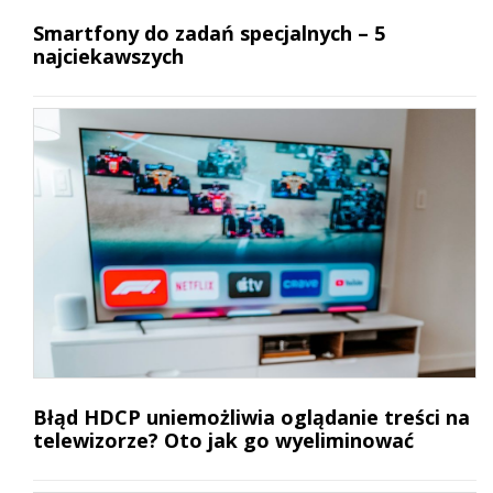
Smartfony do zadań specjalnych – 5
najciekawszych
Błąd HDCP uniemożliwia oglądanie treści na
telewizorze? Oto jak go wyeliminować