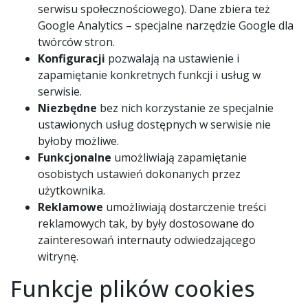
serwisu społecznościowego). Dane zbiera też
Google Analytics – specjalne narzędzie Google dla
twórców stron.
Konfiguracji
pozwalają na ustawienie i
zapamiętanie konkretnych funkcji i usług w
serwisie.
Niezbędne
bez nich korzystanie ze specjalnie
ustawionych usług dostępnych w serwisie nie
byłoby możliwe.
Funkcjonalne
umożliwiają zapamiętanie
osobistych ustawień dokonanych przez
użytkownika.
Reklamowe
umożliwiają dostarczenie treści
reklamowych tak, by były dostosowane do
zainteresowań internauty odwiedzającego
witrynę.
Funkcje plików cookies