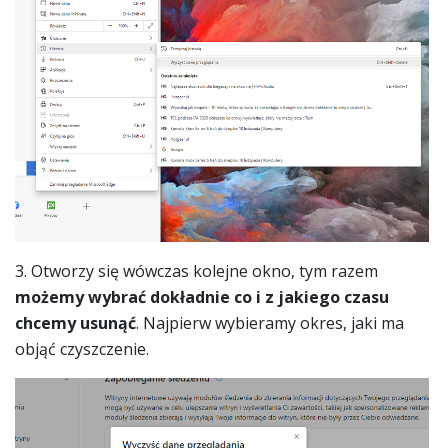
3. Otworzy się wówczas kolejne okno, tym razem
możemy wybrać dokładnie co i z jakiego czasu
chcemy usunąć
. Najpierw wybieramy okres, jaki ma
objąć czyszczenie.