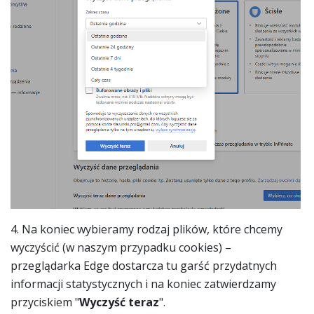
4. Na koniec wybieramy rodzaj plików, które chcemy
wyczyścić (w naszym przypadku cookies) –
przeglądarka Edge dostarcza tu garść przydatnych
informacji statystycznych i na koniec zatwierdzamy
przyciskiem "
Wyczyść teraz
".