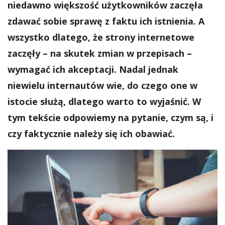
niedawno większość użytkowników zaczęła
zdawać sobie sprawę z faktu ich istnienia. A
wszystko dlatego, że strony internetowe
zaczęły – na skutek zmian w przepisach –
wymagać ich akceptacji. Nadal jednak
niewielu internautów wie, do czego one w
istocie służą, dlatego warto to wyjaśnić. W
tym tekście odpowiemy na pytanie, czym są, i
czy faktycznie należy się ich obawiać.