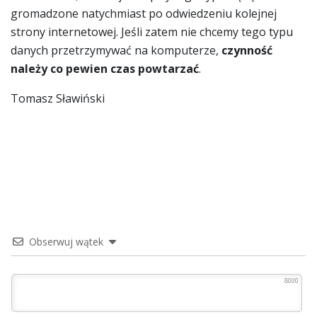
gromadzone natychmiast po odwiedzeniu kolejnej
strony internetowej. Jeśli zatem nie chcemy tego typu
danych przetrzymywać na komputerze,
czynność
należy co pewien czas powtarzać
.
Tomasz Sławiński
Obserwuj wątek
8000