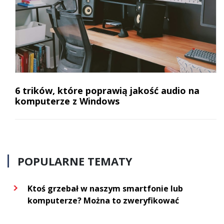
6 trików, które poprawią jakość audio na
komputerze z Windows
POPULARNE TEMATY
Ktoś grzebał w naszym smartfonie lub
komputerze? Można to zweryfikować