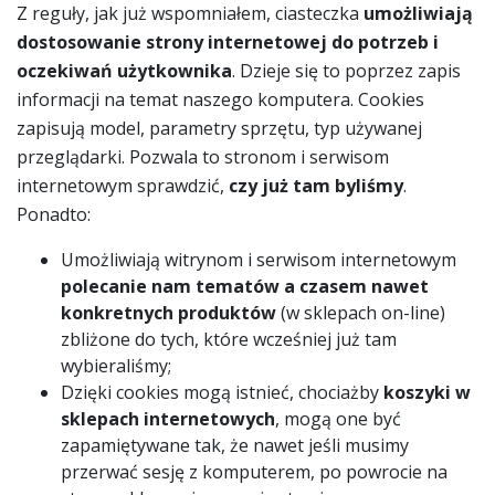
Z reguły, jak już wspomniałem, ciasteczka
umożliwiają
dostosowanie strony internetowej do potrzeb i
oczekiwań użytkownika
. Dzieje się to poprzez zapis
informacji na temat naszego komputera. Cookies
zapisują model, parametry sprzętu, typ używanej
przeglądarki. Pozwala to stronom i serwisom
internetowym sprawdzić,
czy już tam byliśmy
.
Ponadto:
Umożliwiają witrynom i serwisom internetowym
polecanie nam tematów a czasem nawet
konkretnych produktów
(w sklepach on-line)
zbliżone do tych, które wcześniej już tam
wybieraliśmy;
Dzięki cookies mogą istnieć, chociażby
koszyki w
sklepach internetowych
, mogą one być
zapamiętywane tak, że nawet jeśli musimy
przerwać sesję z komputerem, po powrocie na