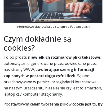
Internetowe ciasteczka bez tajemnic. Fot. Unsplash
Czym dokładnie są
cookies?
To po prostu
niewielkich rozmiarów pliki tekstowe
,
automatycznie generowane przez odwiedzane przez
nas strony WWW, z
awierające szereg informacji
zapisanych w postaci ciągu cyfr i liczb
. Są one
przechowywane w pamięci przeglądarki internetowej
na naszym urządzeniu, niezależnie czy jest to smartfon,
laptop czy komputer stacjonarny.
Podstawowym celem tworzenia plików cookie jest to,
by