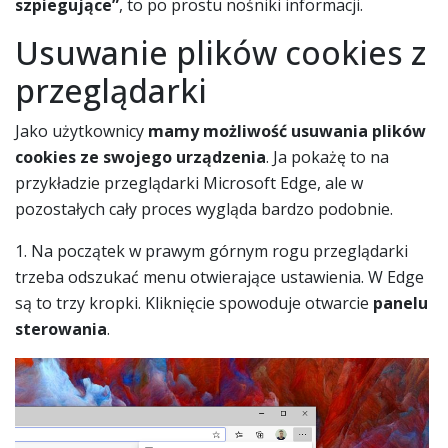
szpiegujące”
, to po prostu nośniki informacji.
Usuwanie plików cookies z
przeglądarki
Jako użytkownicy
mamy możliwość usuwania plików
cookies ze swojego urządzenia
. Ja pokażę to na
przykładzie przeglądarki Microsoft Edge, ale w
pozostałych cały proces wygląda bardzo podobnie.
1. Na początek w prawym górnym rogu przeglądarki
trzeba odszukać menu otwierające ustawienia. W Edge
są to trzy kropki. Kliknięcie spowoduje otwarcie
panelu
sterowania
.