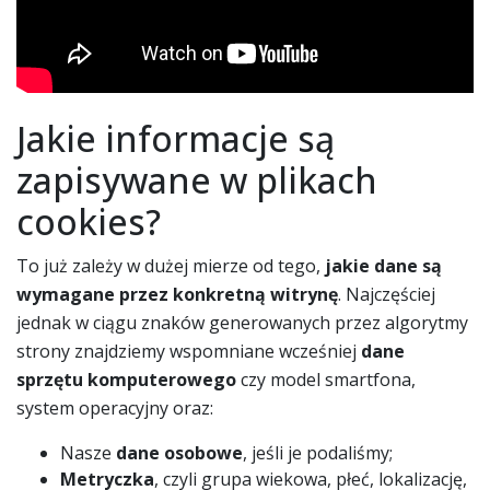
Jakie informacje są
zapisywane w plikach
cookies?
To już zależy w dużej mierze od tego,
jakie dane są
wymagane przez konkretną witrynę
. Najczęściej
jednak w ciągu znaków generowanych przez algorytmy
strony znajdziemy wspomniane wcześniej
dane
sprzętu komputerowego
czy model smartfona,
system operacyjny oraz:
Nasze
dane osobowe
, jeśli je podaliśmy;
Metryczka
, czyli grupa wiekowa, płeć, lokalizację,