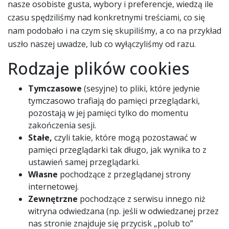
nasze osobiste gusta, wybory i preferencje, wiedzą ile
czasu spędziliśmy nad konkretnymi treściami, co się
nam podobało i na czym się skupiliśmy, a co na przykład
uszło naszej uwadze, lub co wyłączyliśmy od razu.
Rodzaje plików cookies
Tymczasowe
(sesyjne) to pliki, które jedynie
tymczasowo trafiają do pamięci przeglądarki,
pozostają w jej pamięci tylko do momentu
zakończenia sesji.
Stałe,
czyli takie, które mogą pozostawać w
pamięci przeglądarki tak długo, jak wynika to z
ustawień samej przeglądarki.
Własne
pochodzące z przeglądanej strony
internetowej.
Zewnętrzne
pochodzące z serwisu innego niż
witryna odwiedzana (np. jeśli w odwiedzanej przez
nas stronie znajduje się przycisk „polub to”