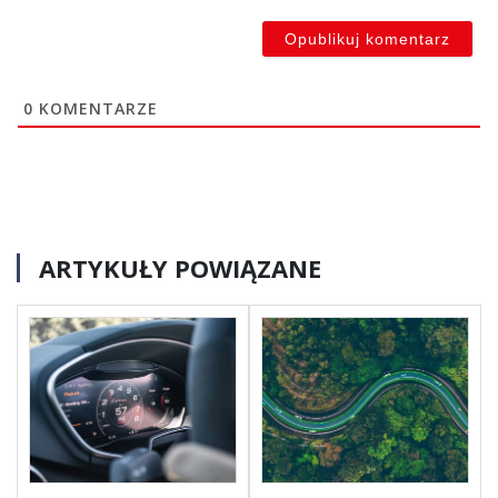
0
KOMENTARZE
ARTYKUŁY POWIĄZANE