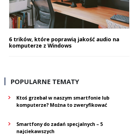
6 trików, które poprawią jakość audio na
komputerze z Windows
POPULARNE TEMATY
Ktoś grzebał w naszym smartfonie lub
komputerze? Można to zweryfikować
Smartfony do zadań specjalnych – 5
najciekawszych