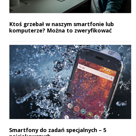
Ktoś grzebał w naszym smartfonie lub
komputerze? Można to zweryfikować
Smartfony do zadań specjalnych – 5