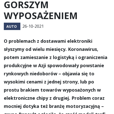
GORSZYM
WYPOSAŻENIEM
26-10-2021
AUTO
O problemach z dostawami elektroniki
słyszymy od wielu miesięcy. Koronawirus,
potem zamieszanie z logistyką i ograniczenia
produkcyjne w Azji spowodowały powstanie
rynkowych niedoborów – objawia się to
wysokimi cenami z jednej strony, lub po
prostu brakiem towarów wyposażonych w
elektroniczne chipy z drugiej. Problem coraz
mocniej dotyka też branżę motoryzacyjną –