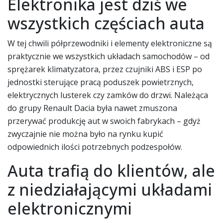
Elektronika jest dziś we
wszystkich częściach auta
W tej chwili półprzewodniki i elementy elektroniczne są
praktycznie we wszystkich układach samochodów – od
sprężarek klimatyzatora, przez czujniki ABS i ESP po
jednostki sterujące pracą poduszek powietrznych,
elektrycznych lusterek czy zamków do drzwi. Należąca
do grupy Renault Dacia była nawet zmuszona
przerywać produkcję aut w swoich fabrykach – gdyż
zwyczajnie nie można było na rynku kupić
odpowiednich ilości potrzebnych podzespołów.
Auta trafią do klientów, ale
z niedziałającymi układami
elektronicznymi