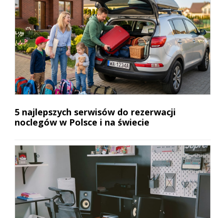
5 najlepszych serwisów do rezerwacji
noclegów w Polsce i na świecie