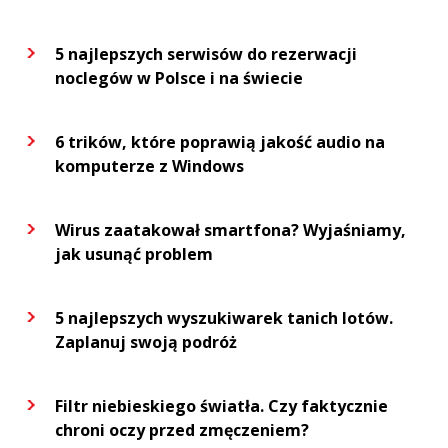
5 najlepszych serwisów do rezerwacji
noclegów w Polsce i na świecie
6 trików, które poprawią jakość audio na
komputerze z Windows
Wirus zaatakował smartfona? Wyjaśniamy,
jak usunąć problem
5 najlepszych wyszukiwarek tanich lotów.
Zaplanuj swoją podróż
Filtr niebieskiego światła. Czy faktycznie
chroni oczy przed zmęczeniem?