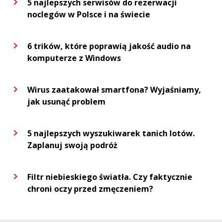
5 najlepszych serwisów do rezerwacji
noclegów w Polsce i na świecie
6 trików, które poprawią jakość audio na
komputerze z Windows
Wirus zaatakował smartfona? Wyjaśniamy,
jak usunąć problem
5 najlepszych wyszukiwarek tanich lotów.
Zaplanuj swoją podróż
Filtr niebieskiego światła. Czy faktycznie
chroni oczy przed zmęczeniem?