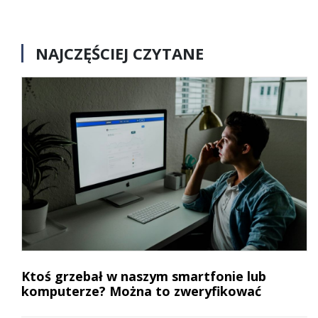
NAJCZĘŚCIEJ CZYTANE
Ktoś grzebał w naszym smartfonie lub
komputerze? Można to zweryfikować