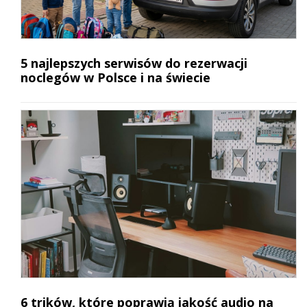
5 najlepszych serwisów do rezerwacji
noclegów w Polsce i na świecie
6 trików, które poprawią jakość audio na