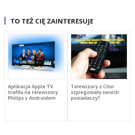
TO TEŻ CIĘ ZAINTERESUJE
Aplikacja Apple TV
Telewizory z Chin
trafiła na telewizory
szpiegowały swoich
Philips z Androidem
posiadaczy?