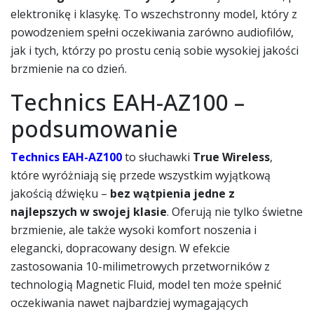
elektronikę i klasykę. To wszechstronny model, który z
powodzeniem spełni oczekiwania zarówno audiofilów,
jak i tych, którzy po prostu cenią sobie wysokiej jakości
brzmienie na co dzień.
Technics EAH-AZ100 –
podsumowanie
Technics EAH-AZ100
to słuchawki
True Wireless
,
które wyróżniają się przede wszystkim wyjątkową
jakością dźwięku –
bez wątpienia jedne z
najlepszych w swojej klasie
. Oferują nie tylko świetne
brzmienie, ale także wysoki komfort noszenia i
elegancki, dopracowany design. W efekcie
zastosowania 10-milimetrowych przetworników z
technologią Magnetic Fluid, model ten może spełnić
oczekiwania nawet najbardziej wymagających