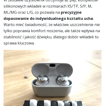
silikonowych wkładek w rozmiarach XS/TP, S/P, M,
ML/MG oraz L/G, co pozwala na
precyzyjne
dopasowanie do indywidualnego kształtu ucha
.
Warto mieć świadomość, że właściwe uszczelnienie nie
tylko poprawia komfort noszenia, ale także wpływa na
stabilność i jakość dźwięku, dlatego dobór wkładek to
sprawa kluczowa.