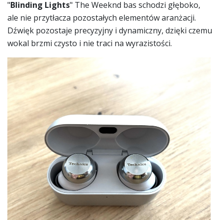
"
Blinding Lights
" The Weeknd bas schodzi głęboko,
ale nie przytłacza pozostałych elementów aranżacji.
Dźwięk pozostaje precyzyjny i dynamiczny, dzięki czemu
wokal brzmi czysto i nie traci na wyrazistości.