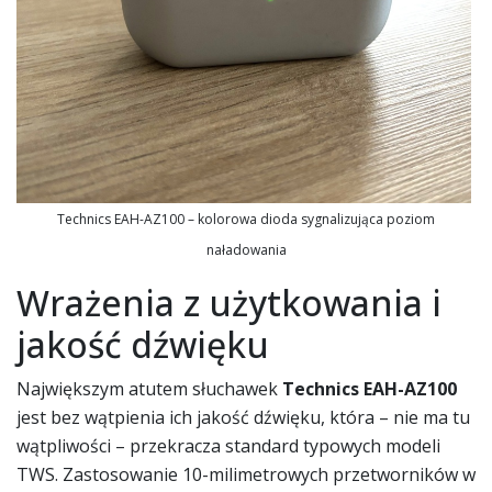
Technics EAH-AZ100 – kolorowa dioda sygnalizująca poziom
naładowania
Wrażenia z użytkowania i
jakość dźwięku
Największym atutem słuchawek
Technics EAH-AZ100
jest bez wątpienia ich jakość dźwięku, która – nie ma tu
wątpliwości – przekracza standard typowych modeli
TWS. Zastosowanie 10-milimetrowych przetworników w