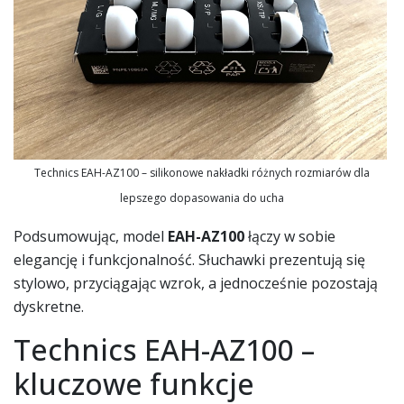
Technics EAH-AZ100 – silikonowe nakładki różnych rozmiarów dla
lepszego dopasowania do ucha
Podsumowując, model
EAH-AZ100
łączy w sobie
elegancję i funkcjonalność. Słuchawki prezentują się
stylowo, przyciągając wzrok, a jednocześnie pozostają
dyskretne.
Technics EAH-AZ100 –
kluczowe funkcje