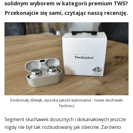
solidnym wyborem w kategorii premium TWS?
Przekonajcie się sami, czytając naszą recenzję.
Doskonały dźwięk, wysoka jakość wykonania - nowe słuchawki
Technics
Segment słuchawek dousznych i dokanałowych jeszcze
nigdy nie był tak rozbudowany jak obecnie. Zarówno