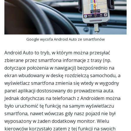
Google wycofa Android Auto ze smartfonów
Android Auto to tryb, w którym można przesyłać
zbierane przez smartfona informacje z trasy (np.
dotyczące położenia w nawigacji) bezpośrednio na
ekran wbudowany w deskę rozdzielczą samochodu, a
wyświetlacz smartfona zmienia się wtedy w wygodny
panel aplikacji dostosowany do prowadzenia auta.
Jednak dotychczas na telefonach z Androidem można
było uruchomić tę funkcję na samym wyświetlaczu
smartfona, nawet wówczas gdy nasz pojazd nie był
wyposażony w żaden dodatkowy monitor. Wielu
kierowców korzystało zatem z tej funkcji na swoich