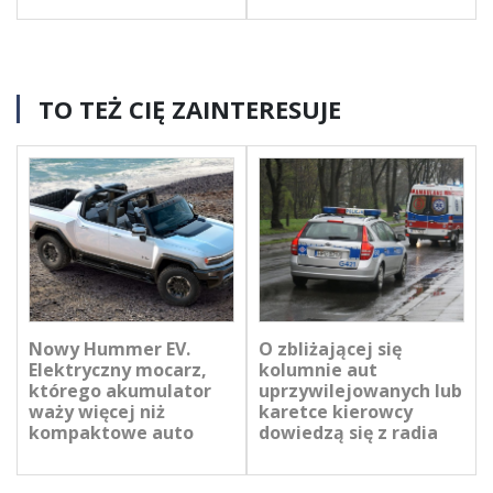
TO TEŻ CIĘ ZAINTERESUJE
Nowy Hummer EV.
O zbliżającej się
Elektryczny mocarz,
kolumnie aut
którego akumulator
uprzywilejowanych lub
waży więcej niż
karetce kierowcy
kompaktowe auto
dowiedzą się z radia