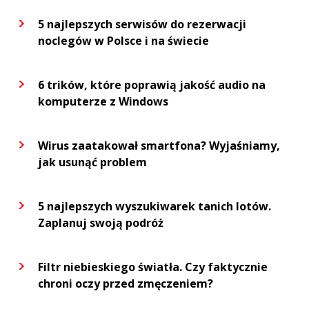
5 najlepszych serwisów do rezerwacji
noclegów w Polsce i na świecie
6 trików, które poprawią jakość audio na
komputerze z Windows
Wirus zaatakował smartfona? Wyjaśniamy,
jak usunąć problem
5 najlepszych wyszukiwarek tanich lotów.
Zaplanuj swoją podróż
Filtr niebieskiego światła. Czy faktycznie
chroni oczy przed zmęczeniem?