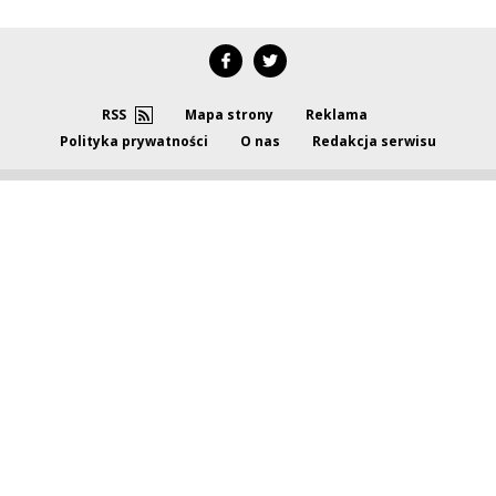
RSS
Mapa strony
Reklama
Polityka prywatności
O nas
Redakcja serwisu