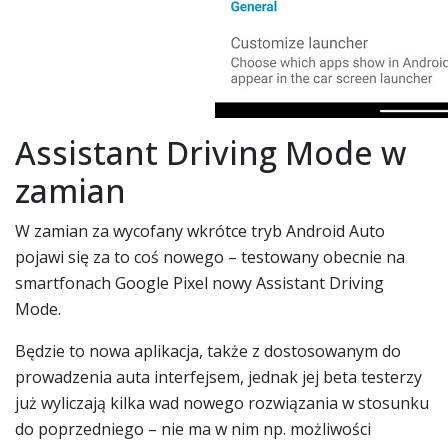
Assistant Driving Mode w
zamian
W zamian za wycofany wkrótce tryb Android Auto
pojawi się za to coś nowego – testowany obecnie na
smartfonach Google Pixel nowy Assistant Driving
Mode.
Będzie to nowa aplikacja, także z dostosowanym do
prowadzenia auta interfejsem, jednak jej beta testerzy
już wyliczają kilka wad nowego rozwiązania w stosunku
do poprzedniego – nie ma w nim np. możliwości