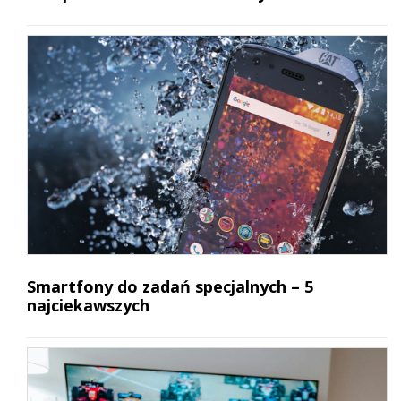
Smartfony do zadań specjalnych – 5
najciekawszych