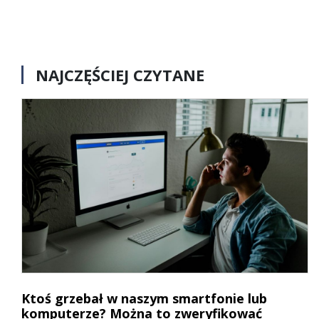
NAJCZĘŚCIEJ CZYTANE
Ktoś grzebał w naszym smartfonie lub
komputerze? Można to zweryfikować