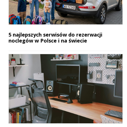
5 najlepszych serwisów do rezerwacji
noclegów w Polsce i na świecie