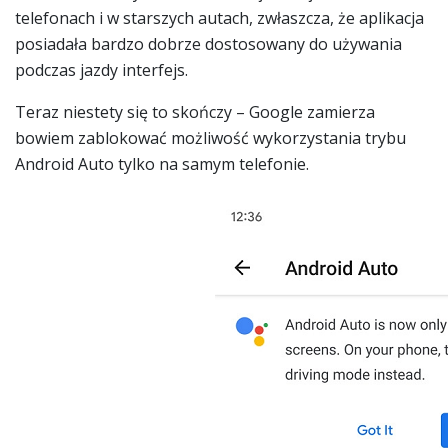
telefonach i w starszych autach, zwłaszcza, że aplikacja
posiadała bardzo dobrze dostosowany do używania
podczas jazdy interfejs.
Teraz niestety się to skończy – Google zamierza
bowiem zablokować możliwość wykorzystania trybu
Android Auto tylko na samym telefonie.