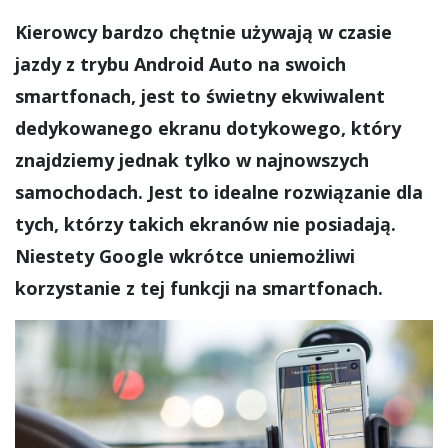
Kierowcy bardzo chętnie używają w czasie
jazdy z trybu Android Auto na swoich
smartfonach, jest to świetny ekwiwalent
dedykowanego ekranu dotykowego, który
znajdziemy jednak tylko w najnowszych
samochodach. Jest to idealne rozwiązanie dla
tych, którzy takich ekranów nie posiadają.
Niestety Google wkrótce uniemożliwi
korzystanie z tej funkcji na smartfonach.