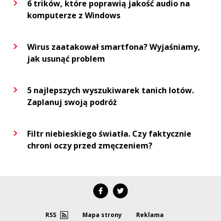
6 trików, które poprawią jakość audio na
komputerze z Windows
Wirus zaatakował smartfona? Wyjaśniamy,
jak usunąć problem
5 najlepszych wyszukiwarek tanich lotów.
Zaplanuj swoją podróż
Filtr niebieskiego światła. Czy faktycznie
chroni oczy przed zmęczeniem?
RSS
Mapa strony
Reklama