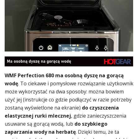
WMF Perfection 680 ma osobną dyszę na gorącą
wodę
. To ciekawe i pomysłowe rozwiązanie użytkownik
może wykorzystać na dwa sposoby: można bowiem
użyć jej (instrukcje co gdzie podłączyć w razie potrzeby
zostaną wyświetlone na ekranie)
do czyszczenia
elastycznej rurki mlecznej
, gdzie zanieczyszczenia
usuwane są gorącą wodą, lub
do szybkiego
zaparzania wody na herbatę
. Dzięki temu, że ta