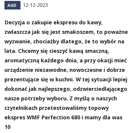
12-12-2023
AGD
Decyzja o zakupie ekspresu do kawy,
zwłaszcza jak się jest smakoszem, to poważne
wyzwanie, chociażby dlatego, że to wybór na
lata. Chcemy się cieszyć kawą smaczną,
aromatyczną każdego dnia, a przy okazji mieć
urządzenie niezawodne, nowoczesne i dobrze
prezentujące się w kuchni. W tej sytuacji lepiej
dokonać jak najlepszego, odzwierciedlającego
nasze potrzeby wyboru. Z myślą o naszych
czytelnikach przetestowaliśmy topowy
ekspres WMF Perfection 680 i mamy dla was
10