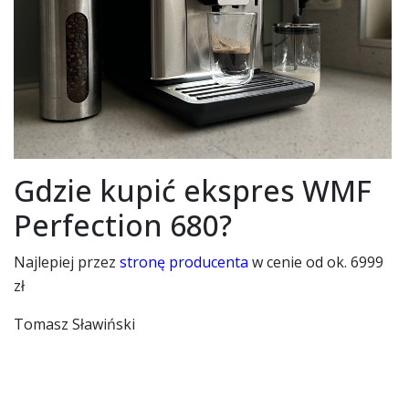
Gdzie kupić ekspres WMF
Perfection 680?
Najlepiej przez
stronę producenta
w cenie od ok. 6999
zł
Tomasz Sławiński