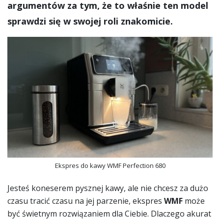
argumentów za tym, że to właśnie ten model
sprawdzi się w swojej roli znakomicie.
Ekspres do kawy WMF Perfection 680
Jesteś koneserem pysznej kawy, ale nie chcesz za dużo
czasu tracić czasu na jej parzenie, ekspres
WMF
może
być świetnym rozwiązaniem dla Ciebie. Dlaczego akurat