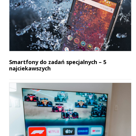
Smartfony do zadań specjalnych – 5
najciekawszych