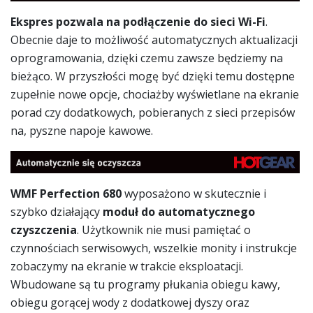
Ekspres pozwala na podłączenie do sieci Wi-Fi
.
Obecnie daje to możliwość automatycznych aktualizacji
oprogramowania, dzięki czemu zawsze będziemy na
bieżąco. W przyszłości mogę być dzięki temu dostępne
zupełnie nowe opcje, chociażby wyświetlane na ekranie
porad czy dodatkowych, pobieranych z sieci przepisów
na, pyszne napoje kawowe.
WMF Perfection 680
wyposażono w skutecznie i
szybko działający
moduł do automatycznego
czyszczenia
. Użytkownik nie musi pamiętać o
czynnościach serwisowych, wszelkie monity i instrukcje
zobaczymy na ekranie w trakcie eksploatacji.
Wbudowane są tu programy płukania obiegu kawy,
obiegu gorącej wody z dodatkowej dyszy oraz