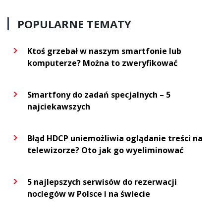
POPULARNE TEMATY
Ktoś grzebał w naszym smartfonie lub
komputerze? Można to zweryfikować
Smartfony do zadań specjalnych – 5
najciekawszych
Błąd HDCP uniemożliwia oglądanie treści na
telewizorze? Oto jak go wyeliminować
5 najlepszych serwisów do rezerwacji
noclegów w Polsce i na świecie