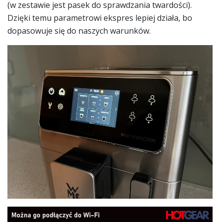
(w zestawie jest pasek do sprawdzania twardości).
Dzięki temu parametrowi ekspres lepiej działa, bo
dopasowuje się do naszych warunków.