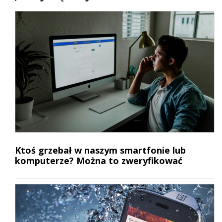
Ktoś grzebał w naszym smartfonie lub
komputerze? Można to zweryfikować