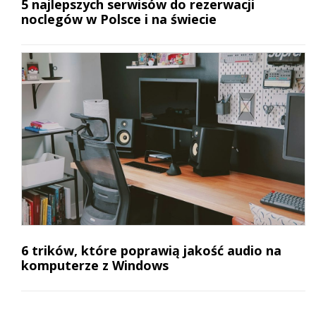
5 najlepszych serwisów do rezerwacji
noclegów w Polsce i na świecie
6 trików, które poprawią jakość audio na
komputerze z Windows