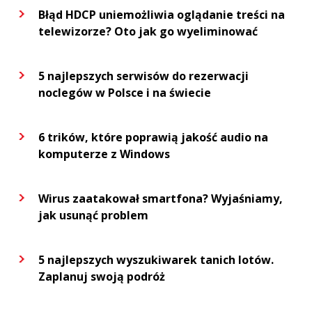
Błąd HDCP uniemożliwia oglądanie treści na
telewizorze? Oto jak go wyeliminować
5 najlepszych serwisów do rezerwacji
noclegów w Polsce i na świecie
6 trików, które poprawią jakość audio na
komputerze z Windows
Wirus zaatakował smartfona? Wyjaśniamy,
jak usunąć problem
5 najlepszych wyszukiwarek tanich lotów.
Zaplanuj swoją podróż