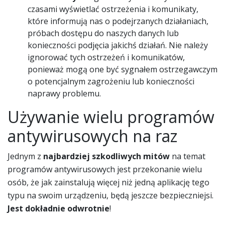
czasami wyświetlać ostrzeżenia i komunikaty,
które informują nas o podejrzanych działaniach,
próbach dostępu do naszych danych lub
konieczności podjęcia jakichś działań. Nie należy
ignorować tych ostrzeżeń i komunikatów,
ponieważ mogą one być sygnałem ostrzegawczym
o potencjalnym zagrożeniu lub konieczności
naprawy problemu.
Używanie wielu programów
antywirusowych na raz
Jednym z
najbardziej szkodliwych mitów
na temat
programów antywirusowych jest przekonanie wielu
osób, że jak zainstalują więcej niż jedną aplikację tego
typu na swoim urządzeniu, będą jeszcze bezpieczniejsi.
Jest dokładnie odwrotnie
!