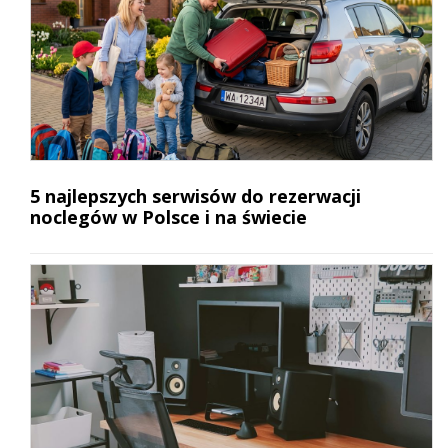
5 najlepszych serwisów do rezerwacji
noclegów w Polsce i na świecie