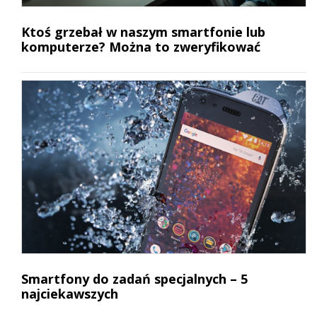
Ktoś grzebał w naszym smartfonie lub
komputerze? Można to zweryfikować
Smartfony do zadań specjalnych – 5
najciekawszych