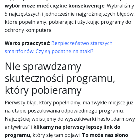
wybór może mieć ciężkie konsekwencje
. Wybraliśmy
5 najczęstszych i jednocześnie najgroźniejszych błędów,
które popełniamy, pobierając i użytkując programy do
ochrony komputera.
Warto przeczytać
:
Bezpieczeństwo starszych
smartfonów. Czy są podatne na ataki?
Nie sprawdzamy
skuteczności programu,
który pobieramy
Pierwszy błąd, który popełniamy, ma zwykle miejsce już
na etapie poszukiwania odpowiedniego programu.
Najczęściej wpisujemy do wyszukiwarki hasło „darmowy
antywirus” i
klikamy na pierwszy lepszy link do
programu
, który się tam pojawi.
To może nas słono