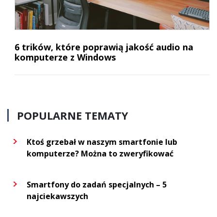
6 trików, które poprawią jakość audio na
komputerze z Windows
POPULARNE TEMATY
Ktoś grzebał w naszym smartfonie lub
komputerze? Można to zweryfikować
Smartfony do zadań specjalnych – 5
najciekawszych