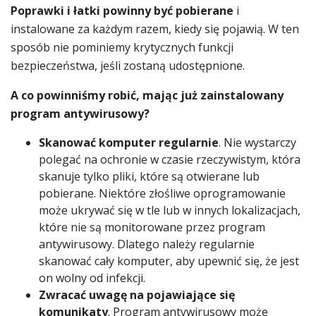
Poprawki i łatki powinny być pobierane
i
instalowane za każdym razem, kiedy się pojawią. W ten
sposób nie pominiemy krytycznych funkcji
bezpieczeństwa, jeśli zostaną udostępnione.
A co powinniśmy robić, mając już zainstalowany
program antywirusowy?
Skanować komputer regularnie
. Nie wystarczy
polegać na ochronie w czasie rzeczywistym, która
skanuje tylko pliki, które są otwierane lub
pobierane. Niektóre złośliwe oprogramowanie
może ukrywać się w tle lub w innych lokalizacjach,
które nie są monitorowane przez program
antywirusowy. Dlatego należy regularnie
skanować cały komputer, aby upewnić się, że jest
on wolny od infekcji.
Zwracać uwagę na pojawiające się
komunikaty
. Program antywirusowy może