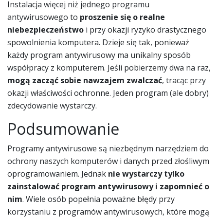
Instalacja więcej niż jednego programu
antywirusowego to
proszenie się o realne
niebezpieczeństwo
i przy okazji ryzyko drastycznego
spowolnienia komputera. Dzieje się tak, ponieważ
każdy program antywirusowy ma unikalny sposób
współpracy z komputerem. Jeśli pobierzemy dwa na raz,
mogą zacząć sobie nawzajem zwalczać
, tracąc przy
okazji właściwości ochronne. Jeden program (ale dobry)
zdecydowanie wystarczy.
Podsumowanie
Programy antywirusowe są niezbędnym narzędziem do
ochrony naszych komputerów i danych przed złośliwym
oprogramowaniem. Jednak
nie wystarczy tylko
zainstalować program antywirusowy i zapomnieć o
nim
. Wiele osób popełnia poważne błędy przy
korzystaniu z programów antywirusowych, które mogą