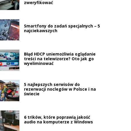
zweryfikować
Smartfony do zadań specjalnych – 5
najciekawszych
Błąd HDCP uniemożliwia oglądanie
treści na telewizorze? Oto jak go
wyeliminować
5 najlepszych serwisów do
rezerwacji noclegów w Polsce i na
świecie
6 trików, które poprawią jakość
audio na komputerze z Windows