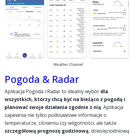
Weather Channel
Pogoda & Radar
Aplikacja Pogoda i Radar to idealny wybór
dla
wszystkich, którzy chcą być na bieżąco z pogodą i
planować swoje działania zgodnie z nią
. Aplikacja
zapewnia nie tylko podstawowe informacje o
temperaturze, ciśnieniu czy wilgotności, ale także
szczegółową prognozę godzinową
, dziesięciodniową