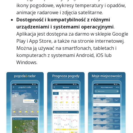
ikony pogodowe, wykresy temperatury i opadów,
animacje radarowe i zdjęcia satelitarne.
Dostępność i kompatybilność z różnymi
urządzeniami i systemami operacyjnymi
.
Aplikacja jest dostępna za darmo w sklepie Google
Play i App Store, a także na stronie internetowej.
Można ją używać na smartfonach, tabletach i
komputerach z systemami Android, iOS lub
Windows.