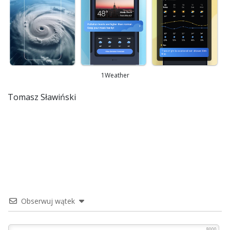
1Weather
Tomasz Sławiński
Obserwuj wątek
8000