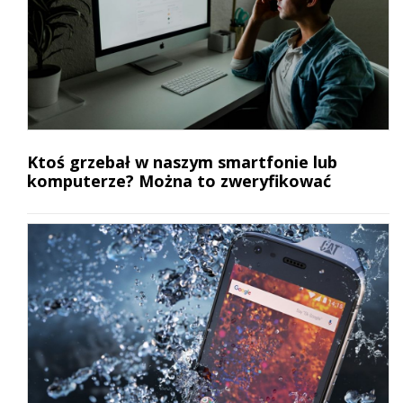
Ktoś grzebał w naszym smartfonie lub
komputerze? Można to zweryfikować