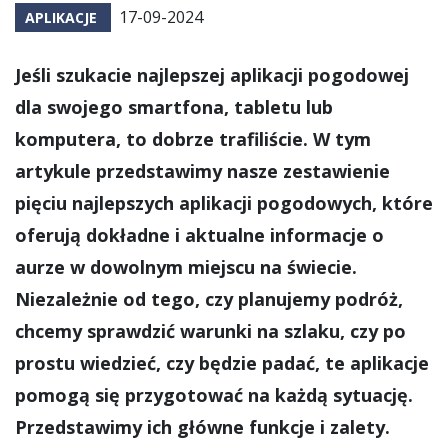
17-09-2024
APLIKACJE
Jeśli szukacie najlepszej aplikacji pogodowej
dla swojego smartfona, tabletu lub
komputera, to dobrze trafiliście. W tym
artykule przedstawimy nasze zestawienie
pięciu najlepszych aplikacji pogodowych, które
oferują dokładne i aktualne informacje o
aurze w dowolnym miejscu na świecie.
Niezależnie od tego, czy planujemy podróż,
chcemy sprawdzić warunki na szlaku, czy po
prostu wiedzieć, czy będzie padać, te aplikacje
pomogą się przygotować na każdą sytuację.
Przedstawimy ich główne funkcje i zalety.