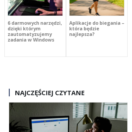
6 darmowych narzędzi,
Aplikacje do biegania –
dzięki którym
która będzie
zautomatyzujemy
najlepsza?
zadania w Windows
NAJCZĘŚCIEJ CZYTANE