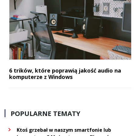
6 trików, które poprawią jakość audio na
komputerze z Windows
POPULARNE TEMATY
Ktoś grzebał w naszym smartfonie lub