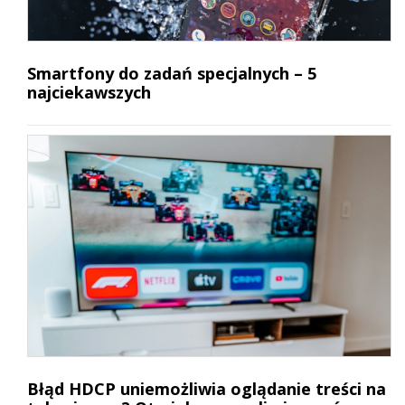
Smartfony do zadań specjalnych – 5
najciekawszych
Błąd HDCP uniemożliwia oglądanie treści na