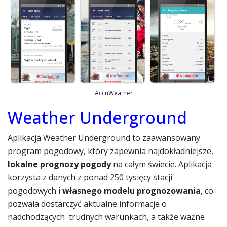
AccuWeather
Weather Underground
Aplikacja Weather Underground to zaawansowany
program pogodowy, który zapewnia najdokładniejsze,
lokalne prognozy pogody
na całym świecie. Aplikacja
korzysta z danych z ponad 250 tysięcy stacji
pogodowych i
własnego modelu prognozowania
, co
pozwala dostarczyć aktualne informacje o
nadchodzących trudnych warunkach, a także ważne