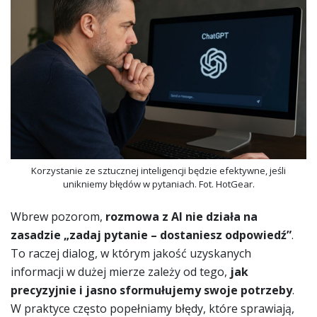
Korzystanie ze sztucznej inteligencji będzie efektywne, jeśli
unikniemy błędów w pytaniach. Fot. HotGear.
Wbrew pozorom,
rozmowa z AI nie działa na
zasadzie „zadaj pytanie – dostaniesz odpowiedź”
.
To raczej dialog, w którym jakość uzyskanych
informacji w dużej mierze zależy od tego,
jak
precyzyjnie i jasno sformułujemy swoje potrzeby
.
W praktyce często popełniamy błędy, które sprawiają,