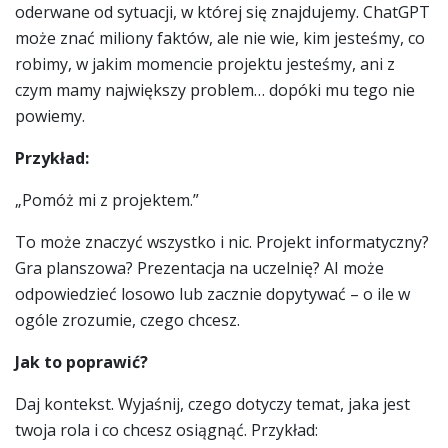
oderwane od sytuacji, w której się znajdujemy. ChatGPT
może znać miliony faktów, ale nie wie, kim jesteśmy, co
robimy, w jakim momencie projektu jesteśmy, ani z
czym mamy największy problem… dopóki mu tego nie
powiemy.
Przykład:
„Pomóż mi z projektem.”
To może znaczyć wszystko i nic. Projekt informatyczny?
Gra planszowa? Prezentacja na uczelnię? AI może
odpowiedzieć losowo lub zacznie dopytywać – o ile w
ogóle zrozumie, czego chcesz.
Jak to poprawić?
Daj kontekst. Wyjaśnij, czego dotyczy temat, jaka jest
twoja rola i co chcesz osiągnąć. Przykład: