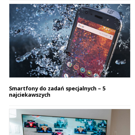
Smartfony do zadań specjalnych – 5
najciekawszych