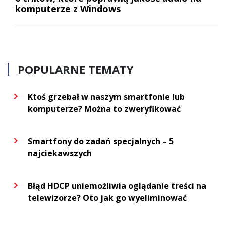
komputerze z Windows
POPULARNE TEMATY
Ktoś grzebał w naszym smartfonie lub
komputerze? Można to zweryfikować
Smartfony do zadań specjalnych – 5
najciekawszych
Błąd HDCP uniemożliwia oglądanie treści na
telewizorze? Oto jak go wyeliminować