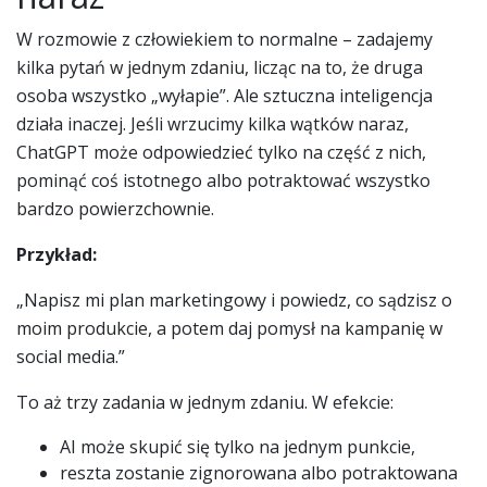
W rozmowie z człowiekiem to normalne – zadajemy
kilka pytań w jednym zdaniu, licząc na to, że druga
osoba wszystko „wyłapie”. Ale sztuczna inteligencja
działa inaczej. Jeśli wrzucimy kilka wątków naraz,
ChatGPT może odpowiedzieć tylko na część z nich,
pominąć coś istotnego albo potraktować wszystko
bardzo powierzchownie.
Przykład:
„Napisz mi plan marketingowy i powiedz, co sądzisz o
moim produkcie, a potem daj pomysł na kampanię w
social media.”
To aż trzy zadania w jednym zdaniu. W efekcie:
AI może skupić się tylko na jednym punkcie,
reszta zostanie zignorowana albo potraktowana