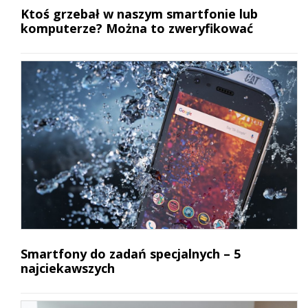
Ktoś grzebał w naszym smartfonie lub
komputerze? Można to zweryfikować
Smartfony do zadań specjalnych – 5
najciekawszych