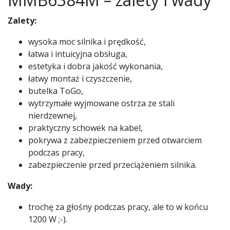
Zalety:
wysoka moc silnika i prędkość,
łatwa i intuicyjna obsługa,
estetyka i dobra jakość wykonania,
łatwy montaż i czyszczenie,
butelka ToGo,
wytrzymałe wyjmowane ostrza ze stali
nierdzewnej,
praktyczny schowek na kabel,
pokrywa z zabezpieczeniem przed otwarciem
podczas pracy,
zabezpieczenie przed przeciążeniem silnika.
Wady:
trochę za głośny podczas pracy, ale to w końcu
1200 W ;-).