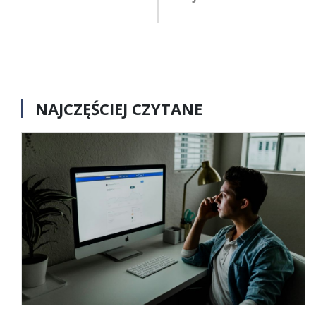
NAJCZĘŚCIEJ CZYTANE