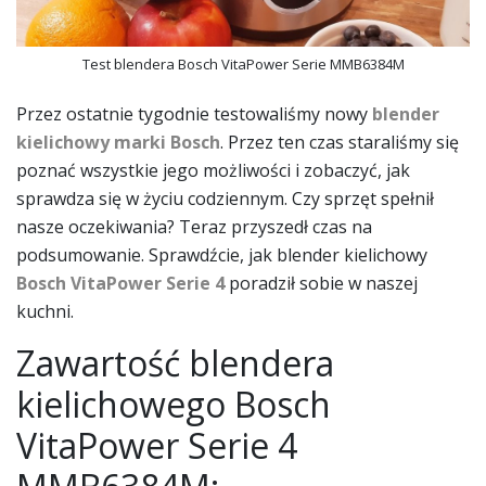
Test blendera Bosch VitaPower Serie MMB6384M
Przez ostatnie tygodnie testowaliśmy nowy
blender
kielichowy marki Bosch
. Przez ten czas staraliśmy się
poznać wszystkie jego możliwości i zobaczyć, jak
sprawdza się w życiu codziennym. Czy sprzęt spełnił
nasze oczekiwania? Teraz przyszedł czas na
podsumowanie. Sprawdźcie, jak blender kielichowy
Bosch VitaPower Serie 4
poradził sobie w naszej
kuchni.
Zawartość blendera
kielichowego Bosch
VitaPower Serie 4