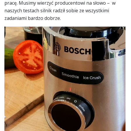
pracę. Musimy wierzyć producentowi na słowo – w
naszych testach silnik radził sobie ze wszystkimi
zadaniami bardzo dobrze.