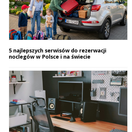
5 najlepszych serwisów do rezerwacji
noclegów w Polsce i na świecie