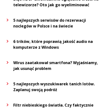
telewizorze? Oto jak go wyeliminować
5 najlepszych serwisów do rezerwacji
noclegów w Polsce i na świecie
6 trików, które poprawią jakość audio na
komputerze z Windows
Wirus zaatakował smartfona? Wyjaśniamy,
jak usunąć problem
5 najlepszych wyszukiwarek tanich lotów.
Zaplanuj swoją podróż
Filtr niebieskiego światła. Czy faktycznie