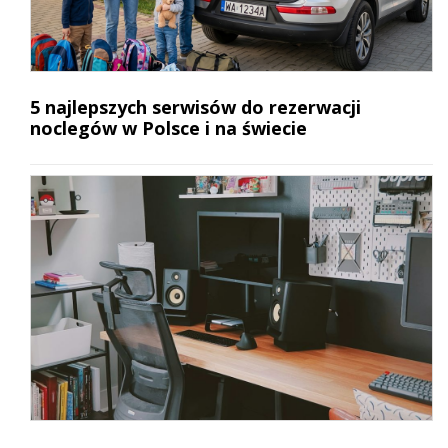
5 najlepszych serwisów do rezerwacji
noclegów w Polsce i na świecie