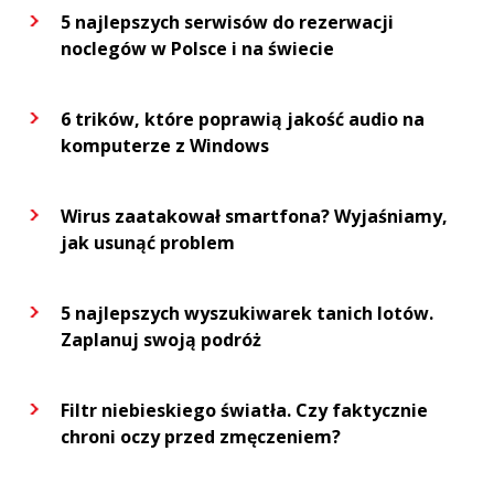
5 najlepszych serwisów do rezerwacji
noclegów w Polsce i na świecie
6 trików, które poprawią jakość audio na
komputerze z Windows
Wirus zaatakował smartfona? Wyjaśniamy,
jak usunąć problem
5 najlepszych wyszukiwarek tanich lotów.
Zaplanuj swoją podróż
Filtr niebieskiego światła. Czy faktycznie
chroni oczy przed zmęczeniem?