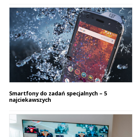
Smartfony do zadań specjalnych – 5
najciekawszych