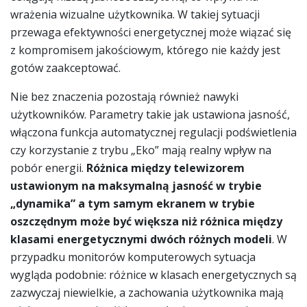
wrażenia wizualne użytkownika. W takiej sytuacji
przewaga efektywności energetycznej może wiązać się
z kompromisem jakościowym, którego nie każdy jest
gotów zaakceptować.
Nie bez znaczenia pozostają również nawyki
użytkowników. Parametry takie jak ustawiona jasność,
włączona funkcja automatycznej regulacji podświetlenia
czy korzystanie z trybu „Eko” mają realny wpływ na
pobór energii.
Różnica między telewizorem
ustawionym na maksymalną jasność w trybie
„dynamika” a tym samym ekranem w trybie
oszczędnym może być większa niż różnica między
klasami energetycznymi dwóch różnych modeli
. W
przypadku monitorów komputerowych sytuacja
wygląda podobnie: różnice w klasach energetycznych są
zazwyczaj niewielkie, a zachowania użytkownika mają