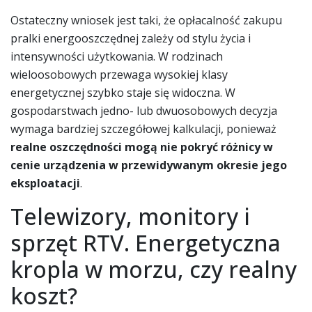
Ostateczny wniosek jest taki, że opłacalność zakupu
pralki energooszczędnej zależy od stylu życia i
intensywności użytkowania. W rodzinach
wieloosobowych przewaga wysokiej klasy
energetycznej szybko staje się widoczna. W
gospodarstwach jedno- lub dwuosobowych decyzja
wymaga bardziej szczegółowej kalkulacji, ponieważ
realne oszczędności mogą nie pokryć różnicy w
cenie urządzenia w przewidywanym okresie jego
eksploatacji
.
Telewizory, monitory i
sprzęt RTV. Energetyczna
kropla w morzu, czy realny
koszt?