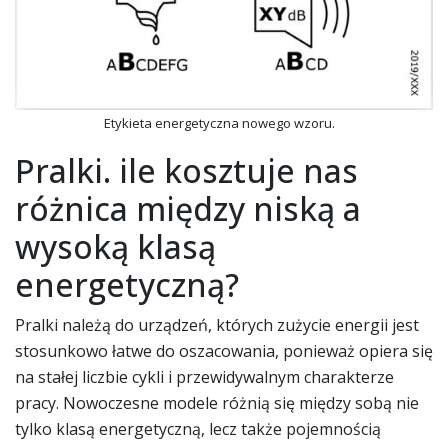
Etykieta energetyczna nowego wzoru.
Pralki. ile kosztuje nas
różnica między niską a
wysoką klasą
energetyczną?
Pralki należą do urządzeń, których zużycie energii jest
stosunkowo łatwe do oszacowania, ponieważ opiera się
na stałej liczbie cykli i przewidywalnym charakterze
pracy. Nowoczesne modele różnią się między sobą nie
tylko klasą energetyczną, lecz także pojemnością