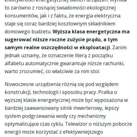
to zarówno z rosnącej świadomości ekologicznej
konsumentów, jak i z faktu, że energia elektryczna
staje się coraz bardziej kosztownym składnikiem
domowego budżetu.
Wyższa klasa energetyczna ma
sugerować niższe roczne zużycie prądu, a tym
samym realne oszczędności w eksploatacji
. Zanim
jednak uznamy, że oznaczenie literą z początku
alfabetu automatycznie gwarantuje niższe rachunki,
warto zrozumieć, co właściwie za nim stoi.
Nowoczesne urządzenia różnią się pod względem
konstrukcji, technologii i sposobu pracy. Pralka o
wyższej klasie energetycznej może być wyposażona w
bardziej zaawansowany silnik inwerterowy, lepszy
system podgrzewania wody czy mechanizmy
optymalizujące czas cyklu. Telewizor o niższym poborze
energii może korzystać z efektywniejszego