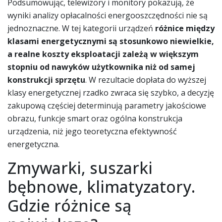
Podsumowując, telewizory i monitory pokazują, że
wyniki analizy opłacalności energooszczędności nie są
jednoznaczne. W tej kategorii urządzeń
różnice między
klasami energetycznymi są stosunkowo niewielkie,
a realne koszty eksploatacji zależą w większym
stopniu od nawyków użytkownika niż od samej
konstrukcji sprzętu
. W rezultacie dopłata do wyższej
klasy energetycznej rzadko zwraca się szybko, a decyzję
zakupową częściej determinują parametry jakościowe
obrazu, funkcje smart oraz ogólna konstrukcja
urządzenia, niż jego teoretyczna efektywność
energetyczna.
Zmywarki, suszarki
bębnowe, klimatyzatory.
Gdzie różnice są