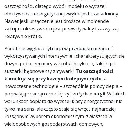
oszczędności, dlatego wybór modelu o wyższej
efektywności energetycznej zwykle jest uzasadniony.
Nawet jeśli urządzenie jest droższe w momencie
zakupu, okres zwrotu jest przewidywalny i zazwyczaj
relatywnie krótki.
Podobnie wygląda sytuacja w przypadku urządzeń
wykorzystywanych intensywnie i charakteryzujących się
dużym poborem mocy w krótkich cyklach, takich jak
suszarki bębnowe czy zmywarki.
Tu oszczędności
kumulują się przy każdym kolejnym cyklu
, a
nowoczesne technologie – szczególnie pompy ciepła –
pozwalają znacząco zmniejszyć zużycie energii. W takich
warunkach dopłata do wyższej klasy energetycznej nie
tylko ma sens, ale często staje się wręcz najbardziej
rozsądnym wyborem ekonomicznym, zwłaszcza w
wieloosobowych gospodarstwach domowych.