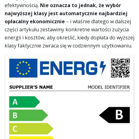
efektywnością.
Nie oznacza to jednak, że wybór
najwyższej klasy jest automatycznie najbardziej
opłacalny ekonomicznie
– i właśnie dlatego w dalszej
części artykułu zestawimy konkretne wartości zużycia
energii i kosztów, aby określić, kiedy dopłata do wyższej
klasy faktycznie zwraca się w codziennym użytkowaniu.