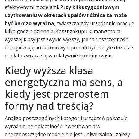
efektywnymi modelami.
Przy kilkutygodniowym
użytkowaniu w okresach upałów różnica ta może
być bardzo wyraźna
, zwłaszcza gdy urządzenie pracuje
kilka godzin dziennie. Koszt zakupu klimatyzatora
wyższej klasy jest zwykle wyższy, jednak oszczędność
energii w ujęciu sezonowym potrafi być na tyle duża, że
dopłata zwraca się w relatywnie krótkim czasie.
Kiedy wyższa klasa
energetyczna ma sens, a
kiedy jest przerostem
formy nad treścią?
Analiza poszczególnych kategorii urządzeń pokazuje
wyraźnie, że opłacalność inwestowania w
energooszczędne modele nie jest uniwersalna i zależy