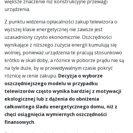
większe znaczenie niż konstrukcyjne przewagi
urządzenia.
Z punktu widzenia opłacalności zakup telewizora o
wyższej klasie energetycznej nie zawsze jest
uzasadniony czysto ekonomicznie. Oszczędności
wynikające z niższego zużycia energii kumulują się
wolniej, ponieważ urządzenia te pracują stosunkowo
krótko w skali doby, a różnice w poborze prądu nie są
na tyle duże, by w przewidywalnym czasie pokryć
różnicę w cenie zakupu.
Decyzja o wyborze
oszczędniejszego modelu w przypadku
telewizorów często wynika bardziej z motywacji
ekologicznej lub z dążenia do obniżenia
całkowitego śladu energetycznego domu, niż z
chęci osiągnięcia wymiernych oszczędności
finansowych
.