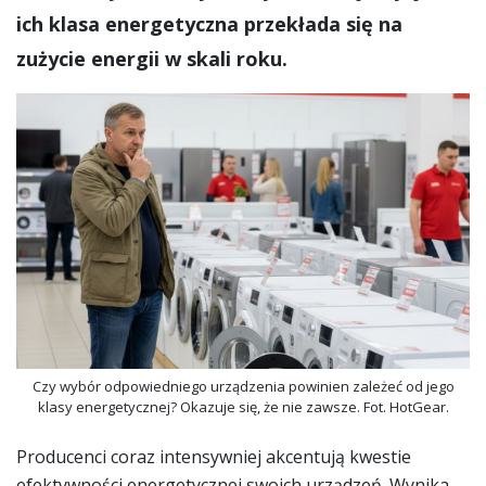
ich klasa energetyczna przekłada się na
zużycie energii w skali roku.
Czy wybór odpowiedniego urządzenia powinien zależeć od jego
klasy energetycznej? Okazuje się, że nie zawsze. Fot. HotGear.
Producenci coraz intensywniej akcentują kwestie
efektywności energetycznej swoich urządzeń. Wynika