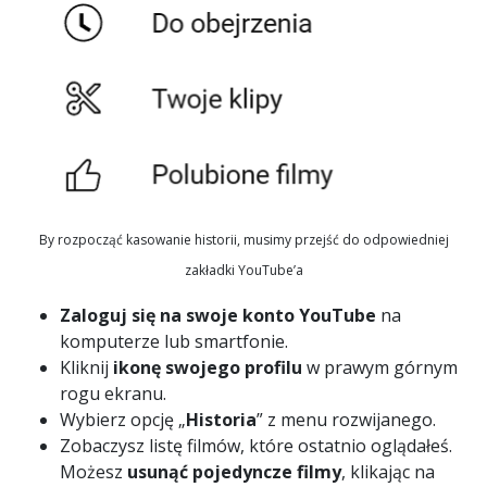
By rozpocząć kasowanie historii, musimy przejść do odpowiedniej
zakładki YouTube’a
Zaloguj się na swoje konto YouTube
na
komputerze lub smartfonie.
Kliknij
ikonę swojego profilu
w prawym górnym
rogu ekranu.
Wybierz opcję „
Historia
” z menu rozwijanego.
Zobaczysz listę filmów, które ostatnio oglądałeś.
Możesz
usunąć pojedyncze filmy
, klikając na