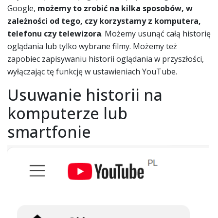
Google,
możemy to zrobić na kilka sposobów, w
zależności od tego, czy korzystamy z komputera,
telefonu czy telewizora
. Możemy usunąć całą historię
oglądania lub tylko wybrane filmy. Możemy też
zapobiec zapisywaniu historii oglądania w przyszłości,
wyłączając tę funkcję w ustawieniach YouTube.
Usuwanie historii na
komputerze lub
smartfonie