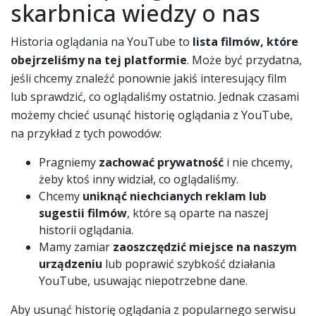
skarbnica wiedzy o nas
Historia oglądania na YouTube to
lista filmów, które
obejrzeliśmy na tej platformie
. Może być przydatna,
jeśli chcemy znaleźć ponownie jakiś interesujący film
lub sprawdzić, co oglądaliśmy ostatnio. Jednak czasami
możemy chcieć usunąć historię oglądania z YouTube,
na przykład z tych powodów:
Pragniemy
zachować prywatność
i nie chcemy,
żeby ktoś inny widział, co oglądaliśmy.
Chcemy
uniknąć niechcianych reklam lub
sugestii filmów
, które są oparte na naszej
historii oglądania.
Mamy zamiar
zaoszczędzić miejsce na naszym
urządzeniu
lub poprawić szybkość działania
YouTube, usuwając niepotrzebne dane.
Aby usunąć historię oglądania z popularnego serwisu