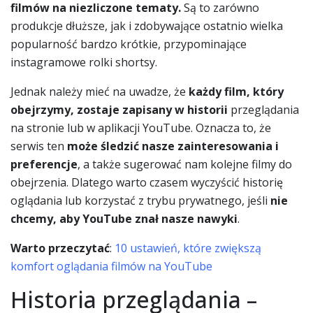
filmów na niezliczone tematy.
Są to zarówno
produkcje dłuższe, jak i zdobywające ostatnio wielka
popularność bardzo krótkie, przypominające
instagramowe rolki shortsy.
Jednak należy mieć na uwadze, że
każdy film, który
obejrzymy, zostaje zapisany w historii
przeglądania
na stronie lub w aplikacji YouTube. Oznacza to, że
serwis ten
może śledzić nasze zainteresowania i
preferencje
, a także sugerować nam kolejne filmy do
obejrzenia. Dlatego warto czasem wyczyścić historię
oglądania lub korzystać z trybu prywatnego, jeśli
nie
chcemy, aby YouTube znał nasze nawyki
.
Warto przeczytać
:
10 ustawień, które zwiększą
komfort oglądania filmów na YouTube
Historia przeglądania –