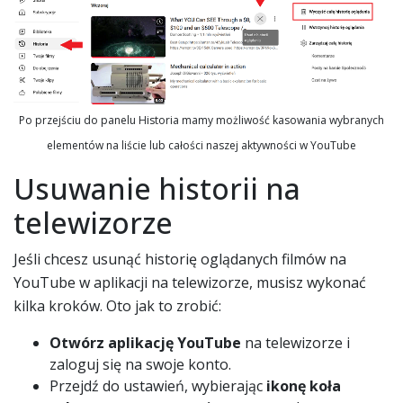
Po przejściu do panelu Historia mamy możliwość kasowania wybranych
elementów na liście lub całości naszej aktywności w YouTube
Usuwanie historii na
telewizorze
Jeśli chcesz usunąć historię oglądanych filmów na
YouTube w aplikacji na telewizorze, musisz wykonać
kilka kroków. Oto jak to zrobić:
Otwórz aplikację YouTube
na telewizorze i
zaloguj się na swoje konto.
Przejdź do ustawień, wybierając
ikonę koła