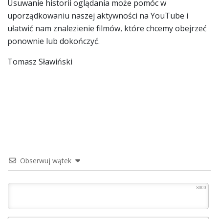
Usuwanie historii oglądania może pomóc w
uporządkowaniu naszej aktywności na YouTube i
ułatwić nam znalezienie filmów, które chcemy obejrzeć
ponownie lub dokończyć.
Tomasz Sławiński
Obserwuj wątek
8000