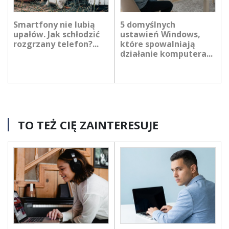
Smartfony nie lubią
5 domyślnych
upałów. Jak schłodzić
ustawień Windows,
rozgrzany telefon?...
które spowalniają
działanie komputera...
TO TEŻ CIĘ ZAINTERESUJE