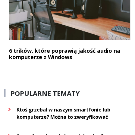
6 trików, które poprawią jakość audio na
komputerze z Windows
POPULARNE TEMATY
Ktoś grzebał w naszym smartfonie lub
komputerze? Można to zweryfikować