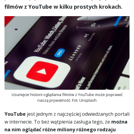
filmów z YouTube w kilku prostych krokach.
Usunięcie historii oglądania filmów z YouTube może poprawić
naszą prywatność. Fot. Unsplash
YouTube
jest jednym z najczęściej odwiedzanych portali
w internecie. To bez wątpienia zasługa tego, że
można
na nim oglądać różne miliony różnego rodzaju