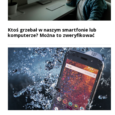
Ktoś grzebał w naszym smartfonie lub
komputerze? Można to zweryfikować