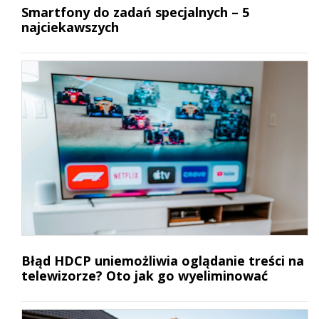
Smartfony do zadań specjalnych – 5
najciekawszych
Błąd HDCP uniemożliwia oglądanie treści na
telewizorze? Oto jak go wyeliminować