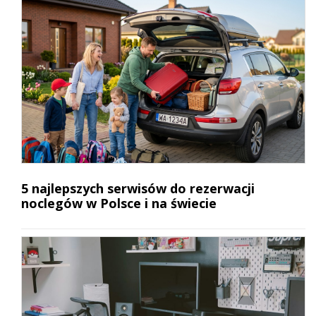
5 najlepszych serwisów do rezerwacji
noclegów w Polsce i na świecie