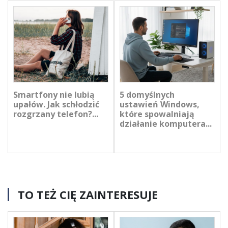
Smartfony nie lubią
5 domyślnych
upałów. Jak schłodzić
ustawień Windows,
rozgrzany telefon?...
które spowalniają
działanie komputera...
TO TEŻ CIĘ ZAINTERESUJE