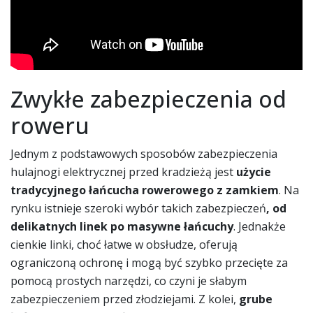
Zwykłe zabezpieczenia od
roweru
Jednym z podstawowych sposobów zabezpieczenia
hulajnogi elektrycznej przed kradzieżą jest
użycie
tradycyjnego łańcucha rowerowego z zamkiem
. Na
rynku istnieje szeroki wybór takich zabezpieczeń
, od
delikatnych linek po masywne łańcuchy
. Jednakże
cienkie linki, choć łatwe w obsłudze, oferują
ograniczoną ochronę i mogą być szybko przecięte za
pomocą prostych narzędzi, co czyni je słabym
zabezpieczeniem przed złodziejami. Z kolei,
grube