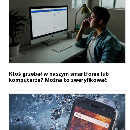
Ktoś grzebał w naszym smartfonie lub
komputerze? Można to zweryfikować