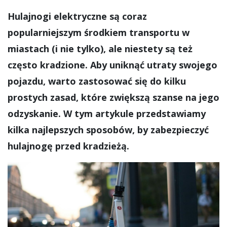
Hulajnogi elektryczne są coraz
popularniejszym środkiem transportu w
miastach (i nie tylko), ale niestety są też
często kradzione. Aby uniknąć utraty swojego
pojazdu, warto zastosować się do kilku
prostych zasad, które zwiększą szanse na jego
odzyskanie. W tym artykule przedstawiamy
kilka najlepszych sposobów, by zabezpieczyć
hulajnogę przed kradzieżą.