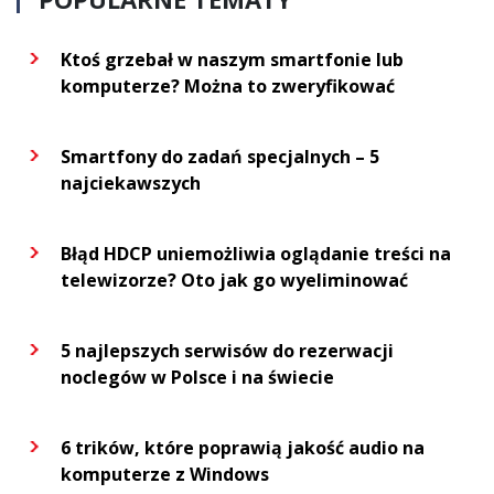
Ktoś grzebał w naszym smartfonie lub
komputerze? Można to zweryfikować
Smartfony do zadań specjalnych – 5
najciekawszych
Błąd HDCP uniemożliwia oglądanie treści na
telewizorze? Oto jak go wyeliminować
5 najlepszych serwisów do rezerwacji
noclegów w Polsce i na świecie
6 trików, które poprawią jakość audio na
komputerze z Windows