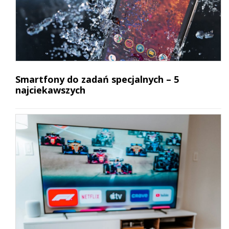
Smartfony do zadań specjalnych – 5
najciekawszych