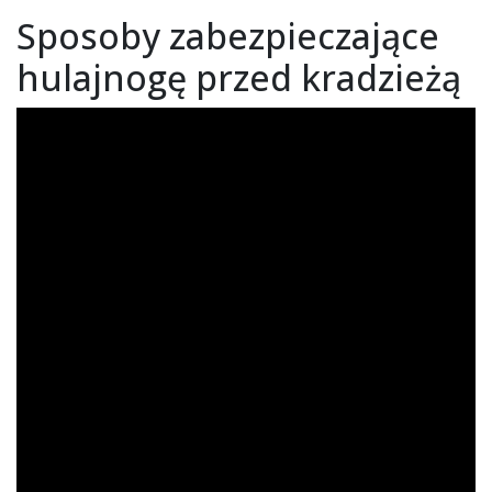
Sposoby zabezpieczające
hulajnogę przed kradzieżą