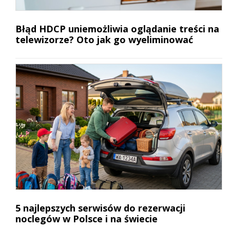
Błąd HDCP uniemożliwia oglądanie treści na
telewizorze? Oto jak go wyeliminować
5 najlepszych serwisów do rezerwacji
noclegów w Polsce i na świecie