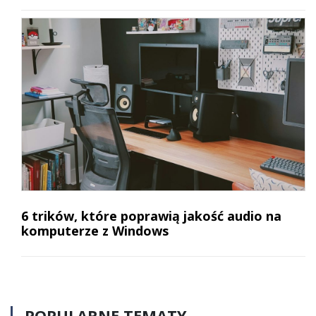
6 trików, które poprawią jakość audio na
komputerze z Windows
POPULARNE TEMATY