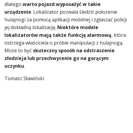
dlatego
warto pojazd wyposażyć w takie
urządzenie
. Lokalizator pozwala śledzić położenie
hulajnogi za pomocą aplikacji mobilnej i zgłaszać policji
jej dokładną lokalizację.
Niektóre modele
lokalizatorów mają także funkcję alarmową
, która
ostrzega właściciela o próbie manipulacji z hulajnogą.
Może to być
skuteczny sposób na odstraszenie
złodzieja lub przechwycenie go na gorącym
uczynku
.
Tomasz Sławiński