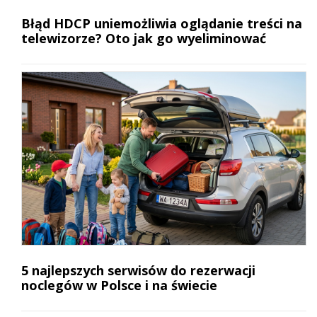
Błąd HDCP uniemożliwia oglądanie treści na
telewizorze? Oto jak go wyeliminować
5 najlepszych serwisów do rezerwacji
noclegów w Polsce i na świecie