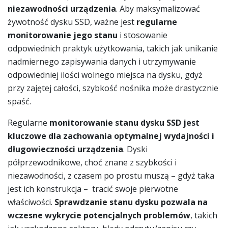
niezawodności urządzenia
. Aby maksymalizować
żywotność dysku SSD, ważne jest
regularne
monitorowanie jego stanu
i stosowanie
odpowiednich praktyk użytkowania, takich jak unikanie
nadmiernego zapisywania danych i utrzymywanie
odpowiedniej ilości wolnego miejsca na dysku, gdyż
przy zajętej całości, szybkość nośnika może drastycznie
spaść.
Regularne
monitorowanie stanu dysku SSD jest
kluczowe dla zachowania optymalnej wydajności i
długowieczności urządzenia
. Dyski
półprzewodnikowe, choć znane z szybkości i
niezawodności, z czasem po prostu muszą – gdyż taka
jest ich konstrukcja – tracić swoje pierwotne
właściwości.
Sprawdzanie stanu dysku pozwala na
wczesne wykrycie potencjalnych problemów
, takich