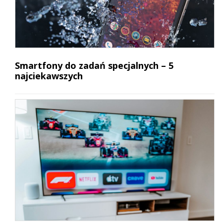
Smartfony do zadań specjalnych – 5
najciekawszych