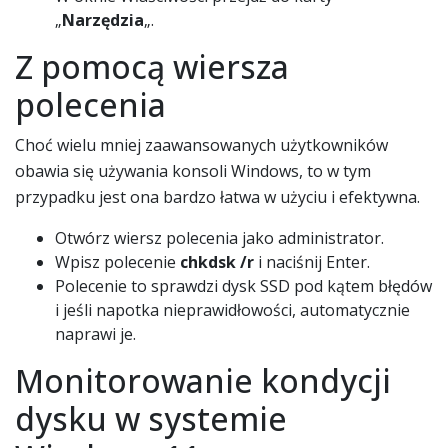
„
Narzędzia
„.
Z pomocą wiersza
polecenia
Choć wielu mniej zaawansowanych użytkowników
obawia się używania konsoli Windows, to w tym
przypadku jest ona bardzo łatwa w użyciu i efektywna.
Otwórz wiersz polecenia jako administrator.
Wpisz polecenie
chkdsk /r
i naciśnij Enter.
Polecenie to sprawdzi dysk SSD pod kątem błędów
i jeśli napotka nieprawidłowości, automatycznie
naprawi je.
Monitorowanie kondycji
dysku w systemie