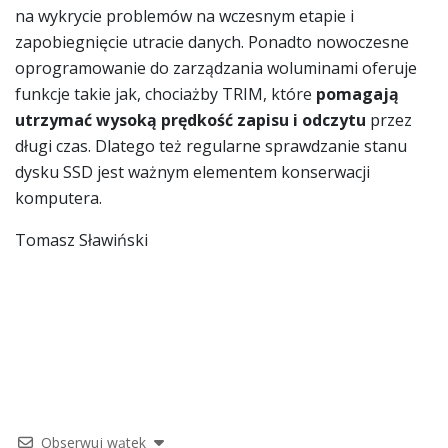
na wykrycie problemów na wczesnym etapie i
zapobiegnięcie utracie danych. Ponadto nowoczesne
oprogramowanie do zarządzania woluminami oferuje
funkcje takie jak, chociażby TRIM, które
pomagają
utrzymać wysoką prędkość zapisu i odczytu
przez
długi czas. Dlatego też regularne sprawdzanie stanu
dysku SSD jest ważnym elementem konserwacji
komputera.
Tomasz Sławiński
Obserwuj wątek