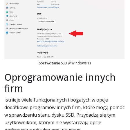
Sprawdzanie SSD w Windows 11
Oprogramowanie innych
firm
Istnieje wiele funkcjonalnych i bogatych w opcje
dodatkowe programów innych firm, które mogą pomóc
w sprawdzeniu stanu dysku SSD. Przydadzą się tym
użytkownikom, którym nie wystarczają opcje