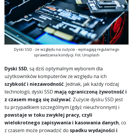
Dyski SSD - ze względu na zużycie - wymagają regularnego
sprawdzania kondycji. Fot. Unsplash
Dyski SSD
, są dziś optymalnym wyborem dla
użytkowników komputerów ze względu na ich
szybkość i niezawodność
. Jednak, jak każdy rodzaj
technologii, dyski SSD
mają ograniczoną żywotność i
z czasem mogą się zużywać
. Zużycie dysku SSD jest
tu przypadkiem szczególnym (gdyż nieuchronnym) i
powstaje w toku zwykłej pracy, czyli
wielokrotnego zapisywania i kasowania danych
, co
z czasem może prowadzić do
spadku wydajności i