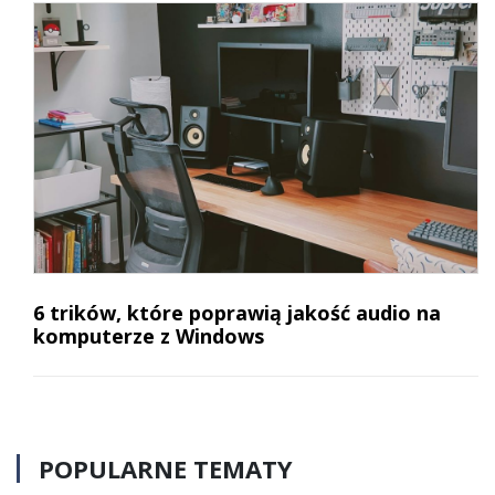
6 trików, które poprawią jakość audio na
komputerze z Windows
POPULARNE TEMATY