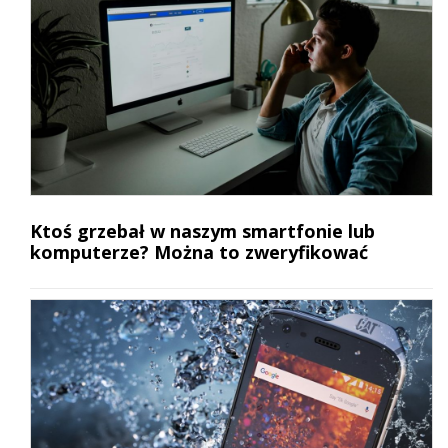
Ktoś grzebał w naszym smartfonie lub
komputerze? Można to zweryfikować