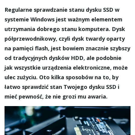
Regularne sprawdzanie stanu dysku SSD w
systemie Windows jest ważnym elementem
utrzymania dobrego stanu komputera. Dysk
półprzewodnikowy, czyli dysk twardy oparty
na pamięci flash, jest bowiem znacznie szybszy
od tradycyjnych dysków HDD, ale podobnie
jak wszystkie urządzenia elektroniczne, może
ulec zużyciu. Oto kilka sposobów na to, by
łatwo sprawdzić stan Twojego dysku SSD i
mieć pewność, że nie grozi mu awaria.