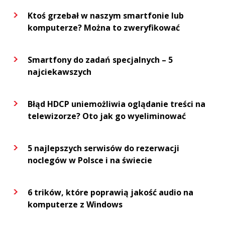
Ktoś grzebał w naszym smartfonie lub
komputerze? Można to zweryfikować
Smartfony do zadań specjalnych – 5
najciekawszych
Błąd HDCP uniemożliwia oglądanie treści na
telewizorze? Oto jak go wyeliminować
5 najlepszych serwisów do rezerwacji
noclegów w Polsce i na świecie
6 trików, które poprawią jakość audio na
komputerze z Windows