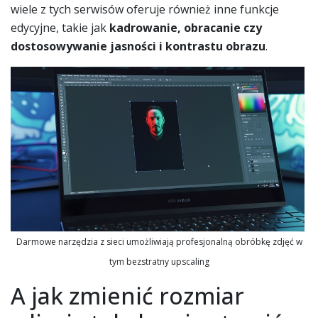
wiele z tych serwisów oferuje również inne funkcje
edycyjne, takie jak
kadrowanie, obracanie czy
dostosowywanie jasności i kontrastu obrazu
.
Darmowe narzędzia z sieci umożliwiają profesjonalną obróbkę zdjęć w
tym bezstratny upscaling
A jak zmienić rozmiar