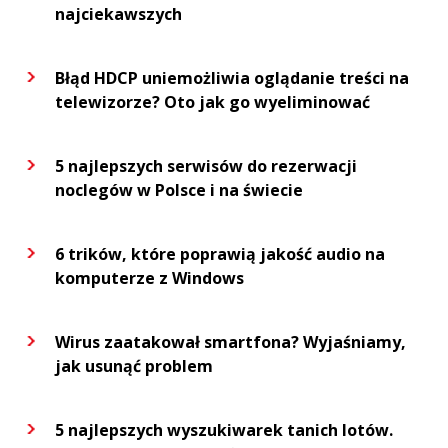
najciekawszych
Błąd HDCP uniemożliwia oglądanie treści na
telewizorze? Oto jak go wyeliminować
5 najlepszych serwisów do rezerwacji
noclegów w Polsce i na świecie
6 trików, które poprawią jakość audio na
komputerze z Windows
Wirus zaatakował smartfona? Wyjaśniamy,
jak usunąć problem
5 najlepszych wyszukiwarek tanich lotów.