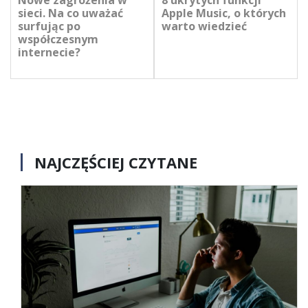
sieci. Na co uważać
Apple Music, o których
surfując po
warto wiedzieć
współczesnym
internecie?
NAJCZĘŚCIEJ CZYTANE