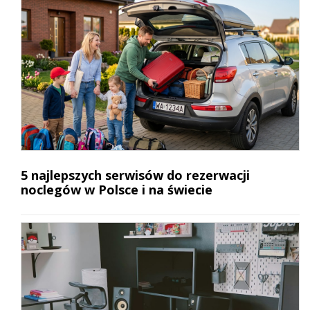
5 najlepszych serwisów do rezerwacji
noclegów w Polsce i na świecie