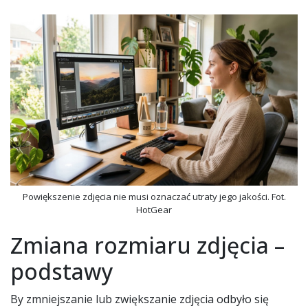
Powiększenie zdjęcia nie musi oznaczać utraty jego jakości. Fot.
HotGear
Zmiana rozmiaru zdjęcia –
podstawy
By zmniejszanie lub zwiększanie zdjęcia odbyło się