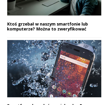
Ktoś grzebał w naszym smartfonie lub
komputerze? Można to zweryfikować