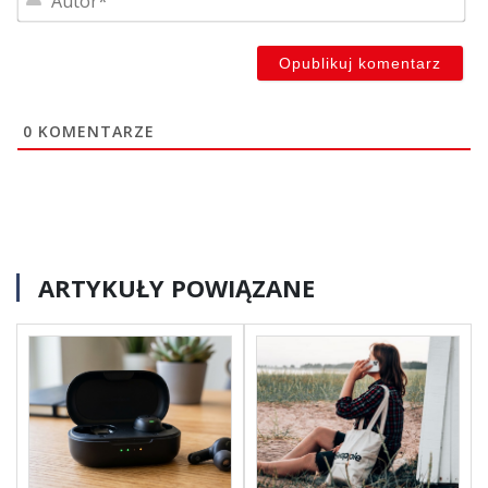
0
KOMENTARZE
ARTYKUŁY POWIĄZANE