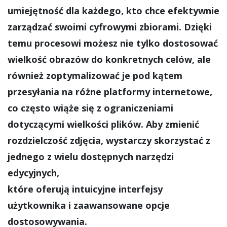
umiejętność dla każdego, kto chce efektywnie
zarządzać swoimi cyfrowymi zbiorami. Dzięki
temu procesowi możesz nie tylko dostosować
wielkość obrazów do konkretnych celów, ale
również zoptymalizować je pod kątem
przesyłania na różne platformy internetowe,
co często wiąże się z ograniczeniami
dotyczącymi wielkości plików. Aby zmienić
rozdzielczość zdjęcia, wystarczy skorzystać z
jednego z wielu dostępnych narzędzi
edycyjnych,
które oferują intuicyjne interfejsy
użytkownika i zaawansowane opcje
dostosowywania.