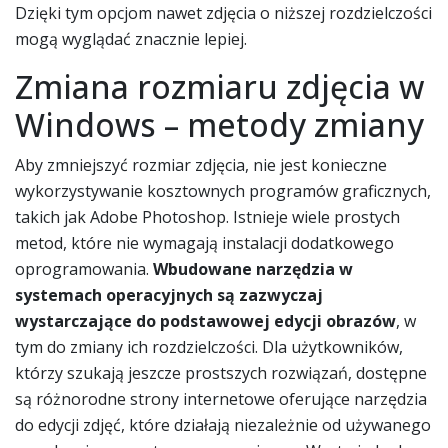
Dzięki tym opcjom nawet zdjęcia o niższej rozdzielczości
mogą wyglądać znacznie lepiej.
Zmiana rozmiaru zdjęcia w
Windows – metody zmiany
Aby zmniejszyć rozmiar zdjęcia, nie jest konieczne
wykorzystywanie kosztownych programów graficznych,
takich jak Adobe Photoshop. Istnieje wiele prostych
metod, które nie wymagają instalacji dodatkowego
oprogramowania.
Wbudowane narzędzia w
systemach operacyjnych są zazwyczaj
wystarczające do podstawowej edycji obrazów
, w
tym do zmiany ich rozdzielczości. Dla użytkowników,
którzy szukają jeszcze prostszych rozwiązań, dostępne
są różnorodne strony internetowe oferujące narzędzia
do edycji zdjęć, które działają niezależnie od używanego