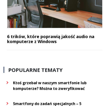
6 trików, które poprawią jakość audio na
komputerze z Windows
POPULARNE TEMATY
Ktoś grzebał w naszym smartfonie lub
komputerze? Można to zweryfikować
Smartfony do zadań specjalnych – 5