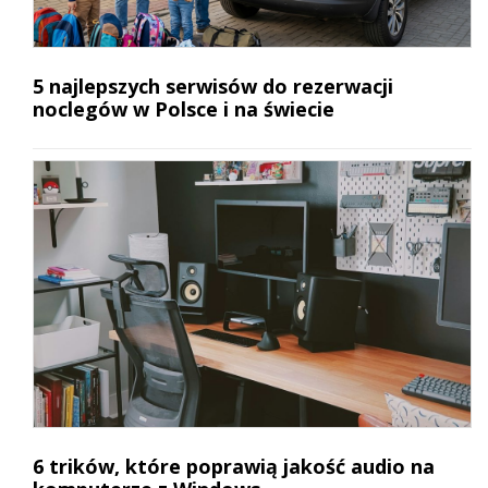
5 najlepszych serwisów do rezerwacji
noclegów w Polsce i na świecie
6 trików, które poprawią jakość audio na