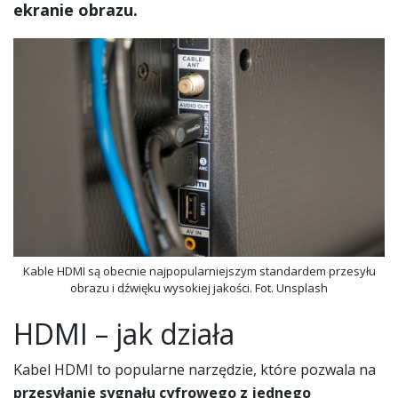
ekranie obrazu.
Kable HDMI są obecnie najpopularniejszym standardem przesyłu
obrazu i dźwięku wysokiej jakości. Fot. Unsplash
HDMI – jak działa
Kabel HDMI to popularne narzędzie, które pozwala na
przesyłanie sygnału cyfrowego z jednego