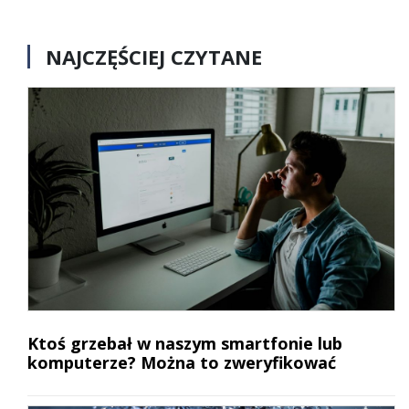
NAJCZĘŚCIEJ CZYTANE
Ktoś grzebał w naszym smartfonie lub
komputerze? Można to zweryfikować