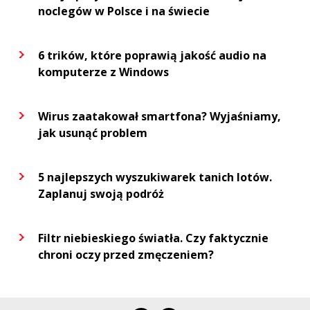
noclegów w Polsce i na świecie
6 trików, które poprawią jakość audio na
komputerze z Windows
Wirus zaatakował smartfona? Wyjaśniamy,
jak usunąć problem
5 najlepszych wyszukiwarek tanich lotów.
Zaplanuj swoją podróż
Filtr niebieskiego światła. Czy faktycznie
chroni oczy przed zmęczeniem?