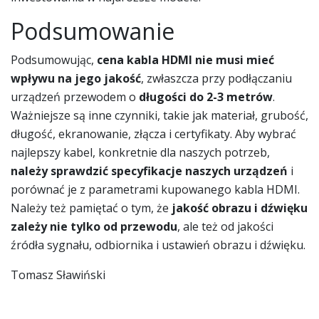
Podsumowanie
Podsumowując,
cena kabla HDMI nie musi mieć
wpływu na jego jakość
, zwłaszcza przy podłączaniu
urządzeń przewodem o
długości do 2-3 metrów
.
Ważniejsze są inne czynniki, takie jak materiał, grubość,
długość, ekranowanie, złącza i certyfikaty. Aby wybrać
najlepszy kabel, konkretnie dla naszych potrzeb,
należy sprawdzić specyfikacje naszych urządzeń
i
porównać je z parametrami kupowanego kabla HDMI.
Należy też pamiętać o tym, że
jakość obrazu i dźwięku
zależy nie tylko od przewodu
, ale też od jakości
źródła sygnału, odbiornika i ustawień obrazu i dźwięku.
Tomasz Sławiński