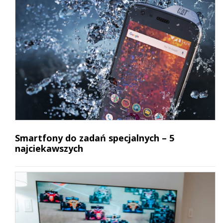
Smartfony do zadań specjalnych – 5
najciekawszych