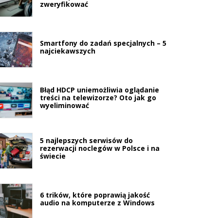
zweryfikować
Smartfony do zadań specjalnych – 5
najciekawszych
Błąd HDCP uniemożliwia oglądanie
treści na telewizorze? Oto jak go
wyeliminować
5 najlepszych serwisów do
rezerwacji noclegów w Polsce i na
świecie
6 trików, które poprawią jakość
audio na komputerze z Windows