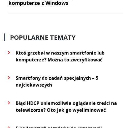
komputerze z Windows
POPULARNE TEMATY
Ktoś grzebał w naszym smartfonie lub
komputerze? Można to zweryfikować
Smartfony do zadań specjalnych – 5
najciekawszych
Błąd HDCP uniemożliwia oglądanie treści na
telewizorze? Oto jak go wyeliminować