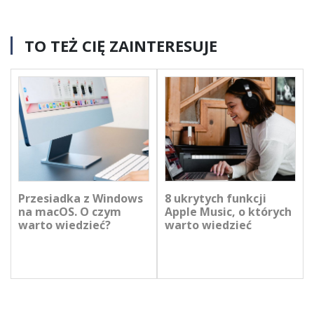
TO TEŻ CIĘ ZAINTERESUJE
Przesiadka z Windows
8 ukrytych funkcji
na macOS. O czym
Apple Music, o których
warto wiedzieć?
warto wiedzieć