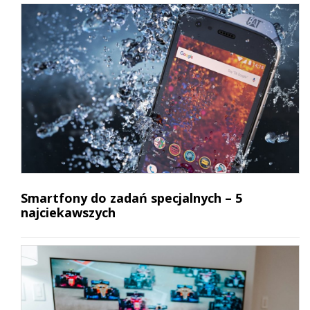
Smartfony do zadań specjalnych – 5
najciekawszych