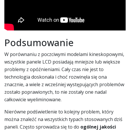
Podsumowanie
W porównaniu z poczciwymi modelami kineskopowymi,
wszystkie panele LCD posiadają mniejsze lub większe
problemy z opóźnieniami. Cały czas nie jest to
technologia doskonała i choć rozwinęła się ona
znacznie, a wiele z wcześniej występujących problemów
zostało poprawionych, to nie zostały one nadal
całkowicie wyeliminowane.
Nierówne podświetlenie to kolejny problem, który
można znaleźć na wszystkich typach stosowanych dziś
paneli. Często sprowadza się to do
ogólnej jakości