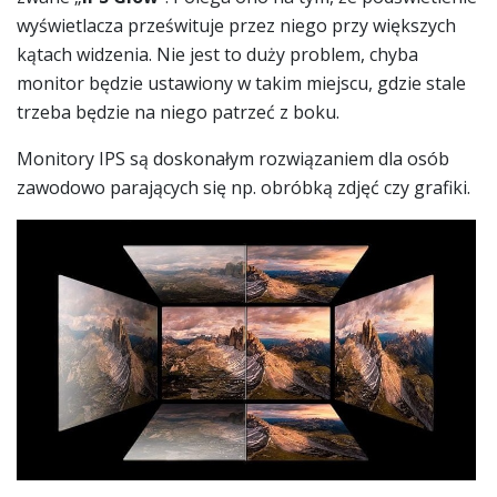
wyświetlacza prześwituje przez niego przy większych
kątach widzenia. Nie jest to duży problem, chyba
monitor będzie ustawiony w takim miejscu, gdzie stale
trzeba będzie na niego patrzeć z boku.
Monitory IPS są doskonałym rozwiązaniem dla osób
zawodowo parających się np. obróbką zdjęć czy grafiki.