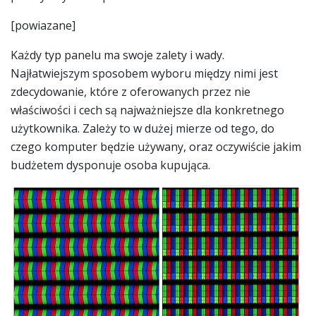
[powiazane]
Każdy typ panelu ma swoje zalety i wady.
Najłatwiejszym sposobem wyboru między nimi jest
zdecydowanie, które z oferowanych przez nie
właściwości i cech są najważniejsze dla konkretnego
użytkownika. Zależy to w dużej mierze od tego, do
czego komputer będzie używany, oraz oczywiście jakim
budżetem dysponuje osoba kupująca.