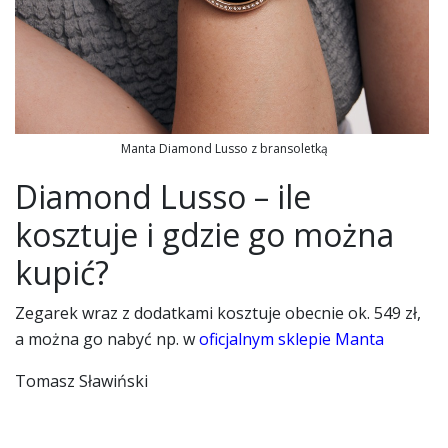
Manta Diamond Lusso z bransoletką
Diamond Lusso – ile
kosztuje i gdzie go można
kupić?
Zegarek wraz z dodatkami kosztuje obecnie ok. 549 zł,
a można go nabyć np. w
oficjalnym sklepie Manta
Tomasz Sławiński