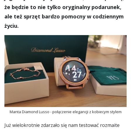
że będzie to nie tylko oryginalny podarunek,
ale też sprzęt bardzo pomocny w codziennym
życiu.
Manta Diamond Lusso - połączenie elegancji z kobiecym stylem
Już wielokrotnie zdarzało się nam testować rozmaite