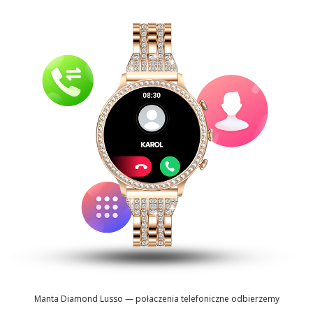
Manta Diamond Lusso — połaczenia telefoniczne odbierzemy