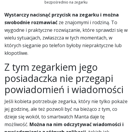
bezpośrednio na zegarku
Wystarczy nacisnąć przycisk na zegarku i można
swobodnie rozmawiać
ze znajomymi i rodziną. To
wygodne i praktyczne rozwiązanie, które sprawdzi się w
wielu sytuacjach, zwłaszcza w tych momentach, w
których sięganie po telefon byłoby niepraktyczne lub
kłopotliwe.
Z tym zegarkiem jego
posiadaczka nie przegapi
powiadomień i wiadomości
Jeśli kobieta potrzebuje zegarka, który nie tylko pokaże
jej godzinę, ale też pozwoli być na bieżąco z tym, co
dzieje się wokół, to smartwatch Manta daje tę
możliwość.
Można na nim odczytywać wiadomości i