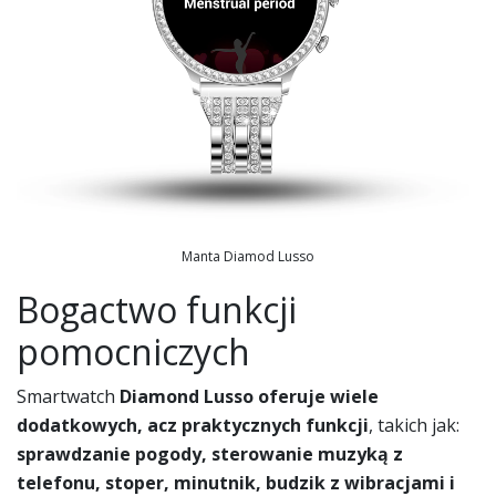
Manta Diamod Lusso
Bogactwo funkcji
pomocniczych
Smartwatch
Diamond Lusso
oferuje wiele
dodatkowych, acz praktycznych funkcji
, takich jak:
sprawdzanie pogody, sterowanie muzyką z
telefonu, stoper, minutnik, budzik z wibracjami i