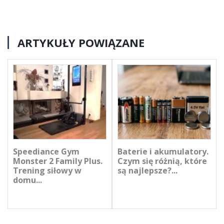
ARTYKUŁY POWIĄZANE
Speediance Gym
Baterie i akumulatory.
Monster 2 Family Plus.
Czym się różnią, które
Trening siłowy w
są najlepsze?...
domu...