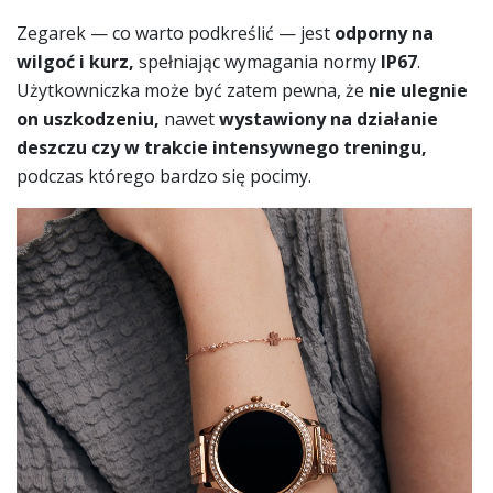
Zegarek — co warto podkreślić — jest
odporny na
wilgoć i kurz,
spełniając wymagania normy
IP67
.
Użytkowniczka może być zatem pewna, że
nie ulegnie
on uszkodzeniu,
nawet
wystawiony na działanie
deszczu czy w trakcie intensywnego treningu,
podczas którego bardzo się pocimy.