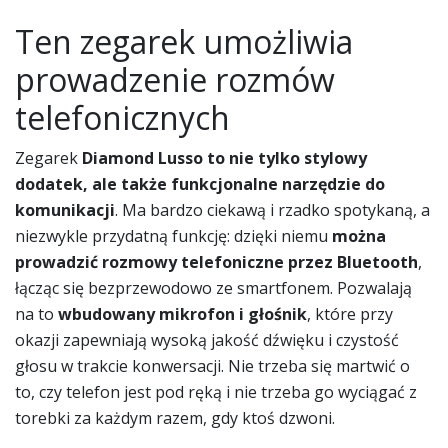
Ten zegarek umożliwia
prowadzenie rozmów
telefonicznych
Zegarek
Diamond Lusso to nie tylko stylowy
dodatek, ale także funkcjonalne narzędzie do
komunikacji
. Ma bardzo ciekawą i rzadko spotykaną, a
niezwykle przydatną funkcję: dzięki niemu
można
prowadzić rozmowy telefoniczne przez Bluetooth
,
łącząc się bezprzewodowo ze smartfonem. Pozwalają
na to
wbudowany mikrofon i głośnik
, które przy
okazji zapewniają wysoką jakość dźwięku i czystość
głosu w trakcie konwersacji. Nie trzeba się martwić o
to, czy telefon jest pod ręką i nie trzeba go wyciągać z
torebki za każdym razem, gdy ktoś dzwoni.