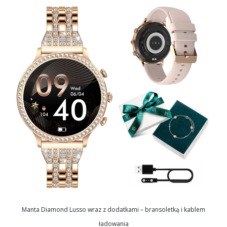
Manta Diamond Lusso wraz z dodatkami – bransoletką i kablem
ładowania