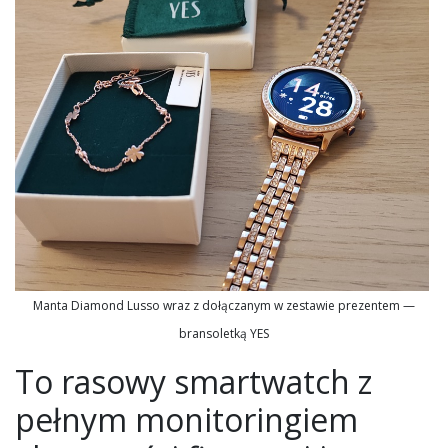
Manta Diamond Lusso wraz z dołączanym w zestawie prezentem —
bransoletką YES
To rasowy smartwatch z
pełnym monitoringiem