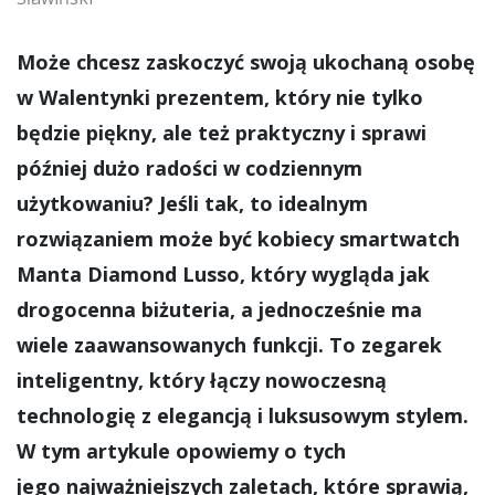
Może chcesz zaskoczyć swoją ukochaną osobę
w Walentynki prezentem, który nie tylko
będzie piękny, ale też praktyczny i sprawi
później dużo radości w codziennym
użytkowaniu? Jeśli tak, to idealnym
rozwiązaniem może być kobiecy smartwatch
Manta Diamond Lusso, który wygląda jak
drogocenna biżuteria, a jednocześnie ma
wiele zaawansowanych funkcji. To zegarek
inteligentny, który łączy nowoczesną
technologię z elegancją i luksusowym stylem.
W tym artykule opowiemy o tych
jego najważniejszych zaletach, które sprawią,