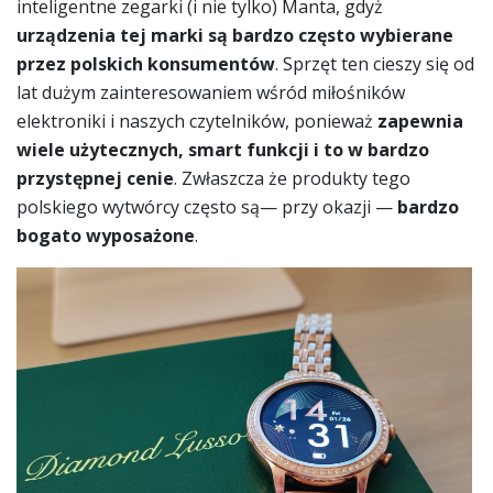
inteligentne zegarki (i nie tylko) Manta, gdyż
urządzenia tej marki są bardzo często wybierane
przez polskich konsumentów
. Sprzęt ten cieszy się od
lat dużym zainteresowaniem wśród miłośników
elektroniki i naszych czytelników, ponieważ
zapewnia
wiele użytecznych, smart funkcji i to w bardzo
przystępnej cenie
. Zwłaszcza że produkty tego
polskiego wytwórcy często są— przy okazji —
bardzo
bogato wyposażone
.