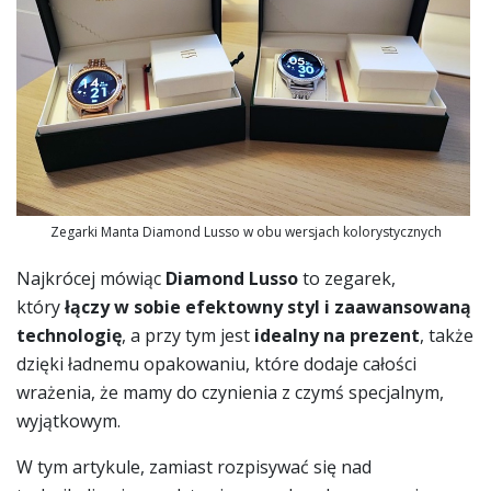
Zegarki Manta Diamond Lusso w obu wersjach kolorystycznych
Najkrócej mówiąc
Diamond Lusso
to zegarek,
który
łączy w sobie efektowny styl i zaawansowaną
technologię
, a przy tym jest
idealny na prezent
, także
dzięki ładnemu opakowaniu, które dodaje całości
wrażenia, że mamy do czynienia z czymś specjalnym,
wyjątkowym.
W tym artykule, zamiast rozpisywać się nad