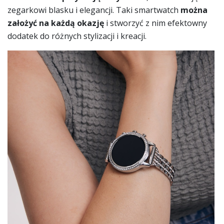
zegarkowi blasku i elegancji. Taki smartwatch
można
założyć na każdą okazję
i stworzyć z nim efektowny
dodatek do różnych stylizacji i kreacji.