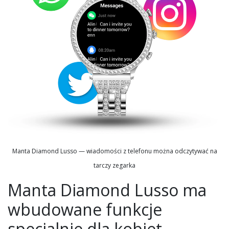
Manta Diamond Lusso — wiadomości z telefonu można odczytywać na
tarczy zegarka
Manta Diamond Lusso ma
wbudowane funkcje
specjalnie dla kobiet