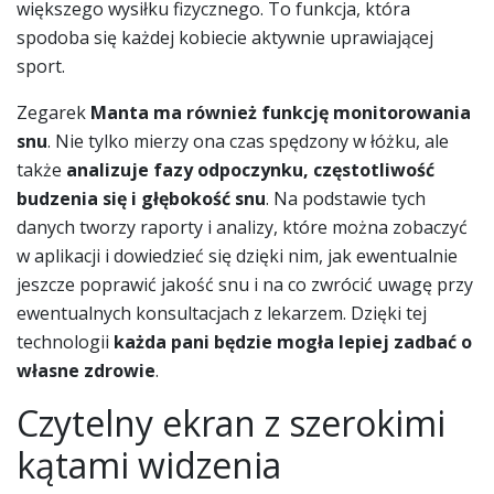
większego wysiłku fizycznego. To funkcja, która
spodoba się każdej kobiecie aktywnie uprawiającej
sport.
Zegarek
Manta ma również funkcję monitorowania
snu
. Nie tylko mierzy ona czas spędzony w łóżku, ale
także
analizuje fazy odpoczynku, częstotliwość
budzenia się i głębokość snu
. Na podstawie tych
danych tworzy raporty i analizy, które można zobaczyć
w aplikacji i dowiedzieć się dzięki nim, jak ewentualnie
jeszcze poprawić jakość snu i na co zwrócić uwagę przy
ewentualnych konsultacjach z lekarzem. Dzięki tej
technologii
każda pani będzie mogła lepiej zadbać o
własne zdrowie
.
Czytelny ekran z szerokimi
kątami widzenia