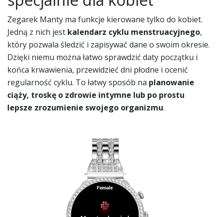
Zegarek Manty ma funkcje kierowane tylko do kobiet.
Jedną z nich jest
kalendarz cyklu menstruacyjnego
,
który pozwala śledzić i zapisywać dane o swoim okresie.
Dzięki niemu można łatwo sprawdzić daty początku i
końca krwawienia, przewidzieć dni płodne i ocenić
regularność cyklu. To łatwy sposób na
planowanie
ciąży, troskę o zdrowie intymne lub po prostu
lepsze zrozumienie swojego organizmu
.