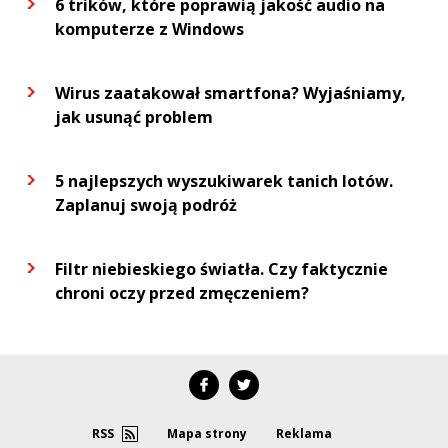
6 trików, które poprawią jakość audio na
komputerze z Windows
Wirus zaatakował smartfona? Wyjaśniamy,
jak usunąć problem
5 najlepszych wyszukiwarek tanich lotów.
Zaplanuj swoją podróż
Filtr niebieskiego światła. Czy faktycznie
chroni oczy przed zmęczeniem?
RSS
Mapa strony
Reklama