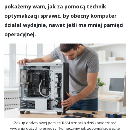
pokażemy wam, jak za pomocą technik
optymalizacji sprawić, by obecny komputer
działał wydajnie, nawet jeśli ma mniej pamięci
operacyjnej.
Zakup dodatkowej pamięci RAM oznacza dziś konieczność
wydania dużych pieniędzy. Tłumaczymy jak zoptymalizować te