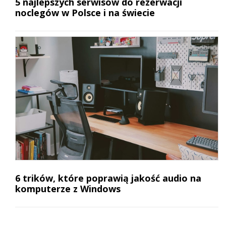
5 najlepszych serwisów do rezerwacji
noclegów w Polsce i na świecie
6 trików, które poprawią jakość audio na
komputerze z Windows