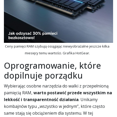
Ceny pamięci RAM szybują osiągając niewyobrażalne jeszcze kilka
miesięcy temu wartości. Grafika HotGear.
Oprogramowanie, które
dopilnuje porządku
Wybierając osobne narzędzia do walki z przepełnioną
pamięcią RAM,
warto postawić przede wszystkim na
lekkość i transparentność działania
. Unikamy
kombajnów typu „wszystko w jednym”, które często
same stają się obciążeniem dla systemu. W tej