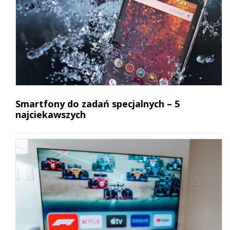
Smartfony do zadań specjalnych – 5
najciekawszych