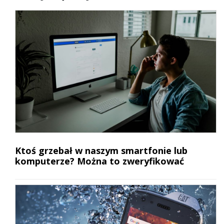
Ktoś grzebał w naszym smartfonie lub
komputerze? Można to zweryfikować