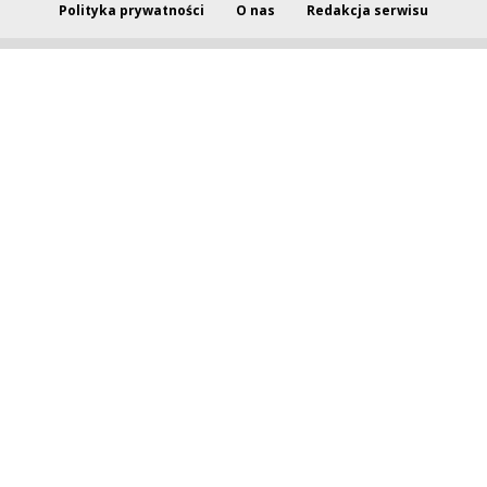
Polityka prywatności
O nas
Redakcja serwisu