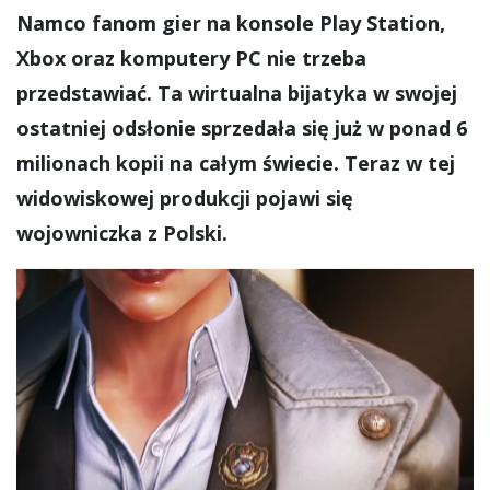
Namco fanom gier na konsole Play Station,
Xbox oraz komputery PC nie trzeba
przedstawiać. Ta wirtualna bijatyka w swojej
ostatniej odsłonie sprzedała się już w ponad 6
milionach kopii na całym świecie. Teraz w tej
widowiskowej produkcji pojawi się
wojowniczka z Polski.