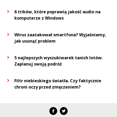
6 trików, które poprawią jakość audio na
komputerze z Windows
Wirus zaatakował smartfona? Wyjaśniamy,
jak usunąć problem
5 najlepszych wyszukiwarek tanich lotów.
Zaplanuj swoją podróż
Filtr niebieskiego światła. Czy faktycznie
chroni oczy przed zmęczeniem?