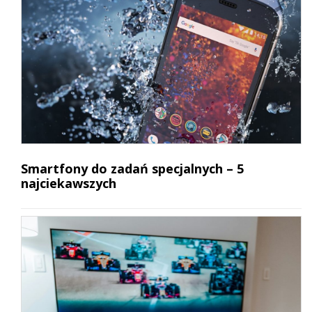
Smartfony do zadań specjalnych – 5
najciekawszych