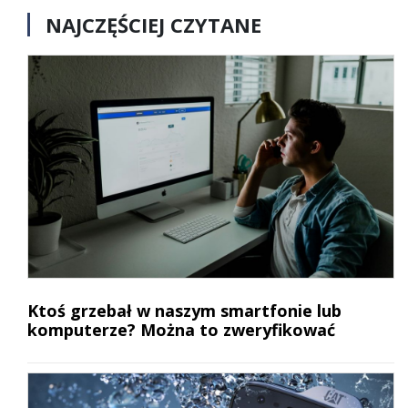
NAJCZĘŚCIEJ CZYTANE
Ktoś grzebał w naszym smartfonie lub
komputerze? Można to zweryfikować