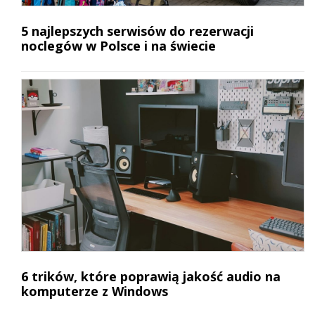
5 najlepszych serwisów do rezerwacji
noclegów w Polsce i na świecie
6 trików, które poprawią jakość audio na
komputerze z Windows