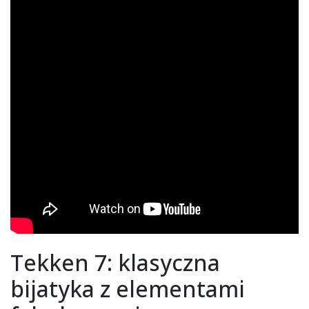
Tekken 7: klasyczna
bijatyka z elementami