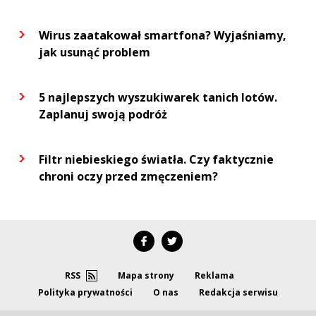
Wirus zaatakował smartfona? Wyjaśniamy,
jak usunąć problem
5 najlepszych wyszukiwarek tanich lotów.
Zaplanuj swoją podróż
Filtr niebieskiego światła. Czy faktycznie
chroni oczy przed zmęczeniem?
RSS
Mapa strony
Reklama
Polityka prywatności
O nas
Redakcja serwisu