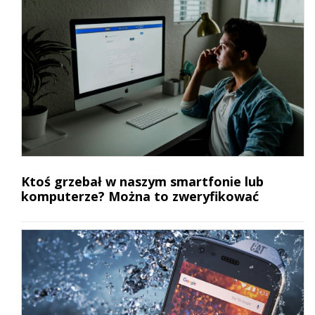
Ktoś grzebał w naszym smartfonie lub
komputerze? Można to zweryfikować