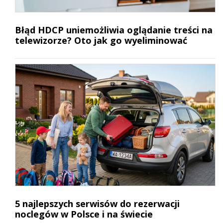
Błąd HDCP uniemożliwia oglądanie treści na
telewizorze? Oto jak go wyeliminować
5 najlepszych serwisów do rezerwacji
noclegów w Polsce i na świecie