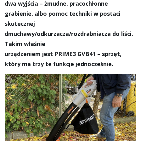
dwa wyjścia – żmudne, pracochłonne
grabienie, albo pomoc techniki w postaci
skutecznej
dmuchawy/odkurzacza/rozdrabniacza do liści.
Takim właśnie
urządzeniem jest PRIME3 GVB41 – sprzęt,
który ma trzy te funkcje jednocześnie.