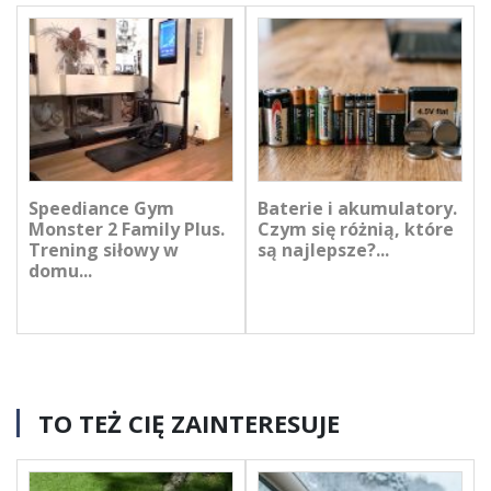
Speediance Gym
Baterie i akumulatory.
Monster 2 Family Plus.
Czym się różnią, które
Trening siłowy w
są najlepsze?...
domu...
TO TEŻ CIĘ ZAINTERESUJE