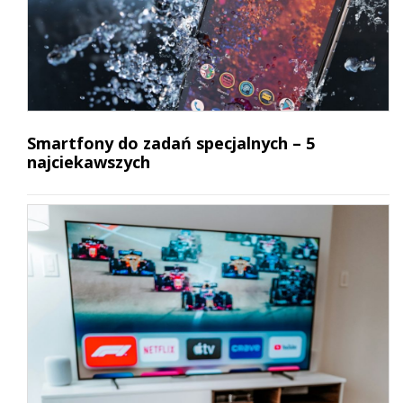
Smartfony do zadań specjalnych – 5
najciekawszych