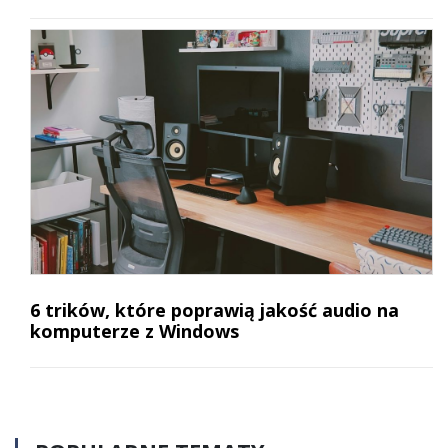
6 trików, które poprawią jakość audio na
komputerze z Windows