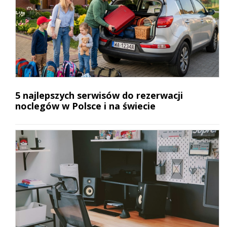
5 najlepszych serwisów do rezerwacji
noclegów w Polsce i na świecie