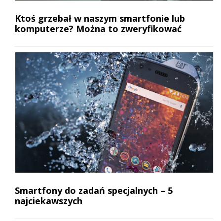
Ktoś grzebał w naszym smartfonie lub
komputerze? Można to zweryfikować
Smartfony do zadań specjalnych – 5
najciekawszych