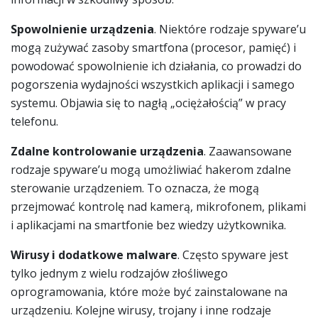
Spowolnienie urządzenia
. Niektóre rodzaje spyware’u
mogą zużywać zasoby smartfona (procesor, pamięć) i
powodować spowolnienie ich działania, co prowadzi do
pogorszenia wydajności wszystkich aplikacji i samego
systemu. Objawia się to nagłą „ociężałością” w pracy
telefonu.
Zdalne kontrolowanie urządzenia
. Zaawansowane
rodzaje spyware’u mogą umożliwiać hakerom zdalne
sterowanie urządzeniem. To oznacza, że mogą
przejmować kontrolę nad kamerą, mikrofonem, plikami
i aplikacjami na smartfonie bez wiedzy użytkownika.
Wirusy i dodatkowe malware
. Często spyware jest
tylko jednym z wielu rodzajów złośliwego
oprogramowania, które może być zainstalowane na
urządzeniu. Kolejne wirusy, trojany i inne rodzaje