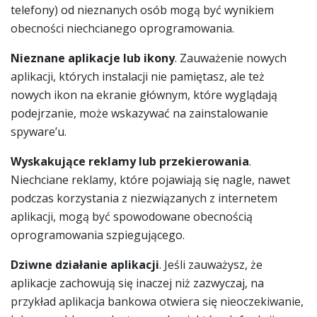
telefony) od nieznanych osób mogą być wynikiem
obecności niechcianego oprogramowania.
Nieznane aplikacje lub ikony
. Zauważenie nowych
aplikacji, których instalacji nie pamiętasz, ale też
nowych ikon na ekranie głównym, które wyglądają
podejrzanie, może wskazywać na zainstalowanie
spyware’u.
Wyskakujące reklamy lub przekierowania
.
Niechciane reklamy, które pojawiają się nagle, nawet
podczas korzystania z niezwiązanych z internetem
aplikacji, mogą być spowodowane obecnością
oprogramowania szpiegującego.
Dziwne działanie aplikacji
. Jeśli zauważysz, że
aplikacje zachowują się inaczej niż zazwyczaj, na
przykład aplikacja bankowa otwiera się nieoczekiwanie,