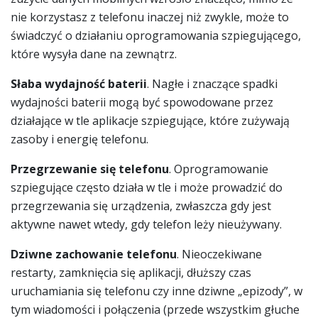
nie korzystasz z telefonu inaczej niż zwykle, może to
świadczyć o działaniu oprogramowania szpiegującego,
które wysyła dane na zewnątrz.
Słaba wydajność baterii
. Nagłe i znaczące spadki
wydajności baterii mogą być spowodowane przez
działające w tle aplikacje szpiegujące, które zużywają
zasoby i energię telefonu.
Przegrzewanie się telefonu
. Oprogramowanie
szpiegujące często działa w tle i może prowadzić do
przegrzewania się urządzenia, zwłaszcza gdy jest
aktywne nawet wtedy, gdy telefon leży nieużywany.
Dziwne zachowanie telefonu
. Nieoczekiwane
restarty, zamknięcia się aplikacji, dłuższy czas
uruchamiania się telefonu czy inne dziwne „epizody”, w
tym wiadomości i połączenia (przede wszystkim głuche