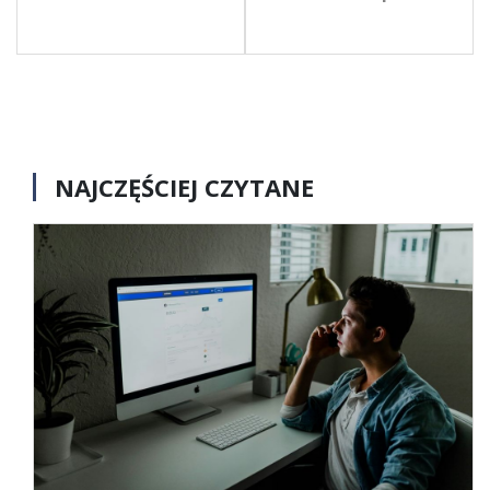
NAJCZĘŚCIEJ CZYTANE