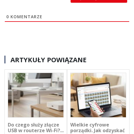
0
KOMENTARZE
ARTYKUŁY POWIĄZANE
Do czego służy złącze
Wielkie cyfrowe
USB w routerze Wi-Fi?...
porządki. Jak odzyskać