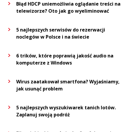
Błąd HDCP uniemożliwia oglądanie treści na
telewizorze? Oto jak go wyeliminować
5 najlepszych serwisów do rezerwacji
noclegów w Polsce i na świecie
6 trików, które poprawią jakość audio na
komputerze z Windows
Wirus zaatakował smartfona? Wyjaśniamy,
jak usunąć problem
5 najlepszych wyszukiwarek tanich lotów.
Zaplanuj swoją podróż