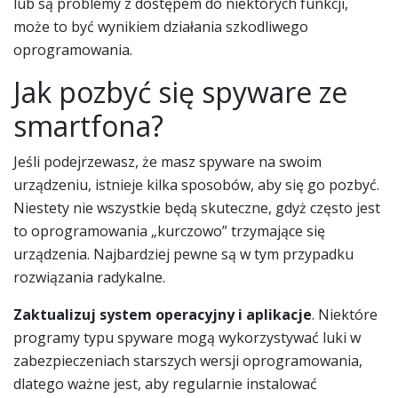
lub są problemy z dostępem do niektórych funkcji,
może to być wynikiem działania szkodliwego
oprogramowania.
Jak pozbyć się spyware ze
smartfona?
Jeśli podejrzewasz, że masz spyware na swoim
urządzeniu, istnieje kilka sposobów, aby się go pozbyć.
Niestety nie wszystkie będą skuteczne, gdyż często jest
to oprogramowania „kurczowo” trzymające się
urządzenia. Najbardziej pewne są w tym przypadku
rozwiązania radykalne.
Zaktualizuj system operacyjny i aplikacje
. Niektóre
programy typu spyware mogą wykorzystywać luki w
zabezpieczeniach starszych wersji oprogramowania,
dlatego ważne jest, aby regularnie instalować