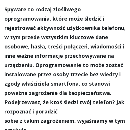
Spyware to rodzaj złośliwego
oprogramowania, które może śledzić i
rejestrować aktywność użytkownika telefonu,
w tym przede wszystkim kluczowe dane
osobowe, hasła, treści połączeń, wiadomości i
inne ważne informacje przechowywane na
urządzeniu. Oprogramowanie to może zostać
instalowane przez osoby trzecie bez wiedzy i
zgody właściciela smartfona, co stanowi
poważne zagrożenie dla bezpieczeństwa.
Podejrzewasz, że ktoś śledzi twój telefon? Jak
rozpoznać i poradzić
sobie z takim zagrożeniem, wyjaśniamy w tym