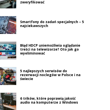
zweryfikować
Smartfony do zadań specjalnych – 5
najciekawszych
Błąd HDCP uniemożliwia oglądanie
treści na telewizorze? Oto jak go
wyeliminować
5 najlepszych serwisów do
rezerwacji noclegów w Polsce i na
świecie
6 trików, które poprawią jakość
audio na komputerze z Windows