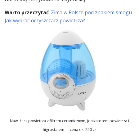
Warto przeczytać
:
Zima w Polsce pod znakiem smogu.
Jak wybrać oczyszczacz powietrza?
Nawilżacz powietrza z filtrem ceramicznym, jonizatorem powietrza i
higrostatem — cena ok. 250 zł.