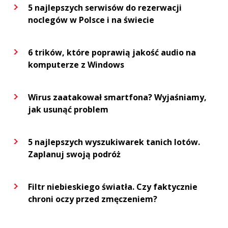
5 najlepszych serwisów do rezerwacji
noclegów w Polsce i na świecie
6 trików, które poprawią jakość audio na
komputerze z Windows
Wirus zaatakował smartfona? Wyjaśniamy,
jak usunąć problem
5 najlepszych wyszukiwarek tanich lotów.
Zaplanuj swoją podróż
Filtr niebieskiego światła. Czy faktycznie
chroni oczy przed zmęczeniem?