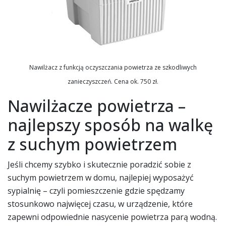
Nawilżacz z funkcją oczyszczania powietrza ze szkodliwych
zanieczyszczeń. Cena ok. 750 zł.
Nawilżacze powietrza –
najlepszy sposób na walkę
z suchym powietrzem
Jeśli chcemy szybko i skutecznie poradzić sobie z
suchym powietrzem w domu, najlepiej wyposażyć
sypialnię – czyli pomieszczenie gdzie spędzamy
stosunkowo najwięcej czasu, w urządzenie, które
zapewni odpowiednie nasycenie powietrza parą wodną.