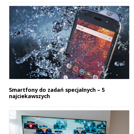
Smartfony do zadań specjalnych – 5
najciekawszych