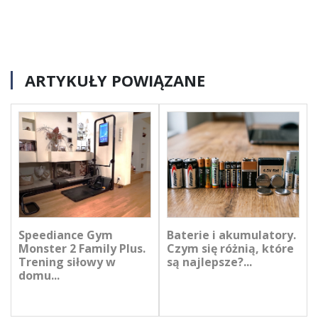
ARTYKUŁY POWIĄZANE
Speediance Gym
Baterie i akumulatory.
Monster 2 Family Plus.
Czym się różnią, które
Trening siłowy w
są najlepsze?...
domu...