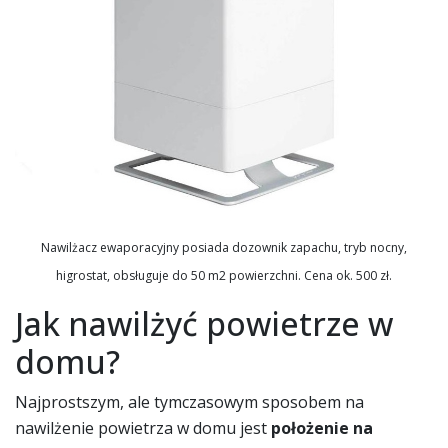
Nawilżacz ewaporacyjny posiada dozownik zapachu, tryb nocny,
higrostat, obsługuje do 50 m2 powierzchni. Cena ok. 500 zł.
Jak nawilżyć powietrze w
domu?
Najprostszym, ale tymczasowym sposobem na
nawilżenie powietrza w domu jest
położenie na