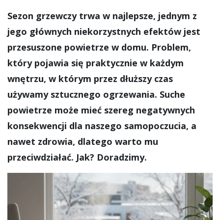
Sezon grzewczy trwa w najlepsze, jednym z
jego głównych niekorzystnych efektów jest
przesuszone powietrze w domu. Problem,
który pojawia się praktycznie w każdym
wnętrzu, w którym przez dłuższy czas
używamy sztucznego ogrzewania. Suche
powietrze może mieć szereg negatywnych
konsekwencji dla naszego samopoczucia, a
nawet zdrowia, dlatego warto mu
przeciwdziałać. Jak? Doradzimy.