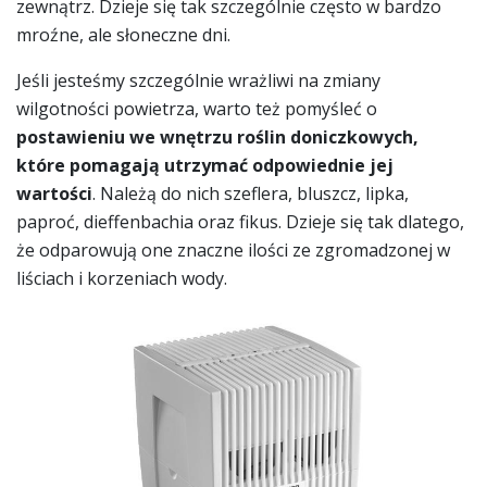
zewnątrz. Dzieje się tak szczególnie często w bardzo
mroźne, ale słoneczne dni.
Jeśli jesteśmy szczególnie wrażliwi na zmiany
wilgotności powietrza, warto też pomyśleć o
postawieniu we wnętrzu roślin doniczkowych,
które pomagają utrzymać odpowiednie jej
wartości
. Należą do nich szeflera, bluszcz, lipka,
paproć, dieffenbachia oraz fikus. Dzieje się tak dlatego,
że odparowują one znaczne ilości ze zgromadzonej w
liściach i korzeniach wody.