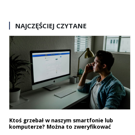
NAJCZĘŚCIEJ CZYTANE
Ktoś grzebał w naszym smartfonie lub
komputerze? Można to zweryfikować