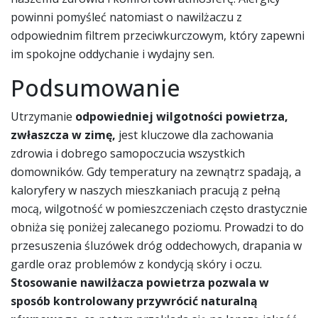
powinni pomyśleć natomiast o nawilżaczu z
odpowiednim filtrem przeciwkurczowym, który zapewni
im spokojne oddychanie i wydajny sen.
Podsumowanie
Utrzymanie
odpowiedniej wilgotności powietrza,
zwłaszcza w zimę,
jest kluczowe dla zachowania
zdrowia i dobrego samopoczucia wszystkich
domowników. Gdy temperatury na zewnątrz spadają, a
kaloryfery w naszych mieszkaniach pracują z pełną
mocą, wilgotność w pomieszczeniach często drastycznie
obniża się poniżej zalecanego poziomu. Prowadzi to do
przesuszenia śluzówek dróg oddechowych, drapania w
gardle oraz problemów z kondycją skóry i oczu.
Stosowanie nawilżacza powietrza pozwala w
sposób kontrolowany przywrócić naturalną