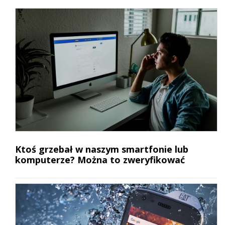
Ktoś grzebał w naszym smartfonie lub
komputerze? Można to zweryfikować