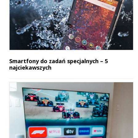
Smartfony do zadań specjalnych – 5
najciekawszych