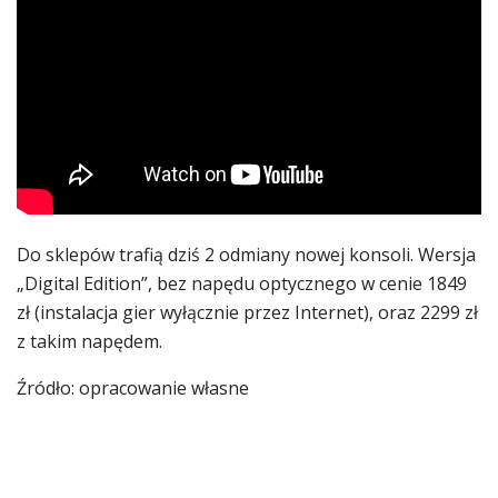
Do sklepów trafią dziś 2 odmiany nowej konsoli. Wersja
„Digital Edition”, bez napędu optycznego w cenie 1849
zł (instalacja gier wyłącznie przez Internet), oraz 2299 zł
z takim napędem.
Źródło: opracowanie własne