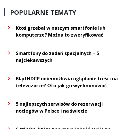
POPULARNE TEMATY
Ktoś grzebał w naszym smartfonie lub
komputerze? Można to zweryfikować
Smartfony do zadań specjalnych – 5
najciekawszych
Błąd HDCP uniemożliwia oglądanie treści na
telewizorze? Oto jak go wyeliminować
5 najlepszych serwisów do rezerwacji
noclegów w Polsce i na świecie