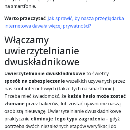
na smartfonie.
Warto przeczytać
:
Jak sprawić, by nasza przeglądarka
internetowa dawała więcej prywatności?
Włączamy
uwierzytelnianie
dwuskładnikowe
Uwierzytelnianie dwuskładnikowe
to świetny
sposób na zabezpieczenie
wszelkich używanych przez
nas kont internetowych (także tych na smartfonie).
Trzeba mieć świadomość, że
każde hasło może zostać
złamane
przez hakerów, lub zostać ujawnione naszą
osobistą nieuwagę. Uwierzytelnianie dwuskładnikowe
praktycznie
eliminuje tego typu zagrożenia
– gdyż
potrzeba dwóch niezależnych etapów weryfikacji do