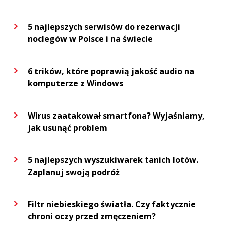
5 najlepszych serwisów do rezerwacji
noclegów w Polsce i na świecie
6 trików, które poprawią jakość audio na
komputerze z Windows
Wirus zaatakował smartfona? Wyjaśniamy,
jak usunąć problem
5 najlepszych wyszukiwarek tanich lotów.
Zaplanuj swoją podróż
Filtr niebieskiego światła. Czy faktycznie
chroni oczy przed zmęczeniem?