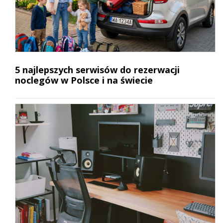
5 najlepszych serwisów do rezerwacji
noclegów w Polsce i na świecie