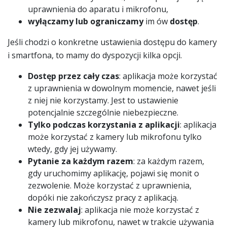
uprawnienia do aparatu i mikrofonu,
wyłączamy lub ograniczamy
im ów
dostęp
.
Jeśli chodzi o konkretne ustawienia dostępu do kamery
i smartfona, to mamy do dyspozycji kilka opcji.
Dostęp przez cały czas
: aplikacja może korzystać
z uprawnienia w dowolnym momencie, nawet jeśli
z niej nie korzystamy. Jest to ustawienie
potencjalnie szczególnie niebezpieczne.
Tylko podczas korzystania z aplikacji
: aplikacja
może korzystać z kamery lub mikrofonu tylko
wtedy, gdy jej używamy.
Pytanie za każdym razem
: za każdym razem,
gdy uruchomimy aplikację, pojawi się monit o
zezwolenie. Może korzystać z uprawnienia,
dopóki nie zakończysz pracy z aplikacją.
Nie zezwalaj
: aplikacja nie może korzystać z
kamery lub mikrofonu, nawet w trakcie używania