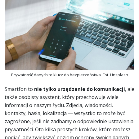
Prywatność danych to klucz do bezpieczeństwa. Fot. Unsplash
Smartfon to
nie tylko urządzenie do komunikacji
, ale
także osobisty asystent, który przechowuje wiele
informacji o naszym życiu. Zdjęcia, wiadomości,
kontakty, hasła, lokalizacja — wszystko to może być
zagrożone, jeśli nie zadbamy o odpowiednie ustawienia
prywatności. Oto kilka prostych kroków, które możesz
podjąć, aby zwiększyć poziom ochrony swoich danych