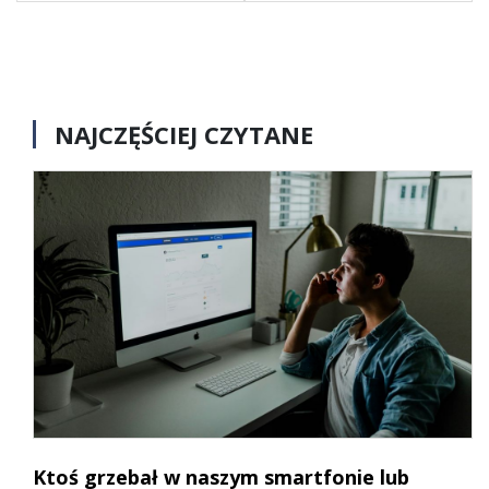
NAJCZĘŚCIEJ CZYTANE
Ktoś grzebał w naszym smartfonie lub