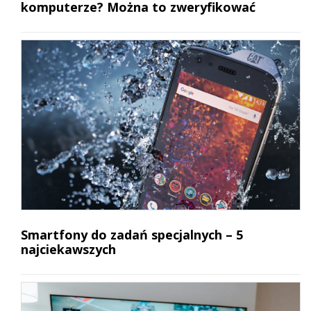
komputerze? Można to zweryfikować
Smartfony do zadań specjalnych – 5
najciekawszych