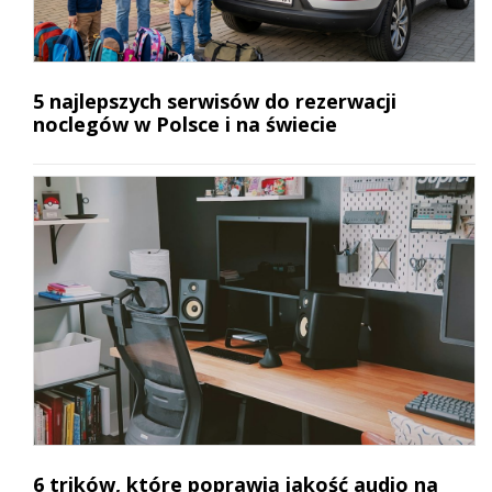
5 najlepszych serwisów do rezerwacji
noclegów w Polsce i na świecie
6 trików, które poprawią jakość audio na