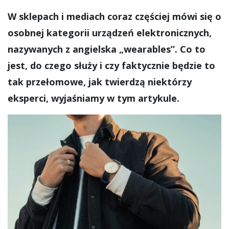
W sklepach i mediach coraz częściej mówi się o
osobnej kategorii urządzeń elektronicznych,
nazywanych z angielska „wearables”. Co to
jest, do czego służy i czy faktycznie będzie to
tak przełomowe, jak twierdzą niektórzy
eksperci, wyjaśniamy w tym artykule.