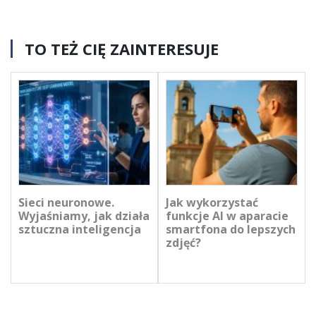
TO TEŻ CIĘ ZAINTERESUJE
Sieci neuronowe.
Jak wykorzystać
Wyjaśniamy, jak działa
funkcje AI w aparacie
sztuczna inteligencja
smartfona do lepszych
zdjęć?