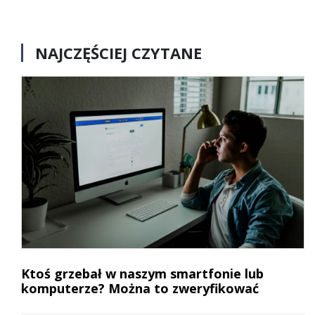
NAJCZĘŚCIEJ CZYTANE
Ktoś grzebał w naszym smartfonie lub
komputerze? Można to zweryfikować