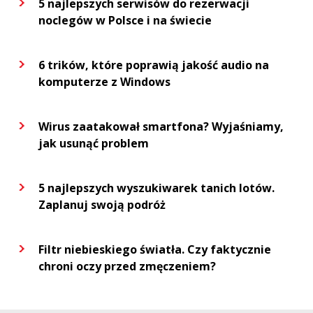
5 najlepszych serwisów do rezerwacji
noclegów w Polsce i na świecie
6 trików, które poprawią jakość audio na
komputerze z Windows
Wirus zaatakował smartfona? Wyjaśniamy,
jak usunąć problem
5 najlepszych wyszukiwarek tanich lotów.
Zaplanuj swoją podróż
Filtr niebieskiego światła. Czy faktycznie
chroni oczy przed zmęczeniem?