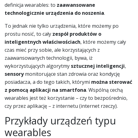
definicja wearables: to
zaawansowane
technologicznie urządzenia do noszenia
.
To jednak nie tylko urządzenia, które możemy po
prostu nosić, to cały
zespół produktów o
inteligentnych właściwościach
, które możemy cały
czas mieć przy sobie, ale korzystających z
zaawansowanych technologii, bywa, iż
wykorzystujących algorytmy
sztucznej inteligencji
,
sensory
monitorujące stan zdrowia oraz kondycję
posiadacza, a do tego takich, którymi
można sterować
z pomocą aplikacji na smartfona
. Wspólną cechą
wearables jest też korzystanie – czy to bezpośrednio,
czy przez aplikację – z internetu (internet rzeczy).
Przykłady urządzeń typu
wearables