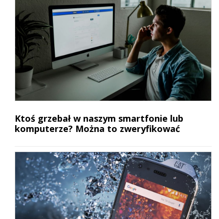
Ktoś grzebał w naszym smartfonie lub
komputerze? Można to zweryfikować