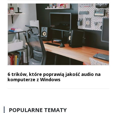
6 trików, które poprawią jakość audio na
komputerze z Windows
POPULARNE TEMATY