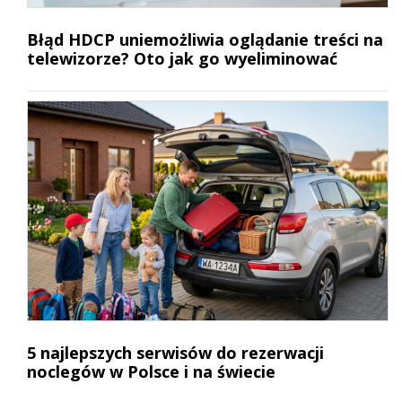
Błąd HDCP uniemożliwia oglądanie treści na
telewizorze? Oto jak go wyeliminować
5 najlepszych serwisów do rezerwacji
noclegów w Polsce i na świecie