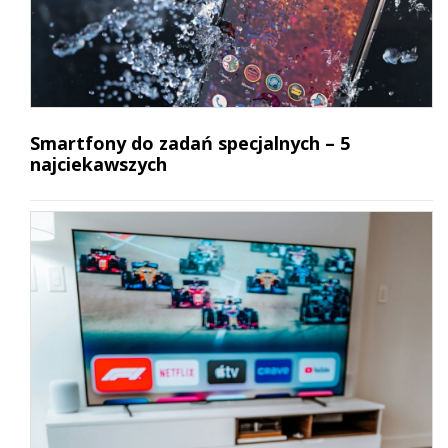
Smartfony do zadań specjalnych – 5
najciekawszych