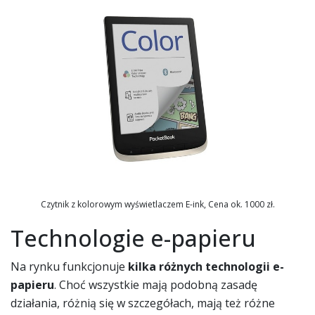
Czytnik z kolorowym wyświetlaczem E-ink, Cena ok. 1000 zł.
Technologie e-papieru
Na rynku funkcjonuje
kilka różnych technologii e-
papieru
. Choć wszystkie mają podobną zasadę
działania, różnią się w szczegółach, mają też różne