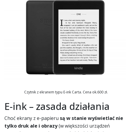
Czytnik z ekranem typu E-ink Carta. Cena ok.600 zł.
E-ink – zasada działania
Choć ekrany z e-papieru
są w stanie wyświetlać nie
tylko druk ale i obrazy
(w większości urządzeń