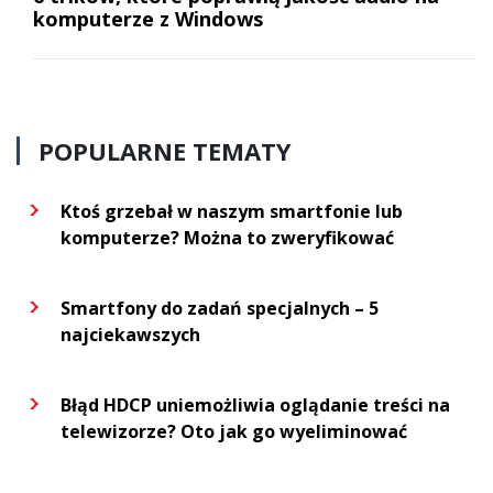
komputerze z Windows
POPULARNE TEMATY
Ktoś grzebał w naszym smartfonie lub
komputerze? Można to zweryfikować
Smartfony do zadań specjalnych – 5
najciekawszych
Błąd HDCP uniemożliwia oglądanie treści na
telewizorze? Oto jak go wyeliminować