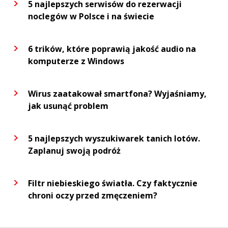
5 najlepszych serwisów do rezerwacji
noclegów w Polsce i na świecie
6 trików, które poprawią jakość audio na
komputerze z Windows
Wirus zaatakował smartfona? Wyjaśniamy,
jak usunąć problem
5 najlepszych wyszukiwarek tanich lotów.
Zaplanuj swoją podróż
Filtr niebieskiego światła. Czy faktycznie
chroni oczy przed zmęczeniem?