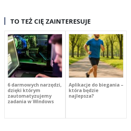
TO TEŻ CIĘ ZAINTERESUJE
6 darmowych narzędzi,
Aplikacje do biegania –
dzięki którym
która będzie
zautomatyzujemy
najlepsza?
zadania w Windows