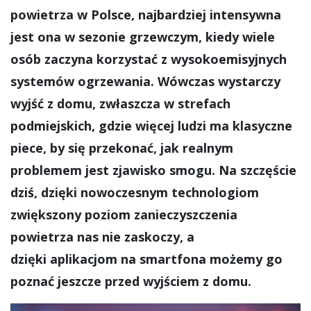
powietrza w Polsce, najbardziej intensywna
jest ona w sezonie grzewczym, kiedy wiele
osób zaczyna korzystać z wysokoemisyjnych
systemów ogrzewania. Wówczas wystarczy
wyjść z domu, zwłaszcza w strefach
podmiejskich, gdzie więcej ludzi ma klasyczne
piece, by się przekonać, jak realnym
problemem jest zjawisko smogu. Na szczęście
dziś, dzięki nowoczesnym technologiom
zwiększony poziom zanieczyszczenia
powietrza nas nie zaskoczy, a
dzięki aplikacjom na smartfona możemy go
poznać jeszcze przed wyjściem z domu.