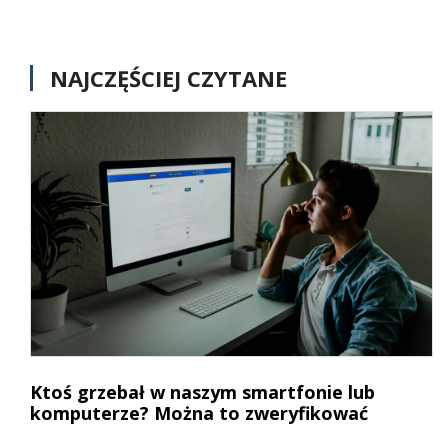
NAJCZĘŚCIEJ CZYTANE
Ktoś grzebał w naszym smartfonie lub
komputerze? Można to zweryfikować