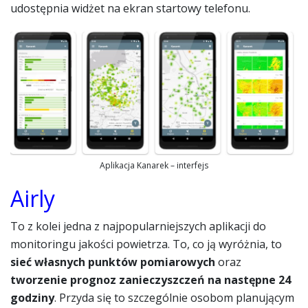
udostępnia widżet na ekran startowy telefonu.
Aplikacja Kanarek – interfejs
Airly
To z kolei jedna z najpopularniejszych aplikacji do
monitoringu jakości powietrza. To, co ją wyróżnia, to
sieć własnych punktów pomiarowych
oraz
tworzenie prognoz zanieczyszczeń na następne 24
godziny
. Przyda się to szczególnie osobom planującym