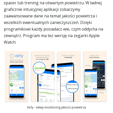
spacer lub trening na otwartym powietrzu. W ładnej
graficznie intuicyjnej aplikacji zobaczymy
zaawansowane dane na temat jakości powietrza i
wszelkich ewentualnych zanieczyszczeń. Dzięki
programikowi każdy posiadacz wie, czym oddycha na
zewnątrz. Program ma też wersję na zegarki Apple
Watch.
Airly – łatwy monitoring jakości powietrza