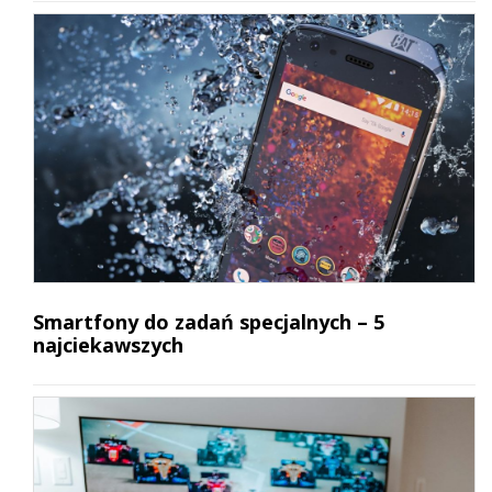
Smartfony do zadań specjalnych – 5
najciekawszych