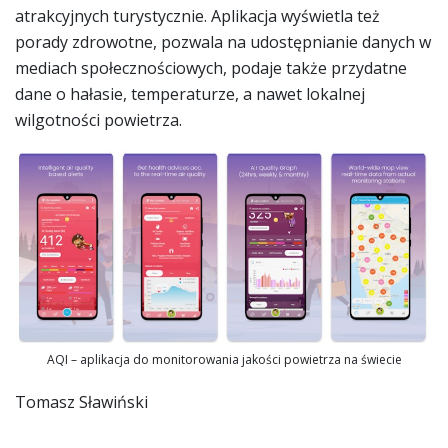
atrakcyjnych turystycznie. Aplikacja wyświetla też
porady zdrowotne, pozwala na udostępnianie danych w
mediach społecznościowych, podaje także przydatne
dane o hałasie, temperaturze, a nawet lokalnej
wilgotności powietrza.
AQI – aplikacja do monitorowania jakości powietrza na świecie
Tomasz Sławiński