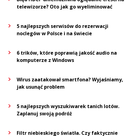
telewizorze? Oto jak go wyeliminować
5 najlepszych serwisów do rezerwacji
noclegów w Polsce i na świecie
6 trików, które poprawią jakość audio na
komputerze z Windows
Wirus zaatakował smartfona? Wyjaśniamy,
jak usunąć problem
5 najlepszych wyszukiwarek tanich lotów.
Zaplanuj swoją podróż
Filtr niebieskiego światła. Czy faktycznie