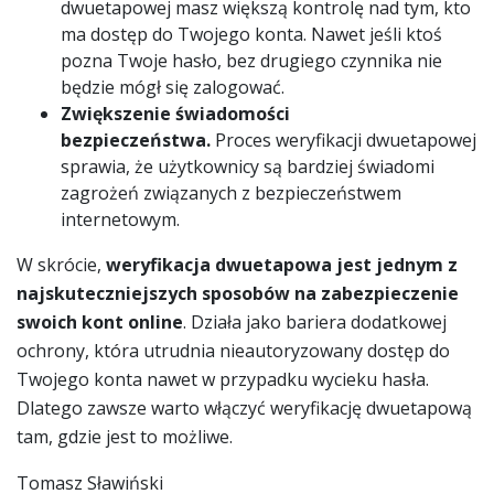
dwuetapowej masz większą kontrolę nad tym, kto
ma dostęp do Twojego konta. Nawet jeśli ktoś
pozna Twoje hasło, bez drugiego czynnika nie
będzie mógł się zalogować.
Zwiększenie świadomości
bezpieczeństwa.
Proces weryfikacji dwuetapowej
sprawia, że użytkownicy są bardziej świadomi
zagrożeń związanych z bezpieczeństwem
internetowym.
W skrócie,
weryfikacja dwuetapowa jest jednym z
najskuteczniejszych sposobów na zabezpieczenie
swoich kont online
. Działa jako bariera dodatkowej
ochrony, która utrudnia nieautoryzowany dostęp do
Twojego konta nawet w przypadku wycieku hasła.
Dlatego zawsze warto włączyć weryfikację dwuetapową
tam, gdzie jest to możliwe.
Tomasz Sławiński