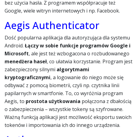
bez użycia hasła. Z programem współpracuje też
Google, wiele witryn internetowych i np. Facebook.
Aegis Authenticator
Dość popularna aplikacja dla autoryzująca dla systemu
Android.
Łączy w sobie funkcje programów Google i
Microsoft
, ale jest też wzbogacona o rozbudowanego
menedżera haseł
, co ułatwia korzystanie. Program jest
zabezpieczony silnymi
algorytmami
kryptograficznymi
, a logowanie do niego może się
odbywać z pomocą biometrii, czyli np. czytnika linii
papilarnych w smartfonie. To, co wyróżnia program
Aegis, to
prostota użytkowania
połączona z dbałością
o zabezpieczenia – wszystkie tokeny są szyfrowane.
Ważną funkcją aplikacji jest możliwość eksportu swoich
tokenów i importowania ich do innego urządzenia.