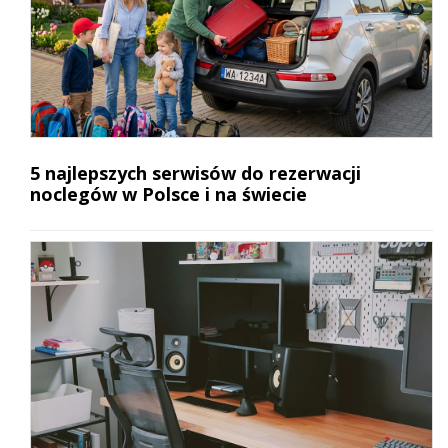
5 najlepszych serwisów do rezerwacji
noclegów w Polsce i na świecie