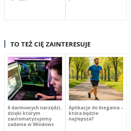
TO TEŻ CIĘ ZAINTERESUJE
6 darmowych narzędzi,
Aplikacje do biegania –
dzięki którym
która będzie
zautomatyzujemy
najlepsza?
zadania w Windows