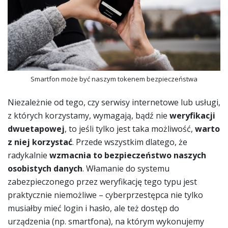
Smartfon może być naszym tokenem bezpieczeństwa
Niezależnie od tego, czy serwisy internetowe lub usługi,
z których korzystamy, wymagają, bądź nie
weryfikacji
dwuetapowej
, to jeśli tylko jest taka możliwość,
warto
z niej korzystać
. Przede wszystkim dlatego, że
radykalnie
wzmacnia to bezpieczeństwo naszych
osobistych danych
. Włamanie do systemu
zabezpieczonego przez weryfikację tego typu jest
praktycznie niemożliwe – cyberprzestępca nie tylko
musiałby mieć login i hasło, ale też dostęp do
urządzenia (np. smartfona), na którym wykonujemy