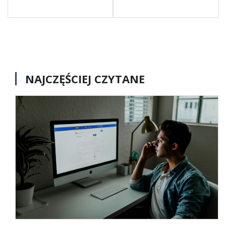
NAJCZĘŚCIEJ CZYTANE