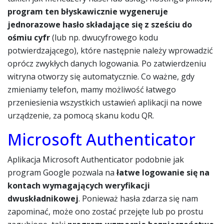
program ten błyskawicznie wygeneruje
jednorazowe hasło składające się z sześciu do
ośmiu cyfr
(lub np. dwucyfrowego kodu
potwierdzającego), które następnie należy wprowadzić
oprócz zwykłych danych logowania. Po zatwierdzeniu
witryna otworzy się automatycznie. Co ważne, gdy
zmieniamy telefon, mamy możliwość łatwego
przeniesienia wszystkich ustawień aplikacji na nowe
urządzenie, za pomocą skanu kodu QR.
Microsoft Authenticator
Aplikacja Microsoft Authenticator podobnie jak
program Google pozwala na
łatwe logowanie się na
kontach wymagających weryfikacji
dwuskładnikowej
. Ponieważ hasła zdarza się nam
zapominać, może ono zostać przejęte lub po prostu