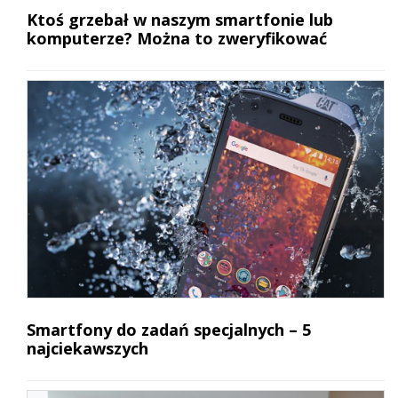
Ktoś grzebał w naszym smartfonie lub
komputerze? Można to zweryfikować
Smartfony do zadań specjalnych – 5
najciekawszych