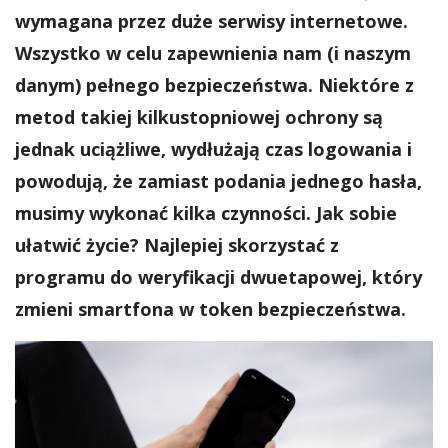
wymagana przez duże serwisy internetowe.
Wszystko w celu zapewnienia nam (i naszym
danym) pełnego bezpieczeństwa. Niektóre z
metod takiej kilkustopniowej ochrony są
jednak uciążliwe, wydłużają czas logowania i
powodują, że zamiast podania jednego hasła,
musimy wykonać kilka czynności. Jak sobie
ułatwić życie? Najlepiej skorzystać z
programu do weryfikacji dwuetapowej, który
zmieni smartfona w token bezpieczeństwa.