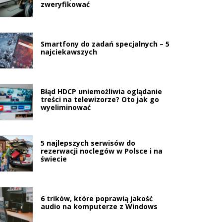
zweryfikować
Smartfony do zadań specjalnych – 5
najciekawszych
Błąd HDCP uniemożliwia oglądanie
treści na telewizorze? Oto jak go
wyeliminować
5 najlepszych serwisów do
rezerwacji noclegów w Polsce i na
świecie
6 trików, które poprawią jakość
audio na komputerze z Windows