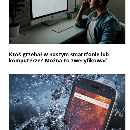
Ktoś grzebał w naszym smartfonie lub
komputerze? Można to zweryfikować