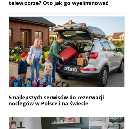
telewizorze? Oto jak go wyeliminować
5 najlepszych serwisów do rezerwacji
noclegów w Polsce i na świecie