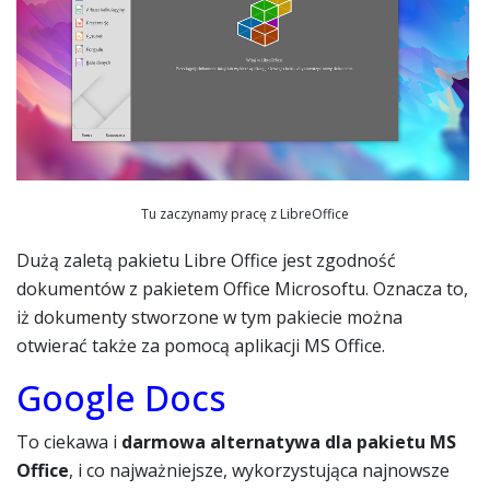
Tu zaczynamy pracę z LibreOffice
Dużą zaletą pakietu Libre Office jest zgodność
dokumentów z pakietem Office Microsoftu. Oznacza to,
iż dokumenty stworzone w tym pakiecie można
otwierać także za pomocą aplikacji MS Office.
Google Docs
To ciekawa i
darmowa alternatywa dla pakietu MS
Office
, i co najważniejsze, wykorzystująca najnowsze