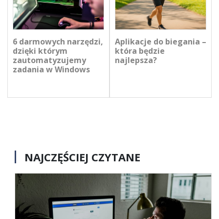
6 darmowych narzędzi,
Aplikacje do biegania –
dzięki którym
która będzie
zautomatyzujemy
najlepsza?
zadania w Windows
NAJCZĘŚCIEJ CZYTANE