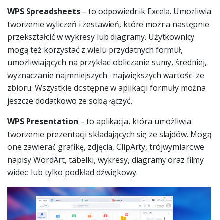
WPS
Spreadsheets
– to odpowiednik Excela. Umożliwia
tworzenie wyliczeń i zestawień, które można następnie
przekształcić w wykresy lub diagramy. Użytkownicy
mogą też korzystać z wielu przydatnych formuł,
umożliwiających na przykład obliczanie sumy, średniej,
wyznaczanie najmniejszych i największych wartości ze
zbioru. Wszystkie dostępne w aplikacji formuły można
jeszcze dodatkowo ze sobą łączyć.
WPS Presentation
– to aplikacja, która umożliwia
tworzenie prezentacji składających się ze slajdów. Mogą
one zawierać grafikę, zdjęcia, ClipArty, trójwymiarowe
napisy WordArt, tabelki, wykresy, diagramy oraz filmy
wideo lub tylko podkład dźwiękowy.