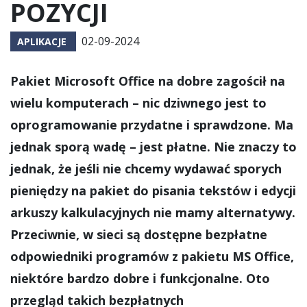
POZYCJI
02-09-2024
APLIKACJE
Pakiet Microsoft Office na dobre zagościł na
wielu komputerach – nic dziwnego jest to
oprogramowanie przydatne i sprawdzone. Ma
jednak sporą wadę – jest płatne. Nie znaczy to
jednak, że jeśli nie chcemy wydawać sporych
pieniędzy na pakiet do pisania tekstów i edycji
arkuszy kalkulacyjnych nie mamy alternatywy.
Przeciwnie, w sieci są dostępne bezpłatne
odpowiedniki programów z pakietu MS Office,
niektóre bardzo dobre i funkcjonalne. Oto
przegląd takich bezpłatnych