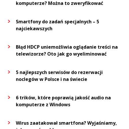
komputerze? Można to zweryfikować
Smartfony do zadań specjalnych – 5
najciekawszych
Błąd HDCP uniemożliwia oglądanie treści na
telewizorze? Oto jak go wyeliminować
5 najlepszych serwisów do rezerwacji
noclegów w Polsce i na świecie
6 trików, które poprawią jakość audio na
komputerze z Windows
Wirus zaatakował smartfona? Wyjaśniamy,