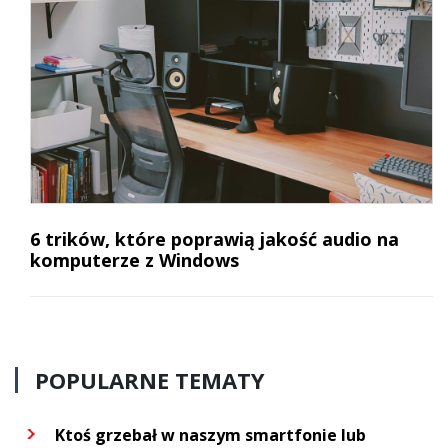
6 trików, które poprawią jakość audio na
komputerze z Windows
POPULARNE TEMATY
Ktoś grzebał w naszym smartfonie lub