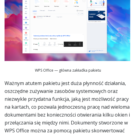
WPS Office — główna zakładka pakietu
Ważnym atutem pakietu jest duża płynność działania,
oszczędne zużywanie zasobów systemowych oraz
niezwykle przydatna funkcja, jaką jest możliwość pracy
na kartach, co pozwala jednoczesną pracę nad wieloma
dokumentami bez konieczności otwierania kilku okien i
przełączania się między nimi. Dokumenty stworzone w
WPS Office można za pomocą pakietu skonwertować