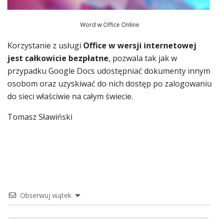
Word w Office Online
Korzystanie z usługi
Office w wersji internetowej
jest całkowicie bezpłatne
, pozwala tak jak w
przypadku Google Docs udostępniać dokumenty innym
osobom oraz uzyskiwać do nich dostęp po zalogowaniu
do sieci właściwie na całym świecie.
Tomasz Sławiński
Obserwuj wątek