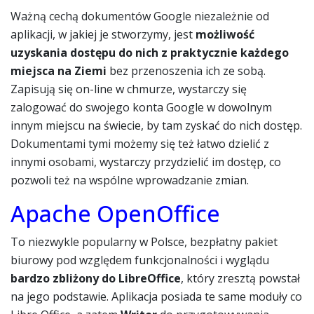
Ważną cechą dokumentów Google niezależnie od
aplikacji, w jakiej je stworzymy, jest
możliwość
uzyskania dostępu do nich z praktycznie każdego
miejsca na Ziemi
bez przenoszenia ich ze sobą.
Zapisują się on-line w chmurze, wystarczy się
zalogować do swojego konta Google w dowolnym
innym miejscu na świecie, by tam zyskać do nich dostęp.
Dokumentami tymi możemy się też łatwo dzielić z
innymi osobami, wystarczy przydzielić im dostęp, co
pozwoli też na wspólne wprowadzanie zmian.
Apache OpenOffice
To niezwykle popularny w Polsce, bezpłatny pakiet
biurowy pod względem funkcjonalności i wyglądu
bardzo zbliżony do LibreOffice
, który zresztą powstał
na jego podstawie. Aplikacja posiada te same moduły co