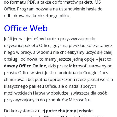
do formatu PDF, a także do formatów pakietu MS
Office. Program pozwala na ustanowienie hasła do
odblokowania konkretnego pliku.
Office Web
Jeśli jednak jesteśmy bardzo przyzwyczajeni do
używania pakietu Office, gdyż na przykład korzystamy z
niego w pracy, a w domu nie chcielibyśmy uczyć się całej
obsługi od nowa, to mamy jeszcze jedną opcję – jest to
dawny Office Online
, dziś przez Microsoft nazwany po
prostu Office w sieci. Jest to podobna do Google Docs
chmurowa i bezpłatna (uproszczona rzecz jasna) wersja
klasycznego pakietu Office, ale o nadal sporych
możliwościach i łatwa w obsłudze, zwłaszcza dla osób
przyzwyczajonych do produktów Microsoftu.
Do korzystania z niej
potrzebujemy jedynie