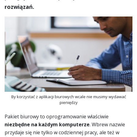
rozwiązań.
By korzystać z aplikacji biurowych wcale nie musimy wydawać
pieniędzy
Pakiet biurowy to oprogramowanie właściwie
niezbędne na każdym komputerze
. Wbrew nazwie
przydaje się nie tylko w codziennej pracy, ale też w