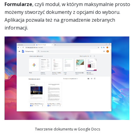
Formularze
, czyli moduł, w którym maksymalnie prosto
możemy stworzyć dokumenty z opcjami do wyboru.
Aplikacja pozwala też na gromadzenie zebranych
informacji.
Tworzenie dokumentu w Google Docs