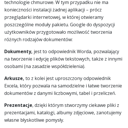
technologie chmurowe. W tym przypadku nie ma
konieczności instalacji żadnej aplikacji – prócz
przeglądarki internetowej, w której otwieramy
poszczególne moduły pakietu. Google do dyspozycji
użytkowników przygotowało możliwość tworzenia
różnych rodzajów dokumentów:
Dokumenty,
jest to odpowiednik Worda, pozwalający
na tworzenie i edycję plików tekstowych, także z innymi
osobami (na zasadzie współdzielenia).
Arkusze,
to z kolei jest uproszczony odpowiednik
Excela, który pozwala na samodzielne i łatwe tworzenie
dokumentów z danymi liczbowymi, tabel i przeliczeń.
Prezentacje
, dzięki którym stworzymy ciekawe pliki z
prezentacjami, katalogi, albumy zdjęciowe, zanotujemy
własne błyskotliwe pomysły.